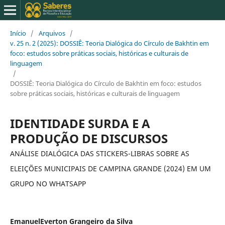
Início
/
Arquivos
/
v. 25 n. 2 (2025): DOSSIÊ: Teoria Dialógica do Círculo de Bakhtin em
foco: estudos sobre práticas sociais, históricas e culturais de
linguagem
/
DOSSIÊ: Teoria Dialógica do Círculo de Bakhtin em foco: estudos
sobre práticas sociais, históricas e culturais de linguagem
IDENTIDADE SURDA E A
PRODUÇÃO DE DISCURSOS
ANÁLISE DIALÓGICA DAS STICKERS-LIBRAS SOBRE AS
ELEIÇÕES MUNICIPAIS DE CAMPINA GRANDE (2024) EM UM
GRUPO NO WHATSAPP
EmanuelEverton Grangeiro da Silva