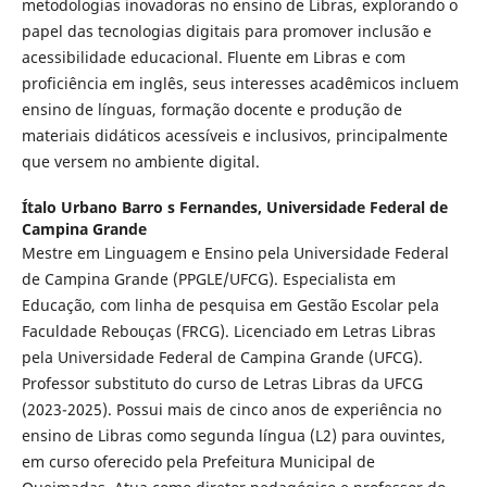
metodologias inovadoras no ensino de Libras, explorando o
papel das tecnologias digitais para promover inclusão e
acessibilidade educacional. Fluente em Libras e com
proficiência em inglês, seus interesses acadêmicos incluem
ensino de línguas, formação docente e produção de
materiais didáticos acessíveis e inclusivos, principalmente
que versem no ambiente digital.
Ítalo Urbano Barro s Fernandes,
Universidade Federal de
Campina Grande
Mestre em Linguagem e Ensino pela Universidade Federal
de Campina Grande (PPGLE/UFCG). Especialista em
Educação, com linha de pesquisa em Gestão Escolar pela
Faculdade Rebouças (FRCG). Licenciado em Letras Libras
pela Universidade Federal de Campina Grande (UFCG).
Professor substituto do curso de Letras Libras da UFCG
(2023-2025). Possui mais de cinco anos de experiência no
ensino de Libras como segunda língua (L2) para ouvintes,
em curso oferecido pela Prefeitura Municipal de