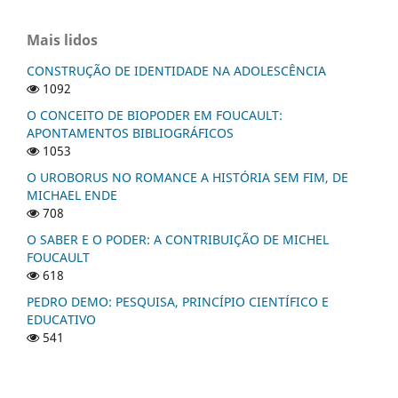
Mais lidos
CONSTRUÇÃO DE IDENTIDADE NA ADOLESCÊNCIA
1092
O CONCEITO DE BIOPODER EM FOUCAULT:
APONTAMENTOS BIBLIOGRÁFICOS
1053
O UROBORUS NO ROMANCE A HISTÓRIA SEM FIM, DE
MICHAEL ENDE
708
O SABER E O PODER: A CONTRIBUIÇÃO DE MICHEL
FOUCAULT
618
PEDRO DEMO: PESQUISA, PRINCÍPIO CIENTÍFICO E
EDUCATIVO
541