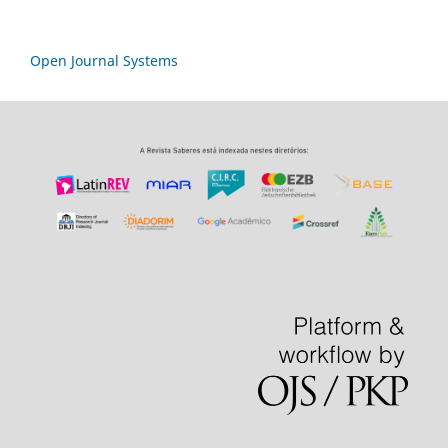
Open Journal Systems