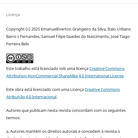
Licença
Copyright (c) 2025 EmanuelEverton Grangeiro da Silva, Ítalo Urbano
Barro s Fernandes, Samuel Filipe Guedes do Nascimento, José Tiago
Ferreira Belo
Este trabalho está licenciado sob uma licença
Creative Commons
Attribution-NonCommercial-ShareAlike 4.0 International License
.
Este obra está licenciado com uma Licença
Creative Commons
Atribuição 4.0 Internacional
.
Autores que publicam nesta revista concordam com os seguintes
termos:
a. Autores mantém os direitos autorais e concedem à revista o