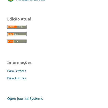
Edição Atual
Informações
Para Leitores
Para Autores
Open Journal Systems