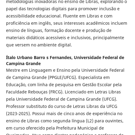
metodologias inovadoras no ensino de Libras, explorando o
papel das tecnologias digitais para promover inclusão e
acessibilidade educacional. Fluente em Libras e com
proficiência em inglês, seus interesses acadêmicos incluem
ensino de línguas, formação docente e produção de
materiais didáticos acessíveis e inclusivos, principalmente
que versem no ambiente digital.
Ítalo Urbano Barro s Fernandes,
Universidade Federal de
Campina Grande
Mestre em Linguagem e Ensino pela Universidade Federal
de Campina Grande (PPGLE/UFCG). Especialista em
Educação, com linha de pesquisa em Gestão Escolar pela
Faculdade Rebouças (FRCG). Licenciado em Letras Libras
pela Universidade Federal de Campina Grande (UFCG).
Professor substituto do curso de Letras Libras da UFCG
(2023-2025). Possui mais de cinco anos de experiência no
ensino de Libras como segunda língua (L2) para ouvintes,
em curso oferecido pela Prefeitura Municipal de