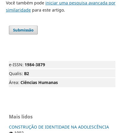
Você também pode
iniciar uma pesquisa avançada por
similaridade
para este artigo.
Submissão
e-ISSN:
1984-3879
Qualis:
B2
Área:
Ciências Humanas
Mais lidos
CONSTRUÇÃO DE IDENTIDADE NA ADOLESCÊNCIA
1092