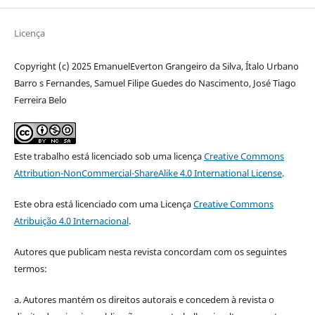
Licença
Copyright (c) 2025 EmanuelEverton Grangeiro da Silva, Ítalo Urbano
Barro s Fernandes, Samuel Filipe Guedes do Nascimento, José Tiago
Ferreira Belo
Este trabalho está licenciado sob uma licença
Creative Commons
Attribution-NonCommercial-ShareAlike 4.0 International License
.
Este obra está licenciado com uma Licença
Creative Commons
Atribuição 4.0 Internacional
.
Autores que publicam nesta revista concordam com os seguintes
termos:
a. Autores mantém os direitos autorais e concedem à revista o