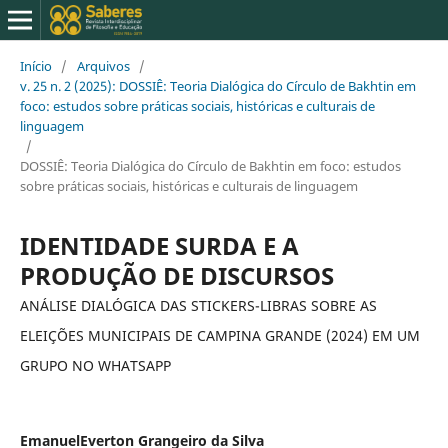
Início
/
Arquivos
/
v. 25 n. 2 (2025): DOSSIÊ: Teoria Dialógica do Círculo de Bakhtin em
foco: estudos sobre práticas sociais, históricas e culturais de
linguagem
/
DOSSIÊ: Teoria Dialógica do Círculo de Bakhtin em foco: estudos
sobre práticas sociais, históricas e culturais de linguagem
IDENTIDADE SURDA E A
PRODUÇÃO DE DISCURSOS
ANÁLISE DIALÓGICA DAS STICKERS-LIBRAS SOBRE AS
ELEIÇÕES MUNICIPAIS DE CAMPINA GRANDE (2024) EM UM
GRUPO NO WHATSAPP
EmanuelEverton Grangeiro da Silva