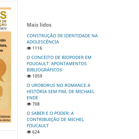
Mais lidos
CONSTRUÇÃO DE IDENTIDADE NA
ADOLESCÊNCIA
1116
O CONCEITO DE BIOPODER EM
FOUCAULT: APONTAMENTOS
BIBLIOGRÁFICOS
1059
O UROBORUS NO ROMANCE A
HISTÓRIA SEM FIM, DE MICHAEL
ENDE
708
O SABER E O PODER: A
CONTRIBUIÇÃO DE MICHEL
FOUCAULT
624