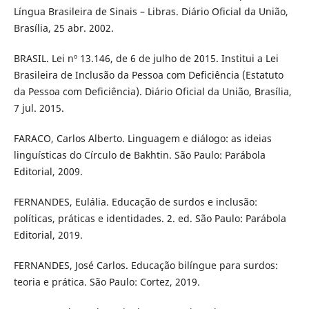
Língua Brasileira de Sinais – Libras. Diário Oficial da União,
Brasília, 25 abr. 2002.
BRASIL. Lei nº 13.146, de 6 de julho de 2015. Institui a Lei
Brasileira de Inclusão da Pessoa com Deficiência (Estatuto
da Pessoa com Deficiência). Diário Oficial da União, Brasília,
7 jul. 2015.
FARACO, Carlos Alberto. Linguagem e diálogo: as ideias
linguísticas do Círculo de Bakhtin. São Paulo: Parábola
Editorial, 2009.
FERNANDES, Eulália. Educação de surdos e inclusão:
políticas, práticas e identidades. 2. ed. São Paulo: Parábola
Editorial, 2019.
FERNANDES, José Carlos. Educação bilíngue para surdos:
teoria e prática. São Paulo: Cortez, 2019.