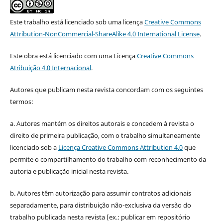
Este trabalho está licenciado sob uma licença
Creative Commons
Attribution-NonCommercial-ShareAlike 4.0 International License
.
Este obra está licenciado com uma Licença
Creative Commons
Atribuição 4.0 Internacional
.
Autores que publicam nesta revista concordam com os seguintes
termos:
a. Autores mantém os direitos autorais e concedem à revista o
direito de primeira publicação, com o trabalho simultaneamente
licenciado sob a
Licença Creative Commons Attribution 4.0
que
permite o compartilhamento do trabalho com reconhecimento da
autoria e publicação inicial nesta revista.
b. Autores têm autorização para assumir contratos adicionais
separadamente, para distribuição não-exclusiva da versão do
trabalho publicada nesta revista (ex.: publicar em repositório