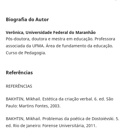
Biografia do Autor
Verônica,
Universidade Federal do Maranhão
Pós-doutora, doutora e mestra em educação. Professora
associada da UFMA. Área de fundamento da educação.
Curso de Pedagogia.
Referências
REFERÊNCIAS
BAKHTIN, Mikhail. Estética da criação verbal. 6. ed. São
Paulo: Martins Fontes, 2003.
BAKHTIN, Mikhail. Problemas da poética de Dostoiévski. 5.
ed. Rio de Janeiro: Forense Universitária, 2011.