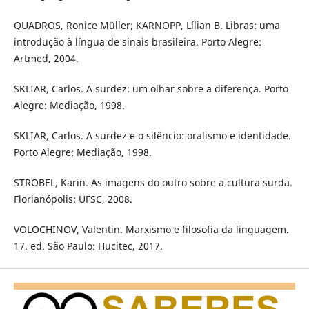
QUADROS, Ronice Müller; KARNOPP, Lílian B. Libras: uma
introdução à língua de sinais brasileira. Porto Alegre:
Artmed, 2004.
SKLIAR, Carlos. A surdez: um olhar sobre a diferença. Porto
Alegre: Mediação, 1998.
SKLIAR, Carlos. A surdez e o silêncio: oralismo e identidade.
Porto Alegre: Mediação, 1998.
STROBEL, Karin. As imagens do outro sobre a cultura surda.
Florianópolis: UFSC, 2008.
VOLOCHINOV, Valentin. Marxismo e filosofia da linguagem.
17. ed. São Paulo: Hucitec, 2017.