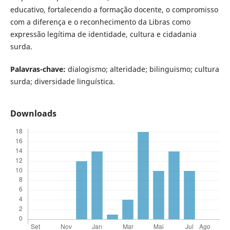
educativo, fortalecendo a formação docente, o compromisso
com a diferença e o reconhecimento da Libras como
expressão legítima de identidade, cultura e cidadania
surda.
Palavras-chave:
dialogismo; alteridade; bilinguismo; cultura
surda; diversidade linguística.
Downloads