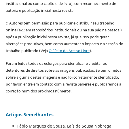
institucional ou como capítulo de livro), com reconhecimento de
autoria e publicação inicial nesta revista.
c. Autores têm permissão para publicar e distribuir seu trabalho
online (ex.: em repositórios institucionais ou na sua página pessoal)
após a publicação inicial nesta revista, já que isso pode gerar
alterações produtivas, bem como aumentar o impacto e a citação do
trabalho publicado (Veja
O Efeito do Acesso Livre
).
Foram feitos todos os esforços para identificar e creditar os
detentores de direitos sobre as imagens publicadas. Se tem direitos
sobre alguma destas imagens e não foi corretamente identificado,
por favor, entre em contato com a revista Saberes e publicaremos a
correção num dos próximos números.
Artigos Semelhantes
Fábio Marques de Souza, Laís de Sousa Nóbrega