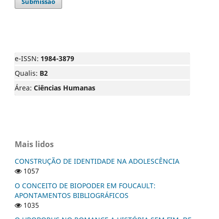
Submissão
e-ISSN:
1984-3879
Qualis:
B2
Área:
Ciências Humanas
Mais lidos
CONSTRUÇÃO DE IDENTIDADE NA ADOLESCÊNCIA
1057
O CONCEITO DE BIOPODER EM FOUCAULT:
APONTAMENTOS BIBLIOGRÁFICOS
1035