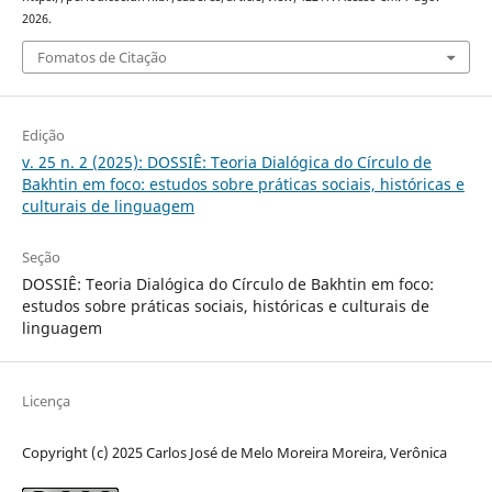
2026.
Fomatos de Citação
Edição
v. 25 n. 2 (2025): DOSSIÊ: Teoria Dialógica do Círculo de
Bakhtin em foco: estudos sobre práticas sociais, históricas e
culturais de linguagem
Seção
DOSSIÊ: Teoria Dialógica do Círculo de Bakhtin em foco:
estudos sobre práticas sociais, históricas e culturais de
linguagem
Licença
Copyright (c) 2025 Carlos José de Melo Moreira Moreira, Verônica