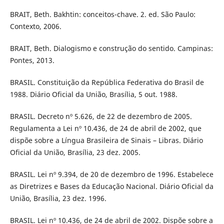
BRAIT, Beth. Bakhtin: conceitos-chave. 2. ed. São Paulo:
Contexto, 2006.
BRAIT, Beth. Dialogismo e construção do sentido. Campinas:
Pontes, 2013.
BRASIL. Constituição da República Federativa do Brasil de
1988. Diário Oficial da União, Brasília, 5 out. 1988.
BRASIL. Decreto nº 5.626, de 22 de dezembro de 2005.
Regulamenta a Lei nº 10.436, de 24 de abril de 2002, que
dispõe sobre a Língua Brasileira de Sinais – Libras. Diário
Oficial da União, Brasília, 23 dez. 2005.
BRASIL. Lei nº 9.394, de 20 de dezembro de 1996. Estabelece
as Diretrizes e Bases da Educação Nacional. Diário Oficial da
União, Brasília, 23 dez. 1996.
BRASIL. Lei nº 10.436, de 24 de abril de 2002. Dispõe sobre a