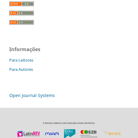
Informações
Para Leitores
Para Autores
Open Journal Systems