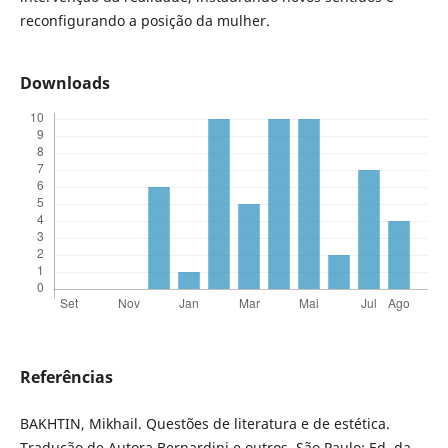
reconfigurando a posição da mulher.
Downloads
Referências
BAKHTIN, Mikhail. Questões de literatura e de estética.
Tradução de Autora Bernardini e outros. São Paulo: Ed. da