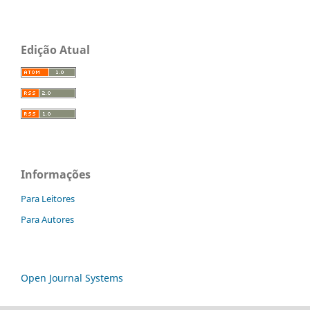
Edição Atual
Informações
Para Leitores
Para Autores
Open Journal Systems