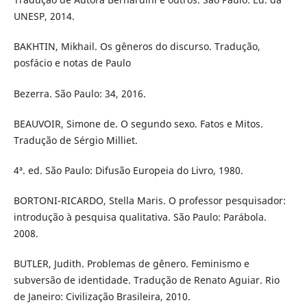
UNESP, 2014.
BAKHTIN, Mikhail. Os gêneros do discurso. Tradução,
posfácio e notas de Paulo
Bezerra. São Paulo: 34, 2016.
BEAUVOIR, Simone de. O segundo sexo. Fatos e Mitos.
Tradução de Sérgio Milliet.
4ª. ed. São Paulo: Difusão Europeia do Livro, 1980.
BORTONI-RICARDO, Stella Maris. O professor pesquisador:
introdução à pesquisa qualitativa. São Paulo: Parábola.
2008.
BUTLER, Judith. Problemas de gênero. Feminismo e
subversão de identidade. Tradução de Renato Aguiar. Rio
de Janeiro: Civilização Brasileira, 2010.