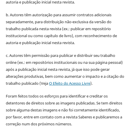
autoria e publicação inicial nesta revista.
b. Autores têm autorização para assumir contratos adicionais
separadamente, para distribuição não-exclusiva da versão do
trabalho publicada nesta revista (ex.: publicar em repositório
institucional ou como capítulo de livro), com reconhecimento de
autoria e publicação inicial nesta revista.
c. Autores têm permissão para publicar e distribuir seu trabalho
online (ex.: em repositórios institucionais ou na sua página pessoal)
após a publicação inicial nesta revista, já que isso pode gerar
alterações produtivas, bem como aumentar o impacto e a citação do
trabalho publicado (Veja
O Efeito do Acesso Livre
).
Foram feitos todos os esforços para identificar e creditar os
detentores de direitos sobre as imagens publicadas. Se tem direitos
sobre alguma destas imagens e não foi corretamente identificado,
por favor, entre em contato com a revista Saberes e publicaremos a
correção num dos próximos números.