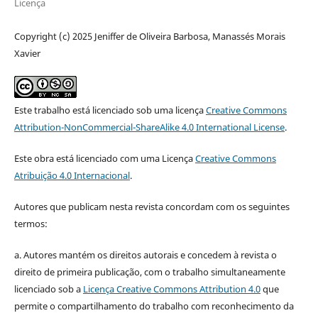
Licença
Copyright (c) 2025 Jeniffer de Oliveira Barbosa, Manassés Morais
Xavier
Este trabalho está licenciado sob uma licença
Creative Commons
Attribution-NonCommercial-ShareAlike 4.0 International License
.
Este obra está licenciado com uma Licença
Creative Commons
Atribuição 4.0 Internacional
.
Autores que publicam nesta revista concordam com os seguintes
termos:
a. Autores mantém os direitos autorais e concedem à revista o
direito de primeira publicação, com o trabalho simultaneamente
licenciado sob a
Licença Creative Commons Attribution 4.0
que
permite o compartilhamento do trabalho com reconhecimento da