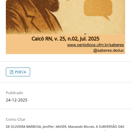
PDF/A
Publicado
24-12-2025
Como Citar
DE OLIVEIRA BARBOSA, Jeniffer; XAVIER, Manassés Morais. A SUBVERSÃO DAS