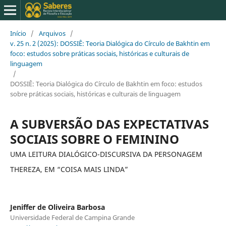
Início
/
Arquivos
/
v. 25 n. 2 (2025): DOSSIÊ: Teoria Dialógica do Círculo de Bakhtin em
foco: estudos sobre práticas sociais, históricas e culturais de
linguagem
/
DOSSIÊ: Teoria Dialógica do Círculo de Bakhtin em foco: estudos
sobre práticas sociais, históricas e culturais de linguagem
A SUBVERSÃO DAS EXPECTATIVAS
SOCIAIS SOBRE O FEMININO
UMA LEITURA DIALÓGICO-DISCURSIVA DA PERSONAGEM
THEREZA, EM “COISA MAIS LINDA”
Jeniffer de Oliveira Barbosa
Universidade Federal de Campina Grande