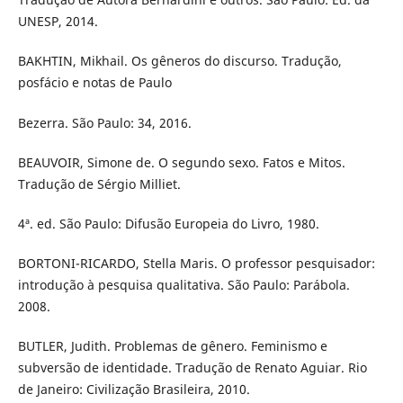
UNESP, 2014.
BAKHTIN, Mikhail. Os gêneros do discurso. Tradução,
posfácio e notas de Paulo
Bezerra. São Paulo: 34, 2016.
BEAUVOIR, Simone de. O segundo sexo. Fatos e Mitos.
Tradução de Sérgio Milliet.
4ª. ed. São Paulo: Difusão Europeia do Livro, 1980.
BORTONI-RICARDO, Stella Maris. O professor pesquisador:
introdução à pesquisa qualitativa. São Paulo: Parábola.
2008.
BUTLER, Judith. Problemas de gênero. Feminismo e
subversão de identidade. Tradução de Renato Aguiar. Rio
de Janeiro: Civilização Brasileira, 2010.