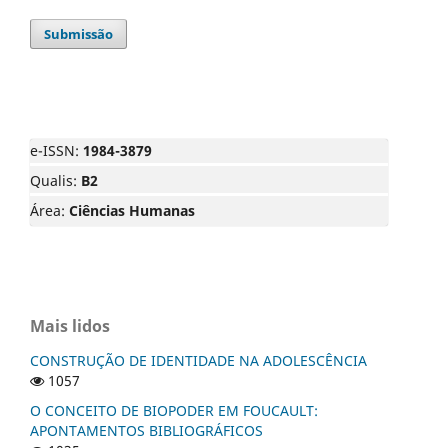
Submissão
e-ISSN:
1984-3879
Qualis:
B2
Área:
Ciências Humanas
Mais lidos
CONSTRUÇÃO DE IDENTIDADE NA ADOLESCÊNCIA
1057
O CONCEITO DE BIOPODER EM FOUCAULT:
APONTAMENTOS BIBLIOGRÁFICOS