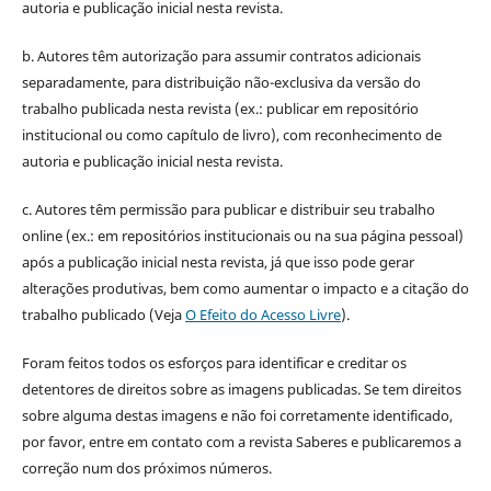
autoria e publicação inicial nesta revista.
b. Autores têm autorização para assumir contratos adicionais
separadamente, para distribuição não-exclusiva da versão do
trabalho publicada nesta revista (ex.: publicar em repositório
institucional ou como capítulo de livro), com reconhecimento de
autoria e publicação inicial nesta revista.
c. Autores têm permissão para publicar e distribuir seu trabalho
online (ex.: em repositórios institucionais ou na sua página pessoal)
após a publicação inicial nesta revista, já que isso pode gerar
alterações produtivas, bem como aumentar o impacto e a citação do
trabalho publicado (Veja
O Efeito do Acesso Livre
).
Foram feitos todos os esforços para identificar e creditar os
detentores de direitos sobre as imagens publicadas. Se tem direitos
sobre alguma destas imagens e não foi corretamente identificado,
por favor, entre em contato com a revista Saberes e publicaremos a
correção num dos próximos números.