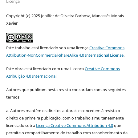
Licença
Copyright (c) 2025 Jeniffer de Oliveira Barbosa, Manassés Morais
Xavier
Este trabalho está licenciado sob uma licença
Creative Commons
Attribution-NonCommercial-ShareAlike 4.0 International License
.
Este obra está licenciado com uma Licença
Creative Commons
Atribuição 4.0 Internacional
.
Autores que publicam nesta revista concordam com os seguintes
termos:
a. Autores mantém os direitos autorais e concedem à revista o
direito de primeira publicação, com o trabalho simultaneamente
licenciado sob a
Licença Creative Commons Attribution 4.0
que
permite o compartilhamento do trabalho com reconhecimento da