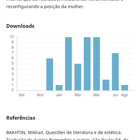
reconfigurando a posição da mulher.
Downloads
Referências
BAKHTIN, Mikhail. Questões de literatura e de estética.
Tradução de Autora Bernardini e outros. São Paulo: Ed. da