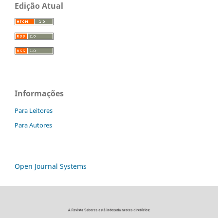
Edição Atual
Informações
Para Leitores
Para Autores
Open Journal Systems