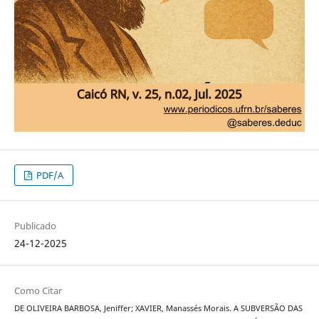
PDF/A
Publicado
24-12-2025
Como Citar
DE OLIVEIRA BARBOSA, Jeniffer; XAVIER, Manassés Morais. A SUBVERSÃO DAS