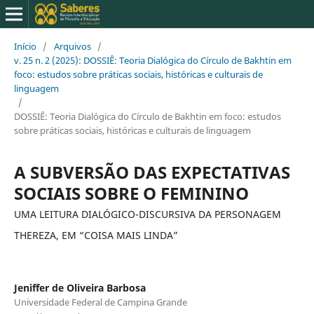
Início
/
Arquivos
/
v. 25 n. 2 (2025): DOSSIÊ: Teoria Dialógica do Círculo de Bakhtin em
foco: estudos sobre práticas sociais, históricas e culturais de
linguagem
/
DOSSIÊ: Teoria Dialógica do Círculo de Bakhtin em foco: estudos
sobre práticas sociais, históricas e culturais de linguagem
A SUBVERSÃO DAS EXPECTATIVAS
SOCIAIS SOBRE O FEMININO
UMA LEITURA DIALÓGICO-DISCURSIVA DA PERSONAGEM
THEREZA, EM “COISA MAIS LINDA”
Jeniffer de Oliveira Barbosa
Universidade Federal de Campina Grande