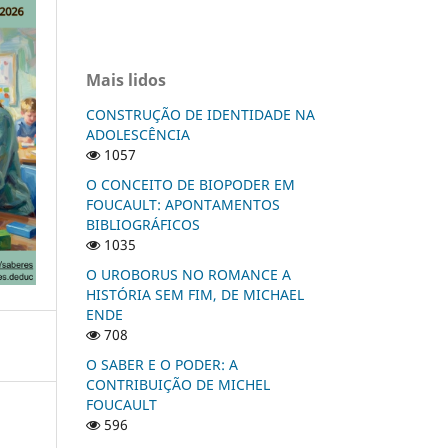
Mais lidos
CONSTRUÇÃO DE IDENTIDADE NA
ADOLESCÊNCIA
1057
O CONCEITO DE BIOPODER EM
FOUCAULT: APONTAMENTOS
BIBLIOGRÁFICOS
1035
O UROBORUS NO ROMANCE A
HISTÓRIA SEM FIM, DE MICHAEL
ENDE
708
O SABER E O PODER: A
CONTRIBUIÇÃO DE MICHEL
FOUCAULT
596