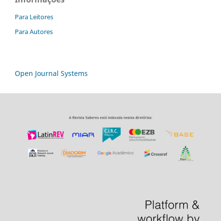
Para Leitores
Para Autores
Open Journal Systems