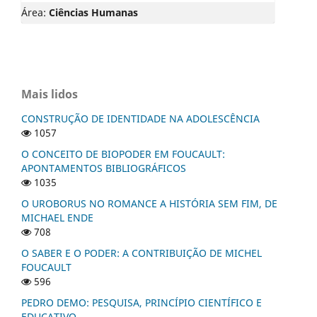
Área:
Ciências Humanas
Mais lidos
CONSTRUÇÃO DE IDENTIDADE NA ADOLESCÊNCIA
1057
O CONCEITO DE BIOPODER EM FOUCAULT:
APONTAMENTOS BIBLIOGRÁFICOS
1035
O UROBORUS NO ROMANCE A HISTÓRIA SEM FIM, DE
MICHAEL ENDE
708
O SABER E O PODER: A CONTRIBUIÇÃO DE MICHEL
FOUCAULT
596
PEDRO DEMO: PESQUISA, PRINCÍPIO CIENTÍFICO E
EDUCATIVO