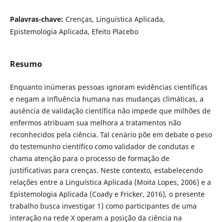
Palavras-chave:
Crenças, Linguística Aplicada,
Epistemologia Aplicada, Efeito Placebo
Resumo
Enquanto inúmeras pessoas ignoram evidências científicas
e negam a influência humana nas mudanças climáticas, a
ausência de validação científica não impede que milhões de
enfermos atribuam sua melhora a tratamentos não
reconhecidos pela ciência. Tal cenário põe em debate o peso
do testemunho científico como validador de condutas e
chama atenção para o processo de formação de
justificativas para crenças. Neste contexto, estabelecendo
relações entre a Linguística Aplicada (Moita Lopes, 2006) e a
Epistemologia Aplicada (Coady e Fricker, 2016), o presente
trabalho busca investigar 1) como participantes de uma
interação na rede X operam a posição da ciência na