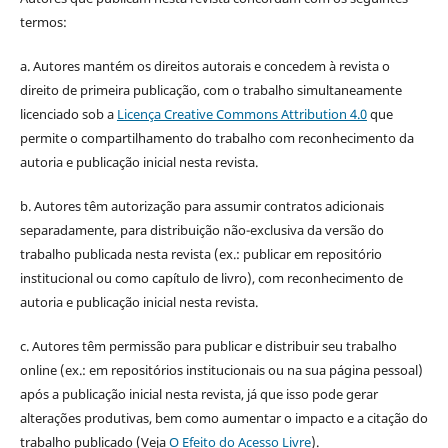
termos:
a. Autores mantém os direitos autorais e concedem à revista o
direito de primeira publicação, com o trabalho simultaneamente
licenciado sob a
Licença Creative Commons Attribution 4.0
que
permite o compartilhamento do trabalho com reconhecimento da
autoria e publicação inicial nesta revista.
b. Autores têm autorização para assumir contratos adicionais
separadamente, para distribuição não-exclusiva da versão do
trabalho publicada nesta revista (ex.: publicar em repositório
institucional ou como capítulo de livro), com reconhecimento de
autoria e publicação inicial nesta revista.
c. Autores têm permissão para publicar e distribuir seu trabalho
online (ex.: em repositórios institucionais ou na sua página pessoal)
após a publicação inicial nesta revista, já que isso pode gerar
alterações produtivas, bem como aumentar o impacto e a citação do
trabalho publicado (Veja
O Efeito do Acesso Livre
).