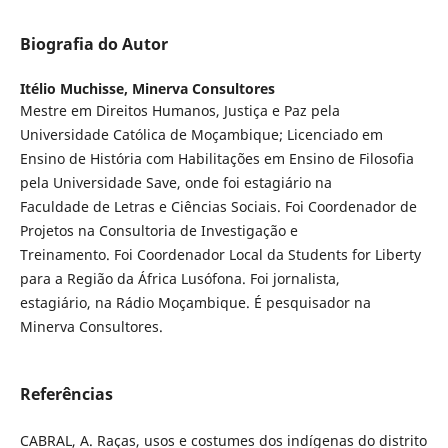
Biografia do Autor
Itélio Muchisse,
Minerva Consultores
Mestre em Direitos Humanos, Justiça e Paz pela
Universidade Católica de Moçambique; Licenciado em
Ensino de História com Habilitações em Ensino de Filosofia
pela Universidade Save, onde foi estagiário na
Faculdade de Letras e Ciências Sociais. Foi Coordenador de
Projetos na Consultoria de Investigação e
Treinamento. Foi Coordenador Local da Students for Liberty
para a Região da África Lusófona. Foi jornalista,
estagiário, na Rádio Moçambique. É pesquisador na
Minerva Consultores.
Referências
CABRAL, A. Raças, usos e costumes dos indígenas do distrito