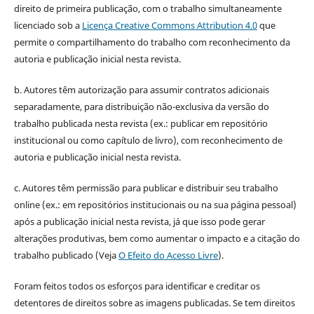
direito de primeira publicação, com o trabalho simultaneamente
licenciado sob a
Licença Creative Commons Attribution 4.0
que
permite o compartilhamento do trabalho com reconhecimento da
autoria e publicação inicial nesta revista.
b. Autores têm autorização para assumir contratos adicionais
separadamente, para distribuição não-exclusiva da versão do
trabalho publicada nesta revista (ex.: publicar em repositório
institucional ou como capítulo de livro), com reconhecimento de
autoria e publicação inicial nesta revista.
c. Autores têm permissão para publicar e distribuir seu trabalho
online (ex.: em repositórios institucionais ou na sua página pessoal)
após a publicação inicial nesta revista, já que isso pode gerar
alterações produtivas, bem como aumentar o impacto e a citação do
trabalho publicado (Veja
O Efeito do Acesso Livre
).
Foram feitos todos os esforços para identificar e creditar os
detentores de direitos sobre as imagens publicadas. Se tem direitos