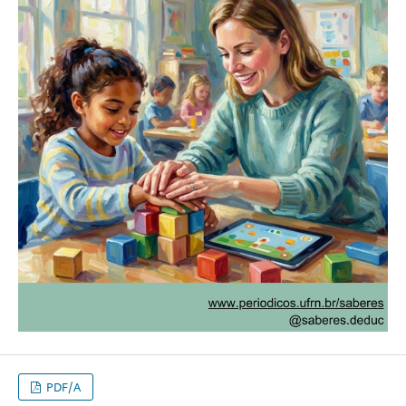
PDF/A