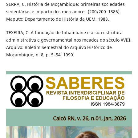
SERRA, C. História de Moçambique: primeiras sociedades
sedentárias e impacto dos mercadores (200/200–1886).
Maputo: Departamento de História da UEM, 1988.
TEXEIRA, C. A fundação de Inhambane e a sua estrutura
administrativa e governamental nos meados do século XVIII.
Arquivo: Boletim Semestral do Arquivo Histórico de
Moçambique, n. 8, p. 5–54, 1990.