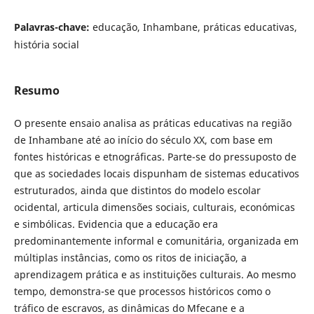
Palavras-chave:
educação, Inhambane, práticas educativas,
história social
Resumo
O presente ensaio analisa as práticas educativas na região
de Inhambane até ao início do século XX, com base em
fontes históricas e etnográficas. Parte-se do pressuposto de
que as sociedades locais dispunham de sistemas educativos
estruturados, ainda que distintos do modelo escolar
ocidental, articula dimensões sociais, culturais, económicas
e simbólicas. Evidencia que a educação era
predominantemente informal e comunitária, organizada em
múltiplas instâncias, como os ritos de iniciação, a
aprendizagem prática e as instituições culturais. Ao mesmo
tempo, demonstra-se que processos históricos como o
tráfico de escravos, as dinâmicas do Mfecane e a