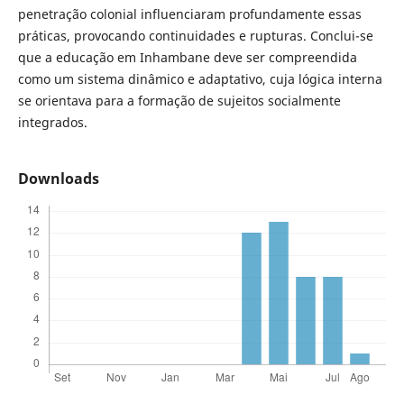
penetração colonial influenciaram profundamente essas
práticas, provocando continuidades e rupturas. Conclui-se
que a educação em Inhambane deve ser compreendida
como um sistema dinâmico e adaptativo, cuja lógica interna
se orientava para a formação de sujeitos socialmente
integrados.
Downloads