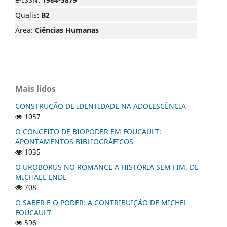
Qualis:
B2
Área:
Ciências Humanas
Mais lidos
CONSTRUÇÃO DE IDENTIDADE NA ADOLESCÊNCIA
1057
O CONCEITO DE BIOPODER EM FOUCAULT:
APONTAMENTOS BIBLIOGRÁFICOS
1035
O UROBORUS NO ROMANCE A HISTÓRIA SEM FIM, DE
MICHAEL ENDE
708
O SABER E O PODER: A CONTRIBUIÇÃO DE MICHEL
FOUCAULT
596