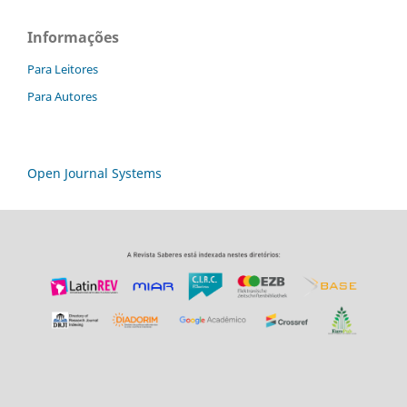
Informações
Para Leitores
Para Autores
Open Journal Systems