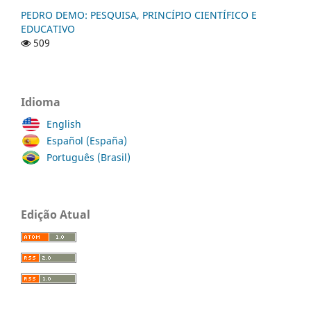
PEDRO DEMO: PESQUISA, PRINCÍPIO CIENTÍFICO E
EDUCATIVO
509
Idioma
English
Español (España)
Português (Brasil)
Edição Atual