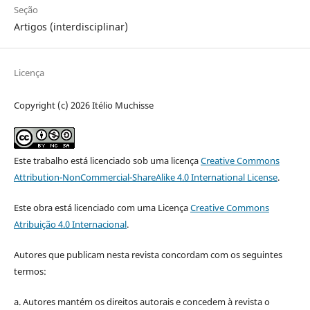
Seção
Artigos (interdisciplinar)
Licença
Copyright (c) 2026 Itélio Muchisse
Este trabalho está licenciado sob uma licença
Creative Commons
Attribution-NonCommercial-ShareAlike 4.0 International License
.
Este obra está licenciado com uma Licença
Creative Commons
Atribuição 4.0 Internacional
.
Autores que publicam nesta revista concordam com os seguintes
termos:
a. Autores mantém os direitos autorais e concedem à revista o