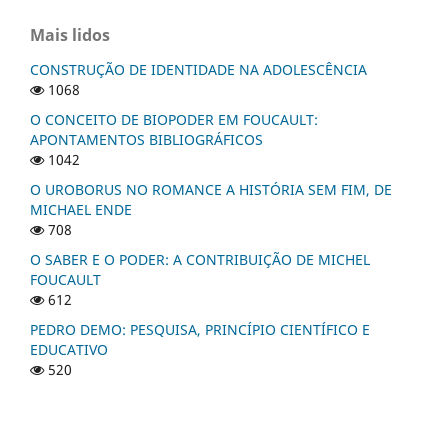
Mais lidos
CONSTRUÇÃO DE IDENTIDADE NA ADOLESCÊNCIA
1068
O CONCEITO DE BIOPODER EM FOUCAULT:
APONTAMENTOS BIBLIOGRÁFICOS
1042
O UROBORUS NO ROMANCE A HISTÓRIA SEM FIM, DE
MICHAEL ENDE
708
O SABER E O PODER: A CONTRIBUIÇÃO DE MICHEL
FOUCAULT
612
PEDRO DEMO: PESQUISA, PRINCÍPIO CIENTÍFICO E
EDUCATIVO
520