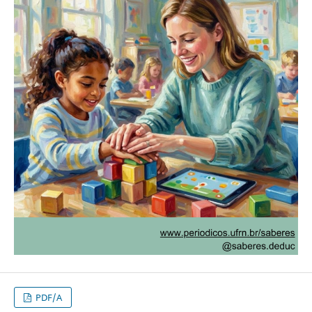
PDF/A