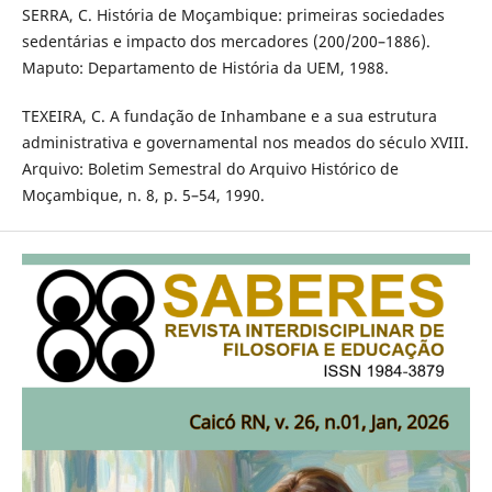
SERRA, C. História de Moçambique: primeiras sociedades
sedentárias e impacto dos mercadores (200/200–1886).
Maputo: Departamento de História da UEM, 1988.
TEXEIRA, C. A fundação de Inhambane e a sua estrutura
administrativa e governamental nos meados do século XVIII.
Arquivo: Boletim Semestral do Arquivo Histórico de
Moçambique, n. 8, p. 5–54, 1990.