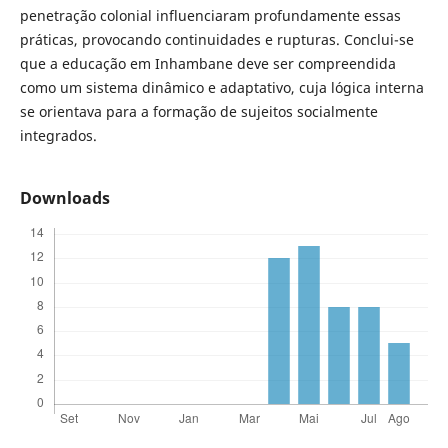
penetração colonial influenciaram profundamente essas
práticas, provocando continuidades e rupturas. Conclui-se
que a educação em Inhambane deve ser compreendida
como um sistema dinâmico e adaptativo, cuja lógica interna
se orientava para a formação de sujeitos socialmente
integrados.
Downloads