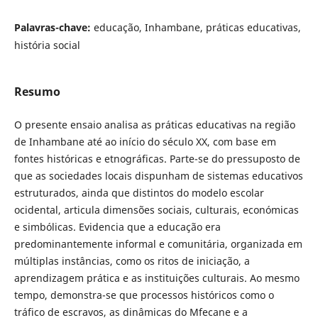
Palavras-chave:
educação, Inhambane, práticas educativas,
história social
Resumo
O presente ensaio analisa as práticas educativas na região
de Inhambane até ao início do século XX, com base em
fontes históricas e etnográficas. Parte-se do pressuposto de
que as sociedades locais dispunham de sistemas educativos
estruturados, ainda que distintos do modelo escolar
ocidental, articula dimensões sociais, culturais, económicas
e simbólicas. Evidencia que a educação era
predominantemente informal e comunitária, organizada em
múltiplas instâncias, como os ritos de iniciação, a
aprendizagem prática e as instituições culturais. Ao mesmo
tempo, demonstra-se que processos históricos como o
tráfico de escravos, as dinâmicas do Mfecane e a