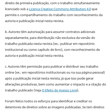
direito de primeira publicação, com o trabalho simultaneamente
licenciado sob a
Licença Creative Commons Attribution 4.0
que
permite o compartilhamento do trabalho com reconhecimento da
autoria e publicação inicial nesta revista.
b. Autores têm autorização para assumir contratos adicionais
separadamente, para distribuição não-exclusiva da versão do
trabalho publicada nesta revista (ex.: publicar em repositório
institucional ou como capítulo de livro), com reconhecimento de
autoria e publicação inicial nesta revista.
c. Autores têm permissão para publicar e distribuir seu trabalho
online (ex.: em repositórios institucionais ou na sua página pessoal)
após a publicação inicial nesta revista, já que isso pode gerar
alterações produtivas, bem como aumentar o impacto e a citação do
trabalho publicado (Veja
O Efeito do Acesso Livre
).
Foram feitos todos os esforços para identificar e creditar os
detentores de direitos sobre as imagens publicadas. Se tem direitos