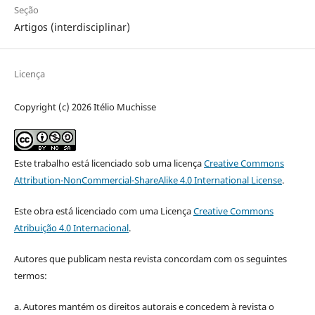
Seção
Artigos (interdisciplinar)
Licença
Copyright (c) 2026 Itélio Muchisse
Este trabalho está licenciado sob uma licença
Creative Commons
Attribution-NonCommercial-ShareAlike 4.0 International License
.
Este obra está licenciado com uma Licença
Creative Commons
Atribuição 4.0 Internacional
.
Autores que publicam nesta revista concordam com os seguintes
termos:
a. Autores mantém os direitos autorais e concedem à revista o