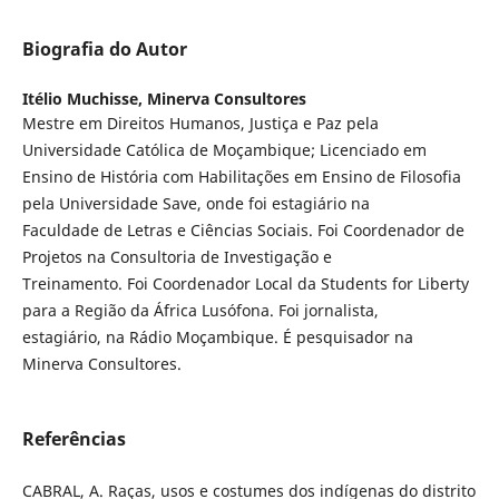
Biografia do Autor
Itélio Muchisse,
Minerva Consultores
Mestre em Direitos Humanos, Justiça e Paz pela
Universidade Católica de Moçambique; Licenciado em
Ensino de História com Habilitações em Ensino de Filosofia
pela Universidade Save, onde foi estagiário na
Faculdade de Letras e Ciências Sociais. Foi Coordenador de
Projetos na Consultoria de Investigação e
Treinamento. Foi Coordenador Local da Students for Liberty
para a Região da África Lusófona. Foi jornalista,
estagiário, na Rádio Moçambique. É pesquisador na
Minerva Consultores.
Referências
CABRAL, A. Raças, usos e costumes dos indígenas do distrito