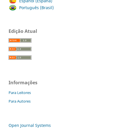
Español (España)
Português (Brasil)
Edição Atual
Informações
Para Leitores
Para Autores
Open Journal Systems