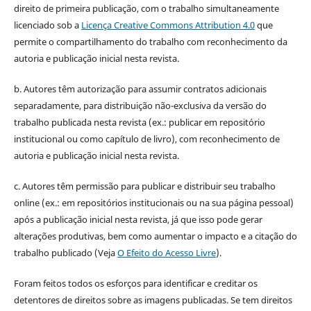
direito de primeira publicação, com o trabalho simultaneamente
licenciado sob a
Licença Creative Commons Attribution 4.0
que
permite o compartilhamento do trabalho com reconhecimento da
autoria e publicação inicial nesta revista.
b. Autores têm autorização para assumir contratos adicionais
separadamente, para distribuição não-exclusiva da versão do
trabalho publicada nesta revista (ex.: publicar em repositório
institucional ou como capítulo de livro), com reconhecimento de
autoria e publicação inicial nesta revista.
c. Autores têm permissão para publicar e distribuir seu trabalho
online (ex.: em repositórios institucionais ou na sua página pessoal)
após a publicação inicial nesta revista, já que isso pode gerar
alterações produtivas, bem como aumentar o impacto e a citação do
trabalho publicado (Veja
O Efeito do Acesso Livre
).
Foram feitos todos os esforços para identificar e creditar os
detentores de direitos sobre as imagens publicadas. Se tem direitos