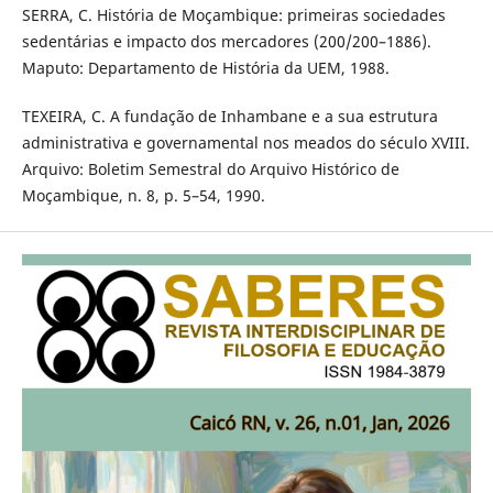
SERRA, C. História de Moçambique: primeiras sociedades
sedentárias e impacto dos mercadores (200/200–1886).
Maputo: Departamento de História da UEM, 1988.
TEXEIRA, C. A fundação de Inhambane e a sua estrutura
administrativa e governamental nos meados do século XVIII.
Arquivo: Boletim Semestral do Arquivo Histórico de
Moçambique, n. 8, p. 5–54, 1990.