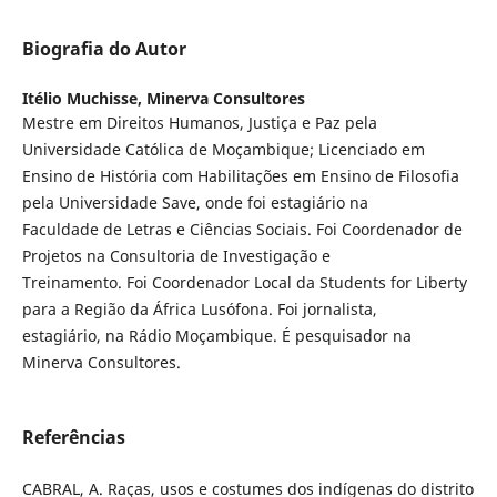
Biografia do Autor
Itélio Muchisse,
Minerva Consultores
Mestre em Direitos Humanos, Justiça e Paz pela
Universidade Católica de Moçambique; Licenciado em
Ensino de História com Habilitações em Ensino de Filosofia
pela Universidade Save, onde foi estagiário na
Faculdade de Letras e Ciências Sociais. Foi Coordenador de
Projetos na Consultoria de Investigação e
Treinamento. Foi Coordenador Local da Students for Liberty
para a Região da África Lusófona. Foi jornalista,
estagiário, na Rádio Moçambique. É pesquisador na
Minerva Consultores.
Referências
CABRAL, A. Raças, usos e costumes dos indígenas do distrito