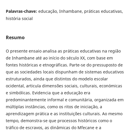
Palavras-chave:
educação, Inhambane, práticas educativas,
história social
Resumo
O presente ensaio analisa as práticas educativas na região
de Inhambane até ao início do século XX, com base em
fontes históricas e etnográficas. Parte-se do pressuposto de
que as sociedades locais dispunham de sistemas educativos
estruturados, ainda que distintos do modelo escolar
ocidental, articula dimensões sociais, culturais, económicas
e simbólicas. Evidencia que a educação era
predominantemente informal e comunitária, organizada em
múltiplas instâncias, como os ritos de iniciação, a
aprendizagem prática e as instituições culturais. Ao mesmo
tempo, demonstra-se que processos históricos como o
tráfico de escravos, as dinâmicas do Mfecane e a