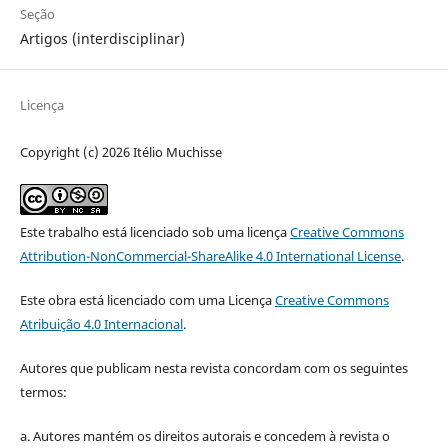
Seção
Artigos (interdisciplinar)
Licença
Copyright (c) 2026 Itélio Muchisse
Este trabalho está licenciado sob uma licença
Creative Commons
Attribution-NonCommercial-ShareAlike 4.0 International License
.
Este obra está licenciado com uma Licença
Creative Commons
Atribuição 4.0 Internacional
.
Autores que publicam nesta revista concordam com os seguintes
termos:
a. Autores mantém os direitos autorais e concedem à revista o