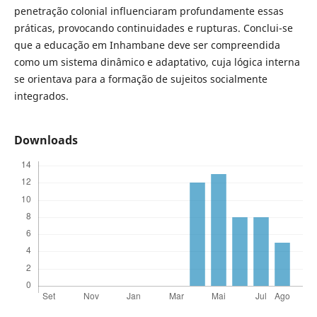
penetração colonial influenciaram profundamente essas
práticas, provocando continuidades e rupturas. Conclui-se
que a educação em Inhambane deve ser compreendida
como um sistema dinâmico e adaptativo, cuja lógica interna
se orientava para a formação de sujeitos socialmente
integrados.
Downloads