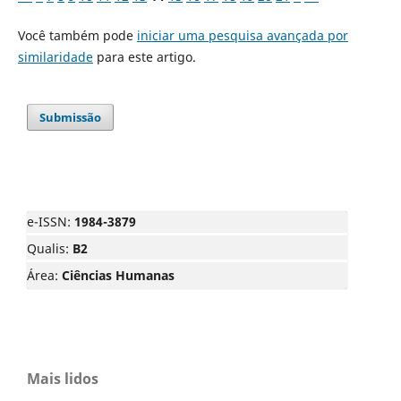
Você também pode
iniciar uma pesquisa avançada por
similaridade
para este artigo.
Submissão
e-ISSN:
1984-3879
Qualis:
B2
Área:
Ciências Humanas
Mais lidos