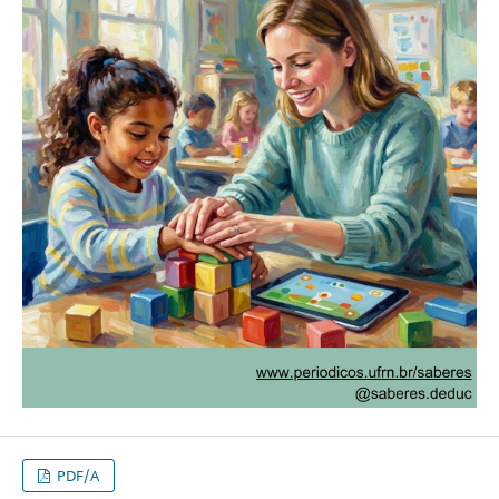
PDF/A