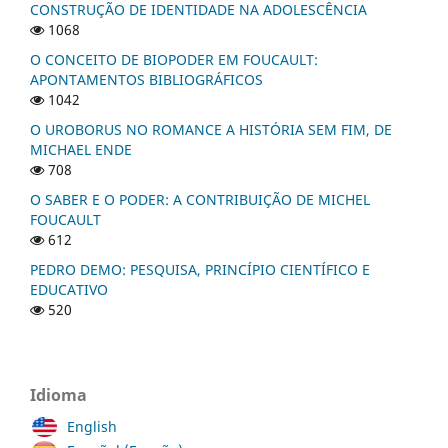
CONSTRUÇÃO DE IDENTIDADE NA ADOLESCÊNCIA
1068
O CONCEITO DE BIOPODER EM FOUCAULT:
APONTAMENTOS BIBLIOGRÁFICOS
1042
O UROBORUS NO ROMANCE A HISTÓRIA SEM FIM, DE
MICHAEL ENDE
708
O SABER E O PODER: A CONTRIBUIÇÃO DE MICHEL
FOUCAULT
612
PEDRO DEMO: PESQUISA, PRINCÍPIO CIENTÍFICO E
EDUCATIVO
520
Idioma
English