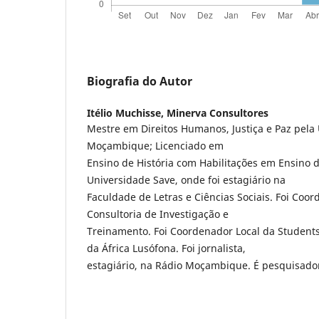
Biografia do Autor
Itélio Muchisse,
Minerva Consultores
Mestre em Direitos Humanos, Justiça e Paz pela 
Moçambique; Licenciado em
Ensino de História com Habilitações em Ensino de
Universidade Save, onde foi estagiário na
Faculdade de Letras e Ciências Sociais. Foi Coo
Consultoria de Investigação e
Treinamento. Foi Coordenador Local da Students 
da África Lusófona. Foi jornalista,
estagiário, na Rádio Moçambique. É pesquisado