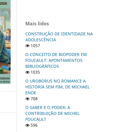
Mais lidos
CONSTRUÇÃO DE IDENTIDADE NA
ADOLESCÊNCIA
1057
O CONCEITO DE BIOPODER EM
FOUCAULT: APONTAMENTOS
BIBLIOGRÁFICOS
1035
O UROBORUS NO ROMANCE A
HISTÓRIA SEM FIM, DE MICHAEL
ENDE
708
O SABER E O PODER: A
CONTRIBUIÇÃO DE MICHEL
FOUCAULT
596