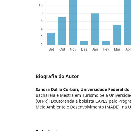
Biografia do Autor
Sandra Dalila Corbari,
Universidade Federal do
Bacharela e Mestra em Turismo pela Universida
(UFPR). Doutoranda e bolsista CAPES pelo Prog
Meio Ambiente e Desenvolvimento (MADE), na U