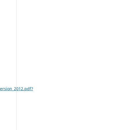
ersion_2012.pdf?