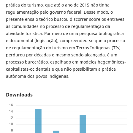
prática do turismo, que até o ano de 2015 não tinha
regulamentação pelo governo federal. Desse modo, o
presente ensaio teórico buscou discorrer sobre os entraves
às comunidades no processo de regulamentação da
atividade turística. Por meio de uma pesquisa bibliográfica
e documental (legislação), compreendeu-se que o processo
de regulamentação do turismo em Terras Indígenas (TIs)
perdurou por décadas e mesmo sendo alcançada, é um
processo burocrático, espelhado em modelos hegemônicos-
capitalistas-ocidentais e que não possibilitam a prática
autônoma dos povos indígenas.
Downloads