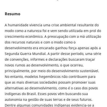
Resumo
A humanidade vivencia uma crise ambiental resultante do
modo como a natureza foi e vem sendo utilizada em prol do
crescimento econômico. A preocupação com a má utilização
dos recursos naturais e com o modo como o
desenvolvimento era encarado ganhou força apenas após a
Segunda Guerra Mundial. A partir desse período, uma série
de convenções, informes e declarações buscaram traçar
novos rumos ao desenvolvimento, o que ocorreu,
principalmente, por meio do desenvolvimento sustentável.
No entanto, modelos hegemônicos não contribuem para
que as mais diversas sociedades possam promover suas
alternativas ao desenvolvimento, como é o caso dos povos
indígenas do Brasil. Esses povos vêm buscando sua
autonomia na gestão de suas terras e de seus futuros.
Dentre algumas comunidades indígenas evidencia-se a