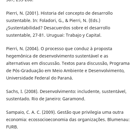
Pierri, N. (2001). Historia del concepto de desarrollo
sustentable. In: Foladori, G., & Pierri, N. (Eds.)
¿Sustentabilidad? Desacuerdos sobre el desarrollo
sustentable, 27-81. Uruguai: Trabajo y Capital.
Pierri, N. (2004). O processo que conduz à proposta
hegemônica de desenvolvimento sustentável e as
alternativas em discussão. Textos para discussão, Programa
de Pós-Graduação em Meio Ambiente e Desenvolvimento,
Universidade Federal do Paraná.
Sachs, I. (2008). Desenvolvimento: includente, sustentável,
sustentado. Rio de Janeiro: Garamond.
Sampaio, C. A. C. (2009). Gestão que privilegia uma outra
economia: ecossocioeconomia das organizações. Blumenau:
FURB.