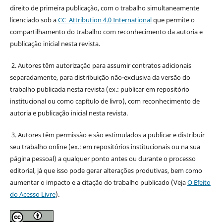
direito de primeira publicação, com o trabalho simultaneamente
licenciado sob a
CC Attribution 4.0 International
que permite o
compartilhamento do trabalho com reconhecimento da autoria e
publicação inicial nesta revista.
2. Autores têm autorização para assumir contratos adicionais
separadamente, para distribuição não-exclusiva da versão do
trabalho publicada nesta revista (ex.: publicar em repositório
institucional ou como capítulo de livro), com reconhecimento de
autoria e publicação inicial nesta revista.
3. Autores têm permissão e são estimulados a publicar e distribuir
seu trabalho online (ex.: em repositórios institucionais ou na sua
página pessoal) a qualquer ponto antes ou durante o processo
editorial, já que isso pode gerar alterações produtivas, bem como
aumentar o impacto e a citação do trabalho publicado (Veja
O Efeito
do Acesso Livre
).