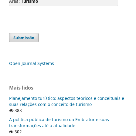
Área:
Turismo
Submissão
Open Journal Systems
Mais lidos
Planejamento turístico: aspectos teóricos e conceituais e
suas relações com o conceito de turismo
388
A política pública de turismo da Embratur e suas
transformações até a atualidade
302