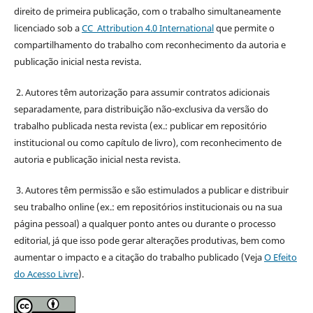
direito de primeira publicação, com o trabalho simultaneamente
licenciado sob a
CC Attribution 4.0 International
que permite o
compartilhamento do trabalho com reconhecimento da autoria e
publicação inicial nesta revista.
2. Autores têm autorização para assumir contratos adicionais
separadamente, para distribuição não-exclusiva da versão do
trabalho publicada nesta revista (ex.: publicar em repositório
institucional ou como capítulo de livro), com reconhecimento de
autoria e publicação inicial nesta revista.
3. Autores têm permissão e são estimulados a publicar e distribuir
seu trabalho online (ex.: em repositórios institucionais ou na sua
página pessoal) a qualquer ponto antes ou durante o processo
editorial, já que isso pode gerar alterações produtivas, bem como
aumentar o impacto e a citação do trabalho publicado (Veja
O Efeito
do Acesso Livre
).