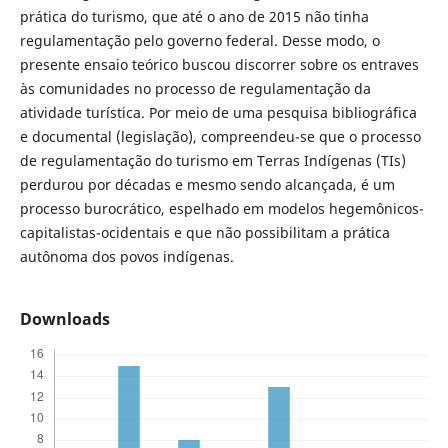
prática do turismo, que até o ano de 2015 não tinha
regulamentação pelo governo federal. Desse modo, o
presente ensaio teórico buscou discorrer sobre os entraves
às comunidades no processo de regulamentação da
atividade turística. Por meio de uma pesquisa bibliográfica
e documental (legislação), compreendeu-se que o processo
de regulamentação do turismo em Terras Indígenas (TIs)
perdurou por décadas e mesmo sendo alcançada, é um
processo burocrático, espelhado em modelos hegemônicos-
capitalistas-ocidentais e que não possibilitam a prática
autônoma dos povos indígenas.
Downloads