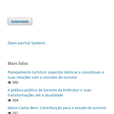
Submissão
Open Journal Systems
Mais lidos
Planejamento turístico: aspectos teóricos e conceituais e
suas relações com o conceito de turismo
390
A política pública de turismo da Embratur e suas
transformações até a atualidade
304
Mário Carlos Beni: Contribuição para o estudo do turismo
261