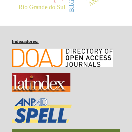
Rio Grande do Sul
Indexadores: