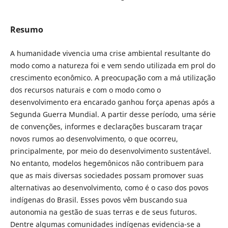
Resumo
A humanidade vivencia uma crise ambiental resultante do
modo como a natureza foi e vem sendo utilizada em prol do
crescimento econômico. A preocupação com a má utilização
dos recursos naturais e com o modo como o
desenvolvimento era encarado ganhou força apenas após a
Segunda Guerra Mundial. A partir desse período, uma série
de convenções, informes e declarações buscaram traçar
novos rumos ao desenvolvimento, o que ocorreu,
principalmente, por meio do desenvolvimento sustentável.
No entanto, modelos hegemônicos não contribuem para
que as mais diversas sociedades possam promover suas
alternativas ao desenvolvimento, como é o caso dos povos
indígenas do Brasil. Esses povos vêm buscando sua
autonomia na gestão de suas terras e de seus futuros.
Dentre algumas comunidades indígenas evidencia-se a