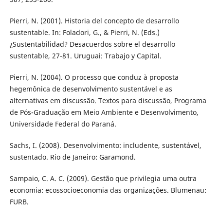
Pierri, N. (2001). Historia del concepto de desarrollo
sustentable. In: Foladori, G., & Pierri, N. (Eds.)
¿Sustentabilidad? Desacuerdos sobre el desarrollo
sustentable, 27-81. Uruguai: Trabajo y Capital.
Pierri, N. (2004). O processo que conduz à proposta
hegemônica de desenvolvimento sustentável e as
alternativas em discussão. Textos para discussão, Programa
de Pós-Graduação em Meio Ambiente e Desenvolvimento,
Universidade Federal do Paraná.
Sachs, I. (2008). Desenvolvimento: includente, sustentável,
sustentado. Rio de Janeiro: Garamond.
Sampaio, C. A. C. (2009). Gestão que privilegia uma outra
economia: ecossocioeconomia das organizações. Blumenau:
FURB.