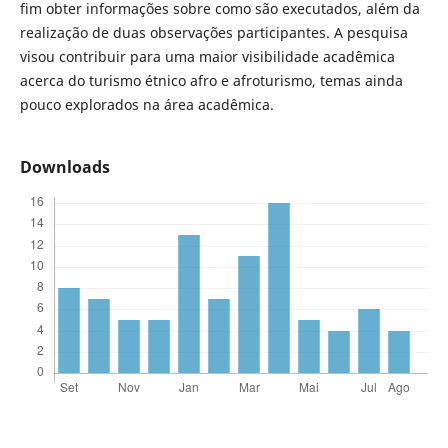
fim obter informações sobre como são executados, além da
realização de duas observações participantes. A pesquisa
visou contribuir para uma maior visibilidade acadêmica
acerca do turismo étnico afro e afroturismo, temas ainda
pouco explorados na área acadêmica.
Downloads