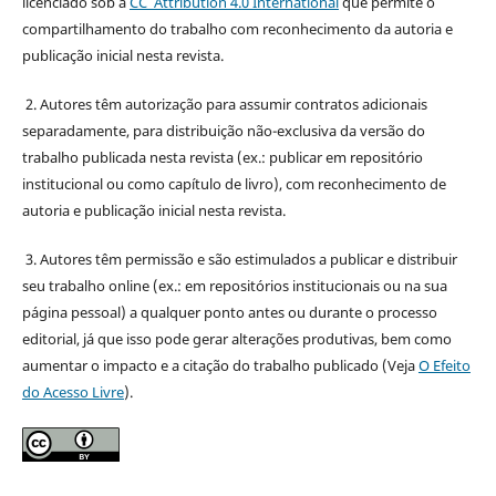
licenciado sob a
CC Attribution 4.0 International
que permite o
compartilhamento do trabalho com reconhecimento da autoria e
publicação inicial nesta revista.
2. Autores têm autorização para assumir contratos adicionais
separadamente, para distribuição não-exclusiva da versão do
trabalho publicada nesta revista (ex.: publicar em repositório
institucional ou como capítulo de livro), com reconhecimento de
autoria e publicação inicial nesta revista.
3. Autores têm permissão e são estimulados a publicar e distribuir
seu trabalho online (ex.: em repositórios institucionais ou na sua
página pessoal) a qualquer ponto antes ou durante o processo
editorial, já que isso pode gerar alterações produtivas, bem como
aumentar o impacto e a citação do trabalho publicado (Veja
O Efeito
do Acesso Livre
).