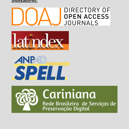
Indexadores: