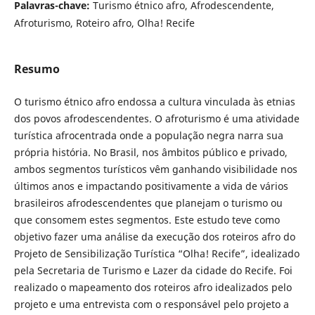
Palavras-chave:
Turismo étnico afro, Afrodescendente,
Afroturismo, Roteiro afro, Olha! Recife
Resumo
O turismo étnico afro endossa a cultura vinculada às etnias
dos povos afrodescendentes. O afroturismo é uma atividade
turística afrocentrada onde a população negra narra sua
própria história. No Brasil, nos âmbitos público e privado,
ambos segmentos turísticos vêm ganhando visibilidade nos
últimos anos e impactando positivamente a vida de vários
brasileiros afrodescendentes que planejam o turismo ou
que consomem estes segmentos. Este estudo teve como
objetivo fazer uma análise da execução dos roteiros afro do
Projeto de Sensibilização Turística “Olha! Recife”, idealizado
pela Secretaria de Turismo e Lazer da cidade do Recife. Foi
realizado o mapeamento dos roteiros afro idealizados pelo
projeto e uma entrevista com o responsável pelo projeto a