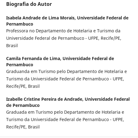
Biografia do Autor
Isabela Andrade de Lima Morais,
Universidade Federal de
Pernambuco
Professora no Departamento de Hotelaria e Turismo da
Universidade Federal de Pernambuco - UFPE, Recife/PE,
Brasil
Camila Fernanda de Lima,
Universidade Federal de
Pernambuco
Graduanda em Turismo pelo Departamento de Hotelaria e
Turismo da Universidade Federal de Pernambuco - UFPE,
Recife/PE, Brasil
Izabelle Cristine Pereira de Andrade,
Universidade Federal
de Pernambuco
Graduada em Turismo pelo Departamento de Hotelaria e
Turismo da Universidade Federal de Pernambuco - UFPE,
Recife/PE, Brasil