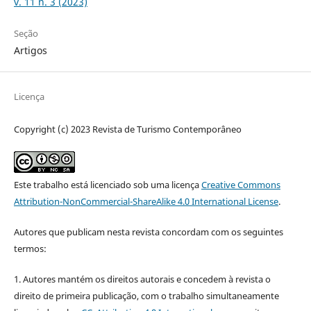
v. 11 n. 3 (2023)
Seção
Artigos
Licença
Copyright (c) 2023 Revista de Turismo Contemporâneo
Este trabalho está licenciado sob uma licença
Creative Commons
Attribution-NonCommercial-ShareAlike 4.0 International License
.
Autores que publicam nesta revista concordam com os seguintes
termos:
1. Autores mantém os direitos autorais e concedem à revista o
direito de primeira publicação, com o trabalho simultaneamente