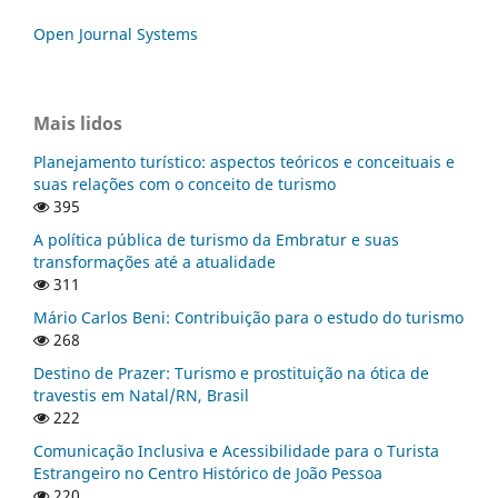
Open Journal Systems
Mais lidos
Planejamento turístico: aspectos teóricos e conceituais e
suas relações com o conceito de turismo
395
A política pública de turismo da Embratur e suas
transformações até a atualidade
311
Mário Carlos Beni: Contribuição para o estudo do turismo
268
Destino de Prazer: Turismo e prostituição na ótica de
travestis em Natal/RN, Brasil
222
Comunicação Inclusiva e Acessibilidade para o Turista
Estrangeiro no Centro Histórico de João Pessoa
220