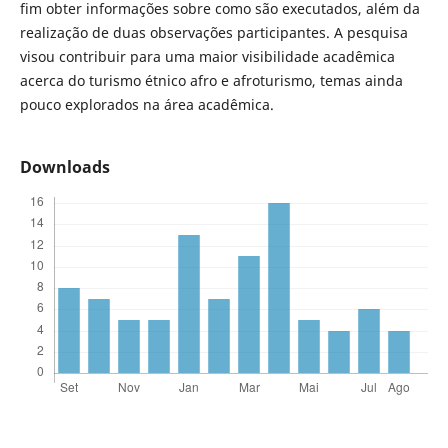
fim obter informações sobre como são executados, além da
realização de duas observações participantes. A pesquisa
visou contribuir para uma maior visibilidade acadêmica
acerca do turismo étnico afro e afroturismo, temas ainda
pouco explorados na área acadêmica.
Downloads