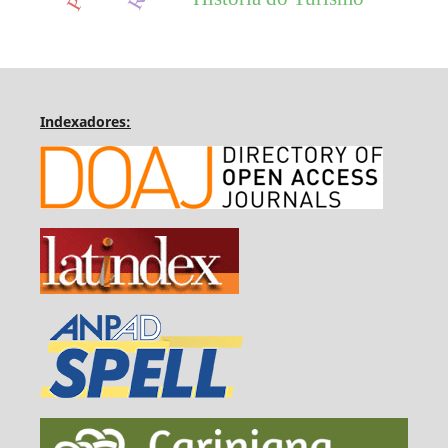
Indexadores: