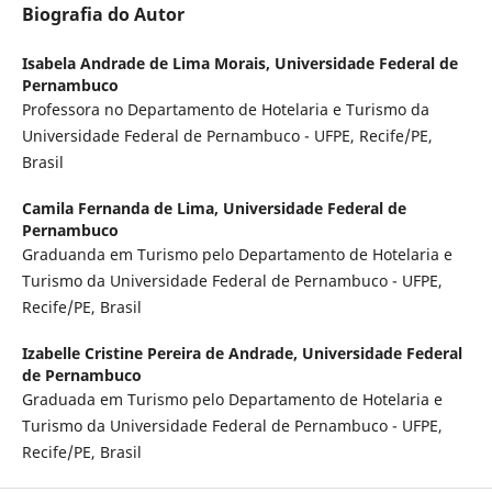
Biografia do Autor
Isabela Andrade de Lima Morais,
Universidade Federal de
Pernambuco
Professora no Departamento de Hotelaria e Turismo da
Universidade Federal de Pernambuco - UFPE, Recife/PE,
Brasil
Camila Fernanda de Lima,
Universidade Federal de
Pernambuco
Graduanda em Turismo pelo Departamento de Hotelaria e
Turismo da Universidade Federal de Pernambuco - UFPE,
Recife/PE, Brasil
Izabelle Cristine Pereira de Andrade,
Universidade Federal
de Pernambuco
Graduada em Turismo pelo Departamento de Hotelaria e
Turismo da Universidade Federal de Pernambuco - UFPE,
Recife/PE, Brasil