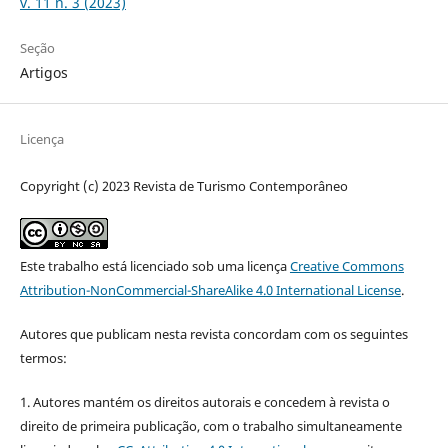
v. 11 n. 3 (2023)
Seção
Artigos
Licença
Copyright (c) 2023 Revista de Turismo Contemporâneo
Este trabalho está licenciado sob uma licença
Creative Commons
Attribution-NonCommercial-ShareAlike 4.0 International License
.
Autores que publicam nesta revista concordam com os seguintes
termos:
1. Autores mantém os direitos autorais e concedem à revista o
direito de primeira publicação, com o trabalho simultaneamente