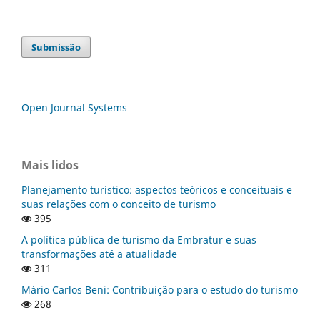
Submissão
Open Journal Systems
Mais lidos
Planejamento turístico: aspectos teóricos e conceituais e
suas relações com o conceito de turismo
395
A política pública de turismo da Embratur e suas
transformações até a atualidade
311
Mário Carlos Beni: Contribuição para o estudo do turismo
268