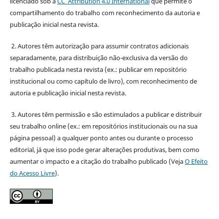
licenciado sob a
CC Attribution 4.0 International
que permite o
compartilhamento do trabalho com reconhecimento da autoria e
publicação inicial nesta revista.
2. Autores têm autorização para assumir contratos adicionais
separadamente, para distribuição não-exclusiva da versão do
trabalho publicada nesta revista (ex.: publicar em repositório
institucional ou como capítulo de livro), com reconhecimento de
autoria e publicação inicial nesta revista.
3. Autores têm permissão e são estimulados a publicar e distribuir
seu trabalho online (ex.: em repositórios institucionais ou na sua
página pessoal) a qualquer ponto antes ou durante o processo
editorial, já que isso pode gerar alterações produtivas, bem como
aumentar o impacto e a citação do trabalho publicado (Veja
O Efeito
do Acesso Livre
).