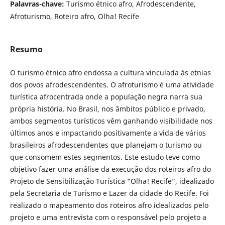
Palavras-chave:
Turismo étnico afro, Afrodescendente,
Afroturismo, Roteiro afro, Olha! Recife
Resumo
O turismo étnico afro endossa a cultura vinculada às etnias
dos povos afrodescendentes. O afroturismo é uma atividade
turística afrocentrada onde a população negra narra sua
própria história. No Brasil, nos âmbitos público e privado,
ambos segmentos turísticos vêm ganhando visibilidade nos
últimos anos e impactando positivamente a vida de vários
brasileiros afrodescendentes que planejam o turismo ou
que consomem estes segmentos. Este estudo teve como
objetivo fazer uma análise da execução dos roteiros afro do
Projeto de Sensibilização Turística “Olha! Recife”, idealizado
pela Secretaria de Turismo e Lazer da cidade do Recife. Foi
realizado o mapeamento dos roteiros afro idealizados pelo
projeto e uma entrevista com o responsável pelo projeto a