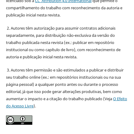
licenciado sob a
CC Attribution 4.0 International
que permite o
compartilhamento do trabalho com reconhecimento da autoria e
publicação inicial nesta revista.
2. Autores têm autorização para assumir contratos adicionais
separadamente, para distribuição não-exclusiva da versão do
trabalho publicada nesta revista (ex.: publicar em repositório
institucional ou como capítulo de livro), com reconhecimento de
autoria e publicação inicial nesta revista.
3. Autores têm permissão e são estimulados a publicar e distribuir
seu trabalho online (ex.: em repositórios institucionais ou na sua
página pessoal) a qualquer ponto antes ou durante o processo
editorial, já que isso pode gerar alterações produtivas, bem como
aumentar o impacto e a citação do trabalho publicado (Veja
O Efeito
do Acesso Livre
).