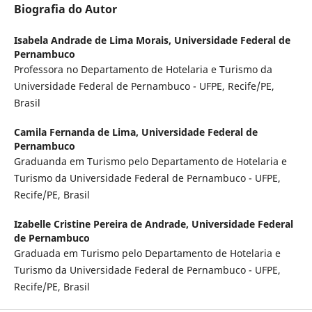
Biografia do Autor
Isabela Andrade de Lima Morais,
Universidade Federal de
Pernambuco
Professora no Departamento de Hotelaria e Turismo da
Universidade Federal de Pernambuco - UFPE, Recife/PE,
Brasil
Camila Fernanda de Lima,
Universidade Federal de
Pernambuco
Graduanda em Turismo pelo Departamento de Hotelaria e
Turismo da Universidade Federal de Pernambuco - UFPE,
Recife/PE, Brasil
Izabelle Cristine Pereira de Andrade,
Universidade Federal
de Pernambuco
Graduada em Turismo pelo Departamento de Hotelaria e
Turismo da Universidade Federal de Pernambuco - UFPE,
Recife/PE, Brasil