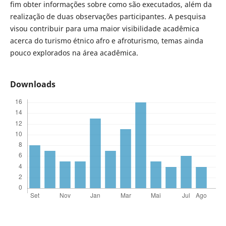
fim obter informações sobre como são executados, além da
realização de duas observações participantes. A pesquisa
visou contribuir para uma maior visibilidade acadêmica
acerca do turismo étnico afro e afroturismo, temas ainda
pouco explorados na área acadêmica.
Downloads