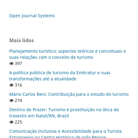
Open Journal Systems
Mais lidos
Planejamento turístico: aspectos teóricos e conceituais e
suas relações com o conceito de turismo
397
A política pública de turismo da Embratur e suas
transformações até a atualidade
316
Mário Carlos Beni: Contribuição para o estudo do turismo
274
Destino de Prazer: Turismo e prostituição na ótica de
travestis em Natal/RN, Brasil
225
Comunicação Inclusiva e Acessibilidade para o Turista
Estrangeiro no Centro Histórico de João Pessoa