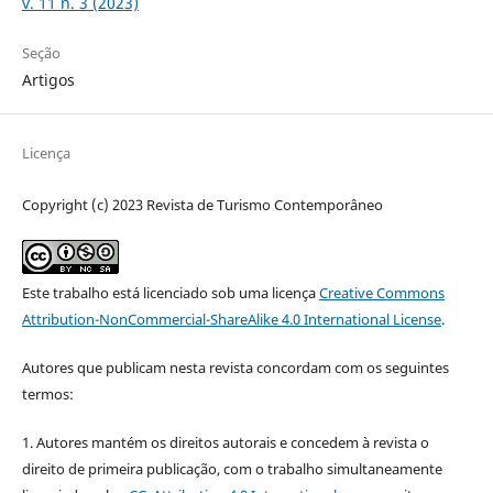
v. 11 n. 3 (2023)
Seção
Artigos
Licença
Copyright (c) 2023 Revista de Turismo Contemporâneo
Este trabalho está licenciado sob uma licença
Creative Commons
Attribution-NonCommercial-ShareAlike 4.0 International License
.
Autores que publicam nesta revista concordam com os seguintes
termos:
1. Autores mantém os direitos autorais e concedem à revista o
direito de primeira publicação, com o trabalho simultaneamente