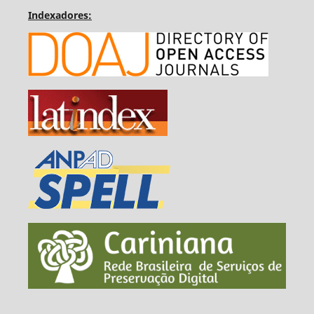
Indexadores: