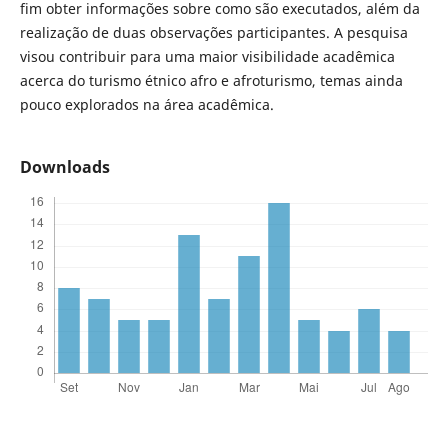
fim obter informações sobre como são executados, além da
realização de duas observações participantes. A pesquisa
visou contribuir para uma maior visibilidade acadêmica
acerca do turismo étnico afro e afroturismo, temas ainda
pouco explorados na área acadêmica.
Downloads