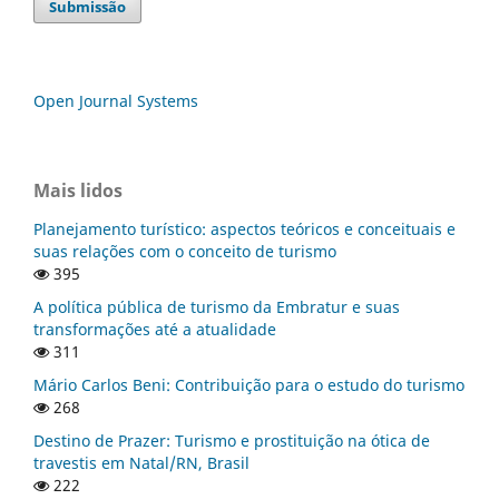
Submissão
Open Journal Systems
Mais lidos
Planejamento turístico: aspectos teóricos e conceituais e
suas relações com o conceito de turismo
395
A política pública de turismo da Embratur e suas
transformações até a atualidade
311
Mário Carlos Beni: Contribuição para o estudo do turismo
268
Destino de Prazer: Turismo e prostituição na ótica de
travestis em Natal/RN, Brasil
222