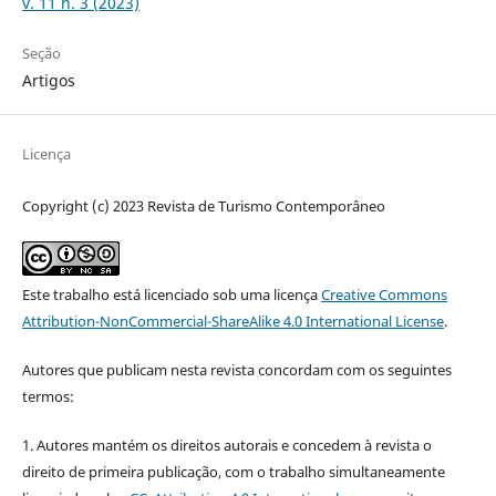
v. 11 n. 3 (2023)
Seção
Artigos
Licença
Copyright (c) 2023 Revista de Turismo Contemporâneo
Este trabalho está licenciado sob uma licença
Creative Commons
Attribution-NonCommercial-ShareAlike 4.0 International License
.
Autores que publicam nesta revista concordam com os seguintes
termos:
1. Autores mantém os direitos autorais e concedem à revista o
direito de primeira publicação, com o trabalho simultaneamente