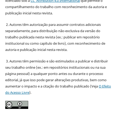
licenciado sob a
CC Attribution 4.0 International
que permite o
compartilhamento do trabalho com reconhecimento da autoria e
publicação inicial nesta revista.
2. Autores têm autorização para assumir contratos adicionais
separadamente, para distribuição não-exclusiva da versão do
trabalho publicada nesta revista (ex.: publicar em repositório
institucional ou como capítulo de livro), com reconhecimento de
autoria e publicação inicial nesta revista.
3. Autores têm permissão e são estimulados a publicar e distribuir
seu trabalho online (ex.: em repositórios institucionais ou na sua
página pessoal) a qualquer ponto antes ou durante o processo
editorial, já que isso pode gerar alterações produtivas, bem como
aumentar o impacto e a citação do trabalho publicado (Veja
O Efeito
do Acesso Livre
).