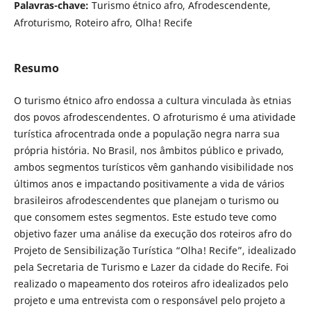
Palavras-chave:
Turismo étnico afro, Afrodescendente,
Afroturismo, Roteiro afro, Olha! Recife
Resumo
O turismo étnico afro endossa a cultura vinculada às etnias
dos povos afrodescendentes. O afroturismo é uma atividade
turística afrocentrada onde a população negra narra sua
própria história. No Brasil, nos âmbitos público e privado,
ambos segmentos turísticos vêm ganhando visibilidade nos
últimos anos e impactando positivamente a vida de vários
brasileiros afrodescendentes que planejam o turismo ou
que consomem estes segmentos. Este estudo teve como
objetivo fazer uma análise da execução dos roteiros afro do
Projeto de Sensibilização Turística “Olha! Recife”, idealizado
pela Secretaria de Turismo e Lazer da cidade do Recife. Foi
realizado o mapeamento dos roteiros afro idealizados pelo
projeto e uma entrevista com o responsável pelo projeto a