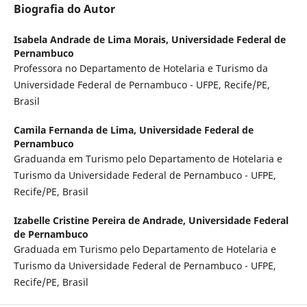
Biografia do Autor
Isabela Andrade de Lima Morais,
Universidade Federal de
Pernambuco
Professora no Departamento de Hotelaria e Turismo da
Universidade Federal de Pernambuco - UFPE, Recife/PE,
Brasil
Camila Fernanda de Lima,
Universidade Federal de
Pernambuco
Graduanda em Turismo pelo Departamento de Hotelaria e
Turismo da Universidade Federal de Pernambuco - UFPE,
Recife/PE, Brasil
Izabelle Cristine Pereira de Andrade,
Universidade Federal
de Pernambuco
Graduada em Turismo pelo Departamento de Hotelaria e
Turismo da Universidade Federal de Pernambuco - UFPE,
Recife/PE, Brasil