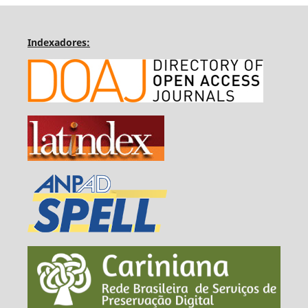
Indexadores: