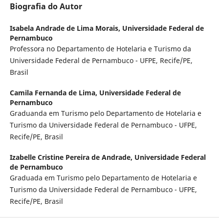
Biografia do Autor
Isabela Andrade de Lima Morais,
Universidade Federal de
Pernambuco
Professora no Departamento de Hotelaria e Turismo da
Universidade Federal de Pernambuco - UFPE, Recife/PE,
Brasil
Camila Fernanda de Lima,
Universidade Federal de
Pernambuco
Graduanda em Turismo pelo Departamento de Hotelaria e
Turismo da Universidade Federal de Pernambuco - UFPE,
Recife/PE, Brasil
Izabelle Cristine Pereira de Andrade,
Universidade Federal
de Pernambuco
Graduada em Turismo pelo Departamento de Hotelaria e
Turismo da Universidade Federal de Pernambuco - UFPE,
Recife/PE, Brasil