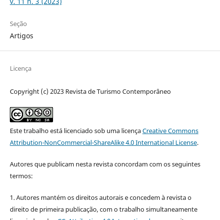
v. 11 n. 3 (2023)
Seção
Artigos
Licença
Copyright (c) 2023 Revista de Turismo Contemporâneo
Este trabalho está licenciado sob uma licença
Creative Commons
Attribution-NonCommercial-ShareAlike 4.0 International License
.
Autores que publicam nesta revista concordam com os seguintes
termos:
1. Autores mantém os direitos autorais e concedem à revista o
direito de primeira publicação, com o trabalho simultaneamente