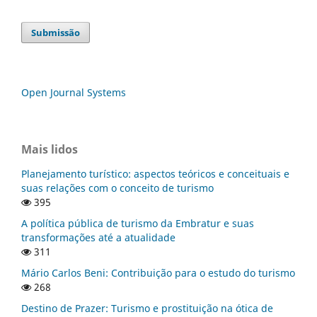
Submissão
Open Journal Systems
Mais lidos
Planejamento turístico: aspectos teóricos e conceituais e
suas relações com o conceito de turismo
395
A política pública de turismo da Embratur e suas
transformações até a atualidade
311
Mário Carlos Beni: Contribuição para o estudo do turismo
268
Destino de Prazer: Turismo e prostituição na ótica de