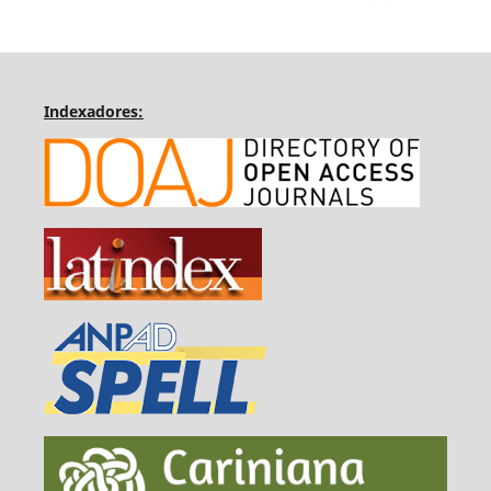
Indexadores: