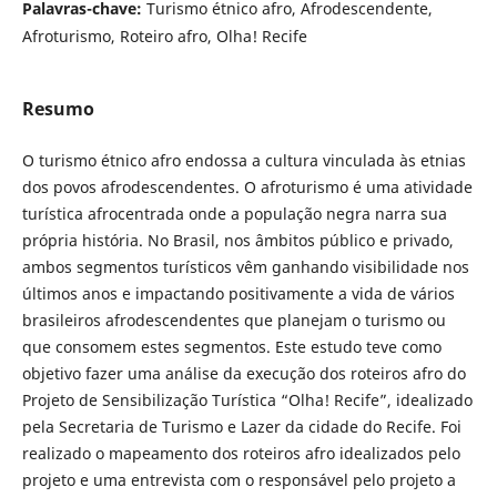
Palavras-chave:
Turismo étnico afro, Afrodescendente,
Afroturismo, Roteiro afro, Olha! Recife
Resumo
O turismo étnico afro endossa a cultura vinculada às etnias
dos povos afrodescendentes. O afroturismo é uma atividade
turística afrocentrada onde a população negra narra sua
própria história. No Brasil, nos âmbitos público e privado,
ambos segmentos turísticos vêm ganhando visibilidade nos
últimos anos e impactando positivamente a vida de vários
brasileiros afrodescendentes que planejam o turismo ou
que consomem estes segmentos. Este estudo teve como
objetivo fazer uma análise da execução dos roteiros afro do
Projeto de Sensibilização Turística “Olha! Recife”, idealizado
pela Secretaria de Turismo e Lazer da cidade do Recife. Foi
realizado o mapeamento dos roteiros afro idealizados pelo
projeto e uma entrevista com o responsável pelo projeto a