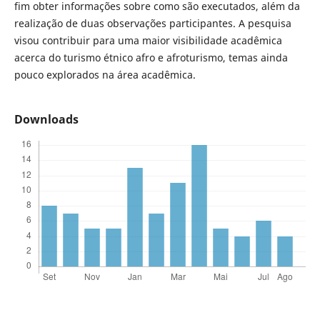
fim obter informações sobre como são executados, além da
realização de duas observações participantes. A pesquisa
visou contribuir para uma maior visibilidade acadêmica
acerca do turismo étnico afro e afroturismo, temas ainda
pouco explorados na área acadêmica.
Downloads