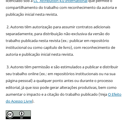
licenciado sob a
CC Attribution 4.0 International
que permite o
compartilhamento do trabalho com reconhecimento da autoria e
publicação inicial nesta revista.
2. Autores têm autorização para assumir contratos adicionais
separadamente, para distribuição não-exclusiva da versão do
trabalho publicada nesta revista (ex.: publicar em repositório
institucional ou como capítulo de livro), com reconhecimento de
autoria e publicação inicial nesta revista.
3. Autores têm permissão e são estimulados a publicar e distribuir
seu trabalho online (ex.: em repositórios institucionais ou na sua
página pessoal) a qualquer ponto antes ou durante o processo
editorial, já que isso pode gerar alterações produtivas, bem como
aumentar o impacto e a citação do trabalho publicado (Veja
O Efeito
do Acesso Livre
).