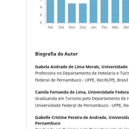
Biografia do Autor
Isabela Andrade de Lima Morais,
Universidade
Professora no Departamento de Hotelaria e Tur
Federal de Pernambuco - UFPE, Recife/PE, Brasi
Camila Fernanda de Lima,
Universidade Feder
Graduanda em Turismo pelo Departamento de Ho
Universidade Federal de Pernambuco - UFPE, Rec
Izabelle Cristine Pereira de Andrade,
Universid
Pernambuco