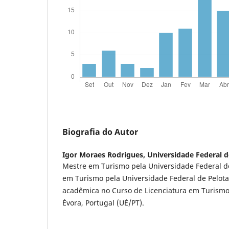
Biografia do Autor
Igor Moraes Rodrigues,
Universidade Federal 
Mestre em Turismo pela Universidade Federal d
em Turismo pela Universidade Federal de Pelota
acadêmica no Curso de Licenciatura em Turismo
Évora, Portugal (UÉ/PT).