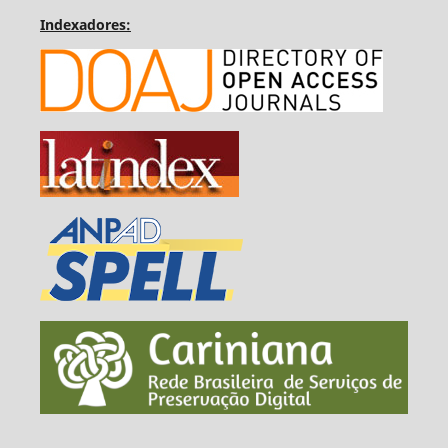
Indexadores: