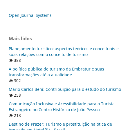
Open Journal Systems
Mais lidos
Planejamento turístico: aspectos teóricos e conceituais e
suas relações com o conceito de turismo
388
A política pública de turismo da Embratur e suas
transformações até a atualidade
302
Mário Carlos Beni: Contribuição para o estudo do turismo
258
Comunicação Inclusiva e Acessibilidade para o Turista
Estrangeiro no Centro Histórico de João Pessoa
218
Destino de Prazer: Turismo e prostituição na ótica de
travestis em Natal/RN, Brasil