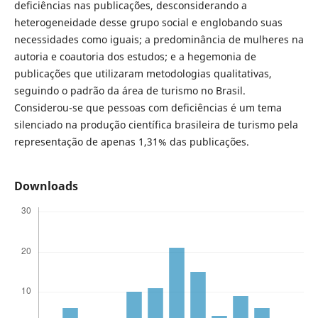
deficiências nas publicações, desconsiderando a
heterogeneidade desse grupo social e englobando suas
necessidades como iguais; a predominância de mulheres na
autoria e coautoria dos estudos; e a hegemonia de
publicações que utilizaram metodologias qualitativas,
seguindo o padrão da área de turismo no Brasil.
Considerou-se que pessoas com deficiências é um tema
silenciado na produção científica brasileira de turismo pela
representação de apenas 1,31% das publicações.
Downloads