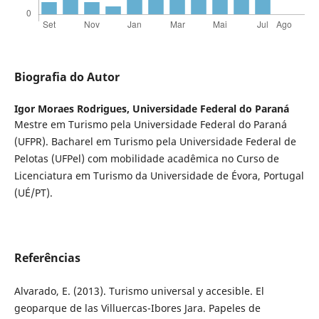
Biografia do Autor
Igor Moraes Rodrigues,
Universidade Federal do Paraná
Mestre em Turismo pela Universidade Federal do Paraná
(UFPR). Bacharel em Turismo pela Universidade Federal de
Pelotas (UFPel) com mobilidade acadêmica no Curso de
Licenciatura em Turismo da Universidade de Évora, Portugal
(UÉ/PT).
Referências
Alvarado, E. (2013). Turismo universal y accesible. El
geoparque de las Villuercas-Ibores Jara. Papeles de