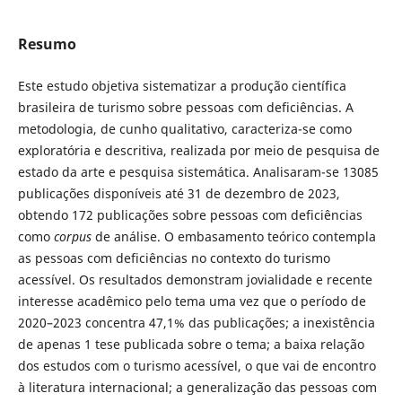
Resumo
Este estudo objetiva sistematizar a produção científica
brasileira de turismo sobre pessoas com deficiências. A
metodologia, de cunho qualitativo, caracteriza-se como
exploratória e descritiva, realizada por meio de pesquisa de
estado da arte e pesquisa sistemática. Analisaram-se 13085
publicações disponíveis até 31 de dezembro de 2023,
obtendo 172 publicações sobre pessoas com deficiências
como
corpus
de análise. O embasamento teórico contempla
as pessoas com deficiências no contexto do turismo
acessível. Os resultados demonstram jovialidade e recente
interesse acadêmico pelo tema uma vez que o período de
2020–2023 concentra 47,1% das publicações; a inexistência
de apenas 1 tese publicada sobre o tema; a baixa relação
dos estudos com o turismo acessível, o que vai de encontro
à literatura internacional; a generalização das pessoas com