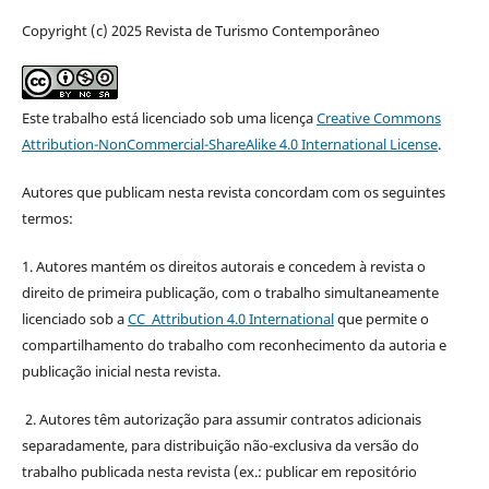
Copyright (c) 2025 Revista de Turismo Contemporâneo
Este trabalho está licenciado sob uma licença
Creative Commons
Attribution-NonCommercial-ShareAlike 4.0 International License
.
Autores que publicam nesta revista concordam com os seguintes
termos:
1. Autores mantém os direitos autorais e concedem à revista o
direito de primeira publicação, com o trabalho simultaneamente
licenciado sob a
CC Attribution 4.0 International
que permite o
compartilhamento do trabalho com reconhecimento da autoria e
publicação inicial nesta revista.
2. Autores têm autorização para assumir contratos adicionais
separadamente, para distribuição não-exclusiva da versão do
trabalho publicada nesta revista (ex.: publicar em repositório