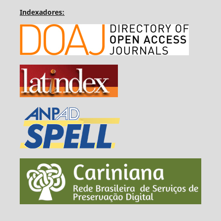
Indexadores: