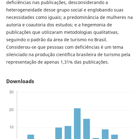
deficiências nas publicações, desconsiderando a
heterogeneidade desse grupo social e englobando suas
necessidades como iguais; a predominância de mulheres na
autoria e coautoria dos estudos; e a hegemonia de
publicações que utilizaram metodologias qualitativas,
seguindo o padrão da área de turismo no Brasil.
Considerou-se que pessoas com deficiências é um tema
silenciado na produção científica brasileira de turismo pela
representação de apenas 1,31% das publicações.
Downloads