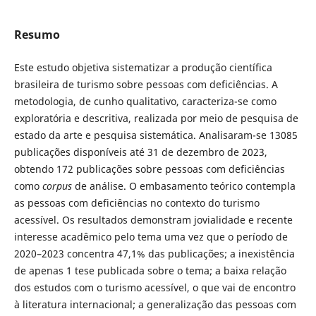
Resumo
Este estudo objetiva sistematizar a produção científica
brasileira de turismo sobre pessoas com deficiências. A
metodologia, de cunho qualitativo, caracteriza-se como
exploratória e descritiva, realizada por meio de pesquisa de
estado da arte e pesquisa sistemática. Analisaram-se 13085
publicações disponíveis até 31 de dezembro de 2023,
obtendo 172 publicações sobre pessoas com deficiências
como
corpus
de análise. O embasamento teórico contempla
as pessoas com deficiências no contexto do turismo
acessível. Os resultados demonstram jovialidade e recente
interesse acadêmico pelo tema uma vez que o período de
2020–2023 concentra 47,1% das publicações; a inexistência
de apenas 1 tese publicada sobre o tema; a baixa relação
dos estudos com o turismo acessível, o que vai de encontro
à literatura internacional; a generalização das pessoas com