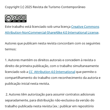
Copyright (c) 2025 Revista de Turismo Contemporâneo
Este trabalho está licenciado sob uma licença
Creative Commons
Attribution-NonCommercial-ShareAlike 4.0 International License
.
Autores que publicam nesta revista concordam com os seguintes
termos:
1. Autores mantém os direitos autorais e concedem à revista o
direito de primeira publicação, com o trabalho simultaneamente
licenciado sob a
CC Attribution 4.0 International
que permite o
compartilhamento do trabalho com reconhecimento da autoria e
publicação inicial nesta revista.
2. Autores têm autorização para assumir contratos adicionais
separadamente, para distribuição não-exclusiva da versão do
trabalho publicada nesta revista (ex.: publicar em repositório