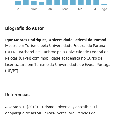
Biografia do Autor
Igor Moraes Rodrigues,
Universidade Federal do Paraná
Mestre em Turismo pela Universidade Federal do Paraná
(UFPR). Bacharel em Turismo pela Universidade Federal de
Pelotas (UFPel) com mobilidade acadêmica no Curso de
Licenciatura em Turismo da Universidade de Évora, Portugal
(UÉ/PT).
Referências
Alvarado, E. (2013). Turismo universal y accesible. El
geoparque de las Villuercas-Ibores Jara. Papeles de