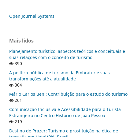
Open Journal Systems
Mais lidos
Planejamento turístico: aspectos teóricos e conceituais e
suas relações com o conceito de turismo
390
A política pública de turismo da Embratur e suas
transformações até a atualidade
304
Mário Carlos Beni: Contribuição para o estudo do turismo
261
Comunicação Inclusiva e Acessibilidade para o Turista
Estrangeiro no Centro Histórico de João Pessoa
219
Destino de Prazer: Turismo e prostituição na ótica de
travestis em Natal/RN, Brasil