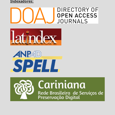
Indexadores: