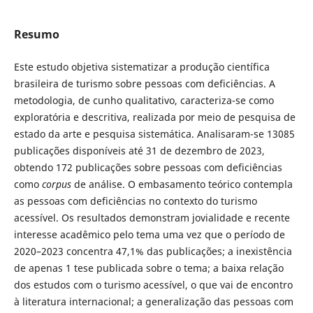
Resumo
Este estudo objetiva sistematizar a produção científica
brasileira de turismo sobre pessoas com deficiências. A
metodologia, de cunho qualitativo, caracteriza-se como
exploratória e descritiva, realizada por meio de pesquisa de
estado da arte e pesquisa sistemática. Analisaram-se 13085
publicações disponíveis até 31 de dezembro de 2023,
obtendo 172 publicações sobre pessoas com deficiências
como
corpus
de análise. O embasamento teórico contempla
as pessoas com deficiências no contexto do turismo
acessível. Os resultados demonstram jovialidade e recente
interesse acadêmico pelo tema uma vez que o período de
2020–2023 concentra 47,1% das publicações; a inexistência
de apenas 1 tese publicada sobre o tema; a baixa relação
dos estudos com o turismo acessível, o que vai de encontro
à literatura internacional; a generalização das pessoas com