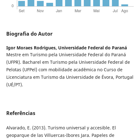
Biografia do Autor
Igor Moraes Rodrigues,
Universidade Federal do Paraná
Mestre em Turismo pela Universidade Federal do Paraná
(UFPR). Bacharel em Turismo pela Universidade Federal de
Pelotas (UFPel) com mobilidade acadêmica no Curso de
Licenciatura em Turismo da Universidade de Évora, Portugal
(UÉ/PT).
Referências
Alvarado, E. (2013). Turismo universal y accesible. El
geoparque de las Villuercas-Ibores Jara. Papeles de