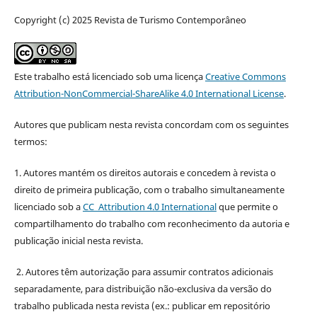
Copyright (c) 2025 Revista de Turismo Contemporâneo
Este trabalho está licenciado sob uma licença
Creative Commons
Attribution-NonCommercial-ShareAlike 4.0 International License
.
Autores que publicam nesta revista concordam com os seguintes
termos:
1. Autores mantém os direitos autorais e concedem à revista o
direito de primeira publicação, com o trabalho simultaneamente
licenciado sob a
CC Attribution 4.0 International
que permite o
compartilhamento do trabalho com reconhecimento da autoria e
publicação inicial nesta revista.
2. Autores têm autorização para assumir contratos adicionais
separadamente, para distribuição não-exclusiva da versão do
trabalho publicada nesta revista (ex.: publicar em repositório