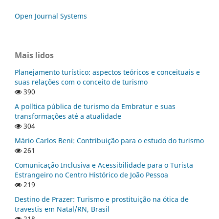
Open Journal Systems
Mais lidos
Planejamento turístico: aspectos teóricos e conceituais e
suas relações com o conceito de turismo
390
A política pública de turismo da Embratur e suas
transformações até a atualidade
304
Mário Carlos Beni: Contribuição para o estudo do turismo
261
Comunicação Inclusiva e Acessibilidade para o Turista
Estrangeiro no Centro Histórico de João Pessoa
219
Destino de Prazer: Turismo e prostituição na ótica de
travestis em Natal/RN, Brasil
218