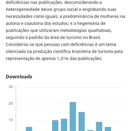
deficiências nas publicações, desconsiderando a
heterogeneidade desse grupo social e englobando suas
necessidades como iguais; a predominância de mulheres na
autoria e coautoria dos estudos; e a hegemonia de
publicações que utilizaram metodologias qualitativas,
seguindo o padrão da área de turismo no Brasil.
Considerou-se que pessoas com deficiências é um tema
silenciado na produção científica brasileira de turismo pela
representação de apenas 1,31% das publicações.
Downloads