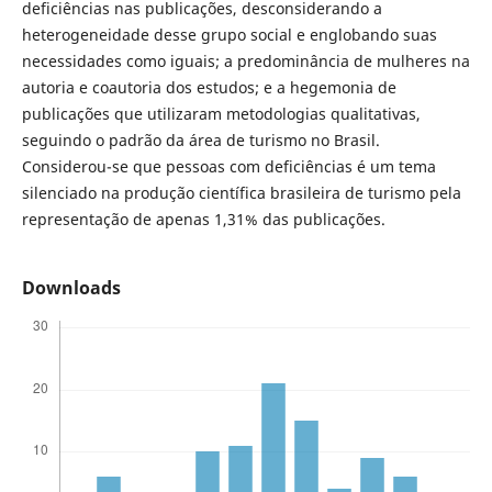
deficiências nas publicações, desconsiderando a
heterogeneidade desse grupo social e englobando suas
necessidades como iguais; a predominância de mulheres na
autoria e coautoria dos estudos; e a hegemonia de
publicações que utilizaram metodologias qualitativas,
seguindo o padrão da área de turismo no Brasil.
Considerou-se que pessoas com deficiências é um tema
silenciado na produção científica brasileira de turismo pela
representação de apenas 1,31% das publicações.
Downloads