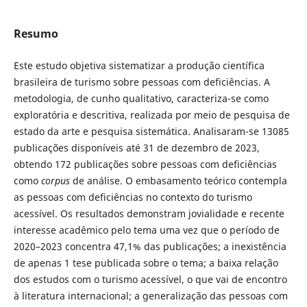
Resumo
Este estudo objetiva sistematizar a produção científica
brasileira de turismo sobre pessoas com deficiências. A
metodologia, de cunho qualitativo, caracteriza-se como
exploratória e descritiva, realizada por meio de pesquisa de
estado da arte e pesquisa sistemática. Analisaram-se 13085
publicações disponíveis até 31 de dezembro de 2023,
obtendo 172 publicações sobre pessoas com deficiências
como
corpus
de análise. O embasamento teórico contempla
as pessoas com deficiências no contexto do turismo
acessível. Os resultados demonstram jovialidade e recente
interesse acadêmico pelo tema uma vez que o período de
2020–2023 concentra 47,1% das publicações; a inexistência
de apenas 1 tese publicada sobre o tema; a baixa relação
dos estudos com o turismo acessível, o que vai de encontro
à literatura internacional; a generalização das pessoas com