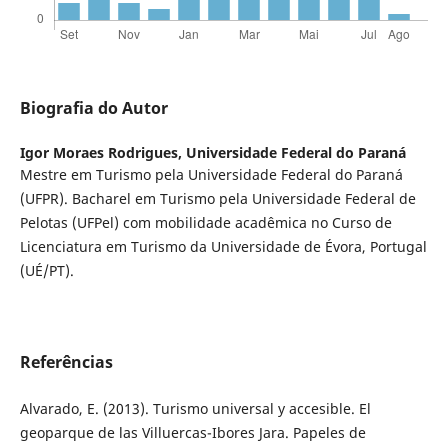
Biografia do Autor
Igor Moraes Rodrigues,
Universidade Federal do Paraná
Mestre em Turismo pela Universidade Federal do Paraná
(UFPR). Bacharel em Turismo pela Universidade Federal de
Pelotas (UFPel) com mobilidade acadêmica no Curso de
Licenciatura em Turismo da Universidade de Évora, Portugal
(UÉ/PT).
Referências
Alvarado, E. (2013). Turismo universal y accesible. El
geoparque de las Villuercas-Ibores Jara. Papeles de