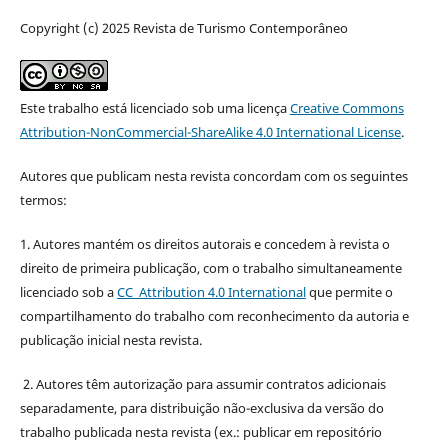
Copyright (c) 2025 Revista de Turismo Contemporâneo
Este trabalho está licenciado sob uma licença
Creative Commons
Attribution-NonCommercial-ShareAlike 4.0 International License
.
Autores que publicam nesta revista concordam com os seguintes
termos:
1. Autores mantém os direitos autorais e concedem à revista o
direito de primeira publicação, com o trabalho simultaneamente
licenciado sob a
CC Attribution 4.0 International
que permite o
compartilhamento do trabalho com reconhecimento da autoria e
publicação inicial nesta revista.
2. Autores têm autorização para assumir contratos adicionais
separadamente, para distribuição não-exclusiva da versão do
trabalho publicada nesta revista (ex.: publicar em repositório