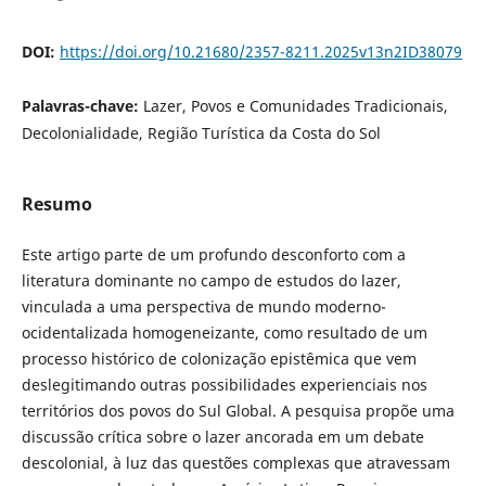
DOI:
https://doi.org/10.21680/2357-8211.2025v13n2ID38079
Palavras-chave:
Lazer, Povos e Comunidades Tradicionais,
Decolonialidade, Região Turística da Costa do Sol
Resumo
Este artigo parte de um profundo desconforto com a
literatura dominante no campo de estudos do lazer,
vinculada a uma perspectiva de mundo moderno-
ocidentalizada homogeneizante, como resultado de um
processo histórico de colonização epistêmica que vem
deslegitimando outras possibilidades experienciais nos
territórios dos povos do Sul Global. A pesquisa propõe uma
discussão crítica sobre o lazer ancorada em um debate
descolonial, à luz das questões complexas que atravessam