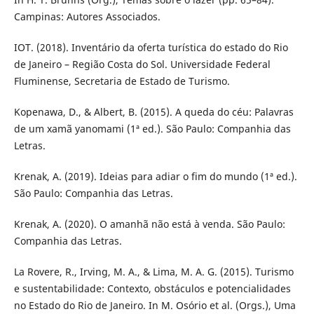
Campinas: Autores Associados.
IOT. (2018). Inventário da oferta turística do estado do Rio
de Janeiro – Região Costa do Sol. Universidade Federal
Fluminense, Secretaria de Estado de Turismo.
Kopenawa, D., & Albert, B. (2015). A queda do céu: Palavras
de um xamã yanomami (1ª ed.). São Paulo: Companhia das
Letras.
Krenak, A. (2019). Ideias para adiar o fim do mundo (1ª ed.).
São Paulo: Companhia das Letras.
Krenak, A. (2020). O amanhã não está à venda. São Paulo:
Companhia das Letras.
La Rovere, R., Irving, M. A., & Lima, M. A. G. (2015). Turismo
e sustentabilidade: Contexto, obstáculos e potencialidades
no Estado do Rio de Janeiro. In M. Osório et al. (Orgs.), Uma