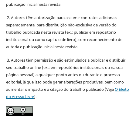
publicação inicial nesta revista.
2. Autores têm autorização para assumir contratos adicionais
separadamente, para distribuição não-exclusiva da versão do
trabalho publicada nesta revista (ex.: publicar em repositório
institucional ou como capítulo de livro), com reconhecimento de
autoria e publicação inicial nesta revista.
3. Autores têm permissão e são estimulados a publicar e distribuir
seu trabalho online (ex.: em repositórios institucionais ou na sua
página pessoal) a qualquer ponto antes ou durante o processo
editorial, já que isso pode gerar alterações produtivas, bem como
aumentar o impacto e a citação do trabalho publicado (Veja
O Efeito
do Acesso Livre
).