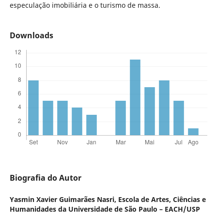
especulação imobiliária e o turismo de massa.
Downloads
Biografia do Autor
Yasmin Xavier Guimarães Nasri,
Escola de Artes, Ciências e
Humanidades da Universidade de São Paulo – EACH/USP