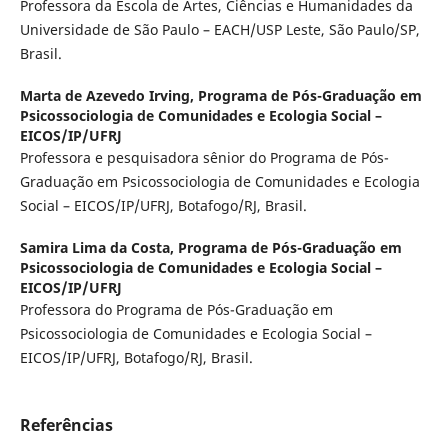
Professora da Escola de Artes, Ciências e Humanidades da
Universidade de São Paulo – EACH/USP Leste, São Paulo/SP,
Brasil.
Marta de Azevedo Irving,
Programa de Pós-Graduação em
Psicossociologia de Comunidades e Ecologia Social –
EICOS/IP/UFRJ
Professora e pesquisadora sênior do Programa de Pós-
Graduação em Psicossociologia de Comunidades e Ecologia
Social – EICOS/IP/UFRJ, Botafogo/RJ, Brasil.
Samira Lima da Costa,
Programa de Pós-Graduação em
Psicossociologia de Comunidades e Ecologia Social –
EICOS/IP/UFRJ
Professora do Programa de Pós-Graduação em
Psicossociologia de Comunidades e Ecologia Social –
EICOS/IP/UFRJ, Botafogo/RJ, Brasil.
Referências