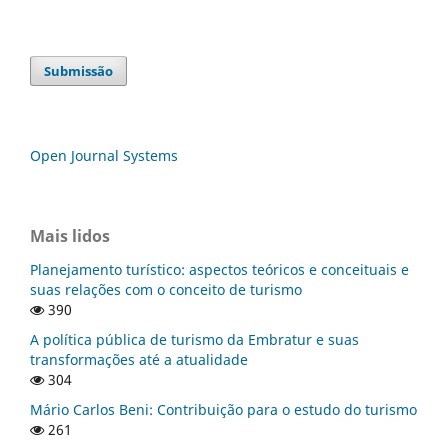
Submissão
Open Journal Systems
Mais lidos
Planejamento turístico: aspectos teóricos e conceituais e
suas relações com o conceito de turismo
390
A política pública de turismo da Embratur e suas
transformações até a atualidade
304
Mário Carlos Beni: Contribuição para o estudo do turismo
261