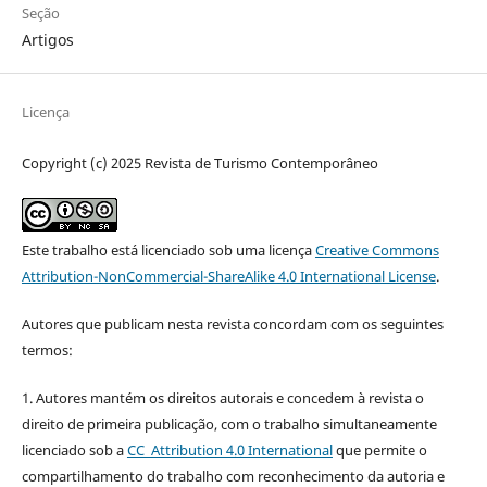
Seção
Artigos
Licença
Copyright (c) 2025 Revista de Turismo Contemporâneo
Este trabalho está licenciado sob uma licença
Creative Commons
Attribution-NonCommercial-ShareAlike 4.0 International License
.
Autores que publicam nesta revista concordam com os seguintes
termos:
1. Autores mantém os direitos autorais e concedem à revista o
direito de primeira publicação, com o trabalho simultaneamente
licenciado sob a
CC Attribution 4.0 International
que permite o
compartilhamento do trabalho com reconhecimento da autoria e