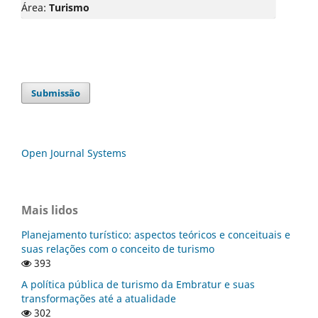
Área:
Turismo
Submissão
Open Journal Systems
Mais lidos
Planejamento turístico: aspectos teóricos e conceituais e
suas relações com o conceito de turismo
393
A política pública de turismo da Embratur e suas
transformações até a atualidade
302