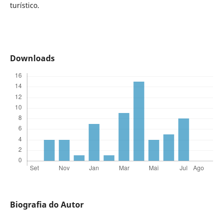
turístico.
Downloads
Biografia do Autor