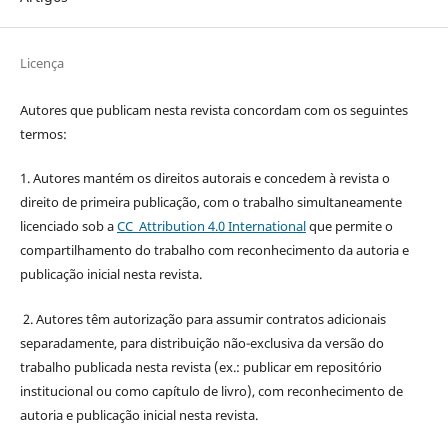
Licença
Autores que publicam nesta revista concordam com os seguintes
termos:
1. Autores mantém os direitos autorais e concedem à revista o
direito de primeira publicação, com o trabalho simultaneamente
licenciado sob a
CC Attribution 4.0 International
que permite o
compartilhamento do trabalho com reconhecimento da autoria e
publicação inicial nesta revista.
2. Autores têm autorização para assumir contratos adicionais
separadamente, para distribuição não-exclusiva da versão do
trabalho publicada nesta revista (ex.: publicar em repositório
institucional ou como capítulo de livro), com reconhecimento de
autoria e publicação inicial nesta revista.