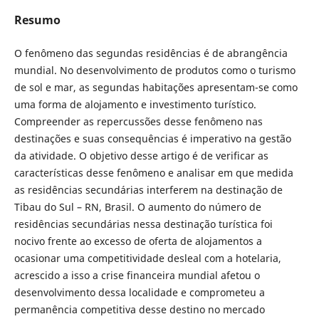
Resumo
O fenômeno das segundas residências é de abrangência
mundial. No desenvolvimento de produtos como o turismo
de sol e mar, as segundas habitações apresentam-se como
uma forma de alojamento e investimento turístico.
Compreender as repercussões desse fenômeno nas
destinações e suas consequências é imperativo na gestão
da atividade. O objetivo desse artigo é de verificar as
características desse fenômeno e analisar em que medida
as residências secundárias interferem na destinação de
Tibau do Sul – RN, Brasil. O aumento do número de
residências secundárias nessa destinação turística foi
nocivo frente ao excesso de oferta de alojamentos a
ocasionar uma competitividade desleal com a hotelaria,
acrescido a isso a crise financeira mundial afetou o
desenvolvimento dessa localidade e comprometeu a
permanência competitiva desse destino no mercado