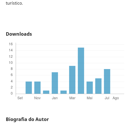
turístico.
Downloads
Biografia do Autor