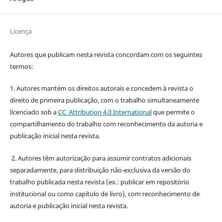
Licença
Autores que publicam nesta revista concordam com os seguintes
termos:
1. Autores mantém os direitos autorais e concedem à revista o
direito de primeira publicação, com o trabalho simultaneamente
licenciado sob a
CC Attribution 4.0 International
que permite o
compartilhamento do trabalho com reconhecimento da autoria e
publicação inicial nesta revista.
2. Autores têm autorização para assumir contratos adicionais
separadamente, para distribuição não-exclusiva da versão do
trabalho publicada nesta revista (ex.: publicar em repositório
institucional ou como capítulo de livro), com reconhecimento de
autoria e publicação inicial nesta revista.