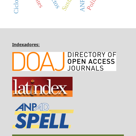
Indexadores: