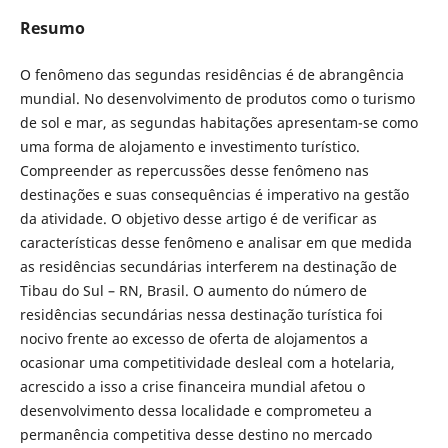
Resumo
O fenômeno das segundas residências é de abrangência
mundial. No desenvolvimento de produtos como o turismo
de sol e mar, as segundas habitações apresentam-se como
uma forma de alojamento e investimento turístico.
Compreender as repercussões desse fenômeno nas
destinações e suas consequências é imperativo na gestão
da atividade. O objetivo desse artigo é de verificar as
características desse fenômeno e analisar em que medida
as residências secundárias interferem na destinação de
Tibau do Sul – RN, Brasil. O aumento do número de
residências secundárias nessa destinação turística foi
nocivo frente ao excesso de oferta de alojamentos a
ocasionar uma competitividade desleal com a hotelaria,
acrescido a isso a crise financeira mundial afetou o
desenvolvimento dessa localidade e comprometeu a
permanência competitiva desse destino no mercado