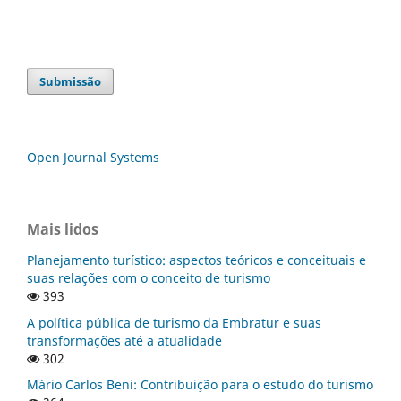
Submissão
Open Journal Systems
Mais lidos
Planejamento turístico: aspectos teóricos e conceituais e
suas relações com o conceito de turismo
393
A política pública de turismo da Embratur e suas
transformações até a atualidade
302
Mário Carlos Beni: Contribuição para o estudo do turismo