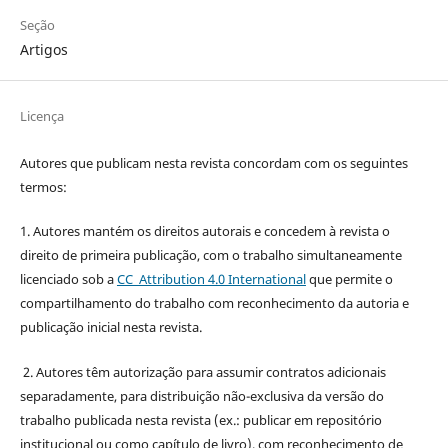
Seção
Artigos
Licença
Autores que publicam nesta revista concordam com os seguintes
termos:
1. Autores mantém os direitos autorais e concedem à revista o
direito de primeira publicação, com o trabalho simultaneamente
licenciado sob a
CC Attribution 4.0 International
que permite o
compartilhamento do trabalho com reconhecimento da autoria e
publicação inicial nesta revista.
2. Autores têm autorização para assumir contratos adicionais
separadamente, para distribuição não-exclusiva da versão do
trabalho publicada nesta revista (ex.: publicar em repositório
institucional ou como capítulo de livro), com reconhecimento de