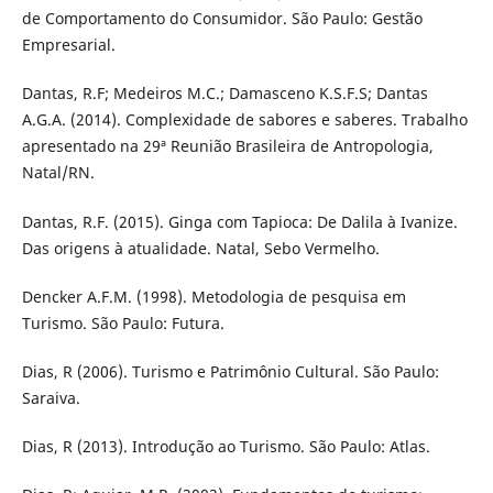
de Comportamento do Consumidor. São Paulo: Gestão
Empresarial.
Dantas, R.F; Medeiros M.C.; Damasceno K.S.F.S; Dantas
A.G.A. (2014). Complexidade de sabores e saberes. Trabalho
apresentado na 29ª Reunião Brasileira de Antropologia,
Natal/RN.
Dantas, R.F. (2015). Ginga com Tapioca: De Dalila à Ivanize.
Das origens à atualidade. Natal, Sebo Vermelho.
Dencker A.F.M. (1998). Metodologia de pesquisa em
Turismo. São Paulo: Futura.
Dias, R (2006). Turismo e Patrimônio Cultural. São Paulo:
Saraiva.
Dias, R (2013). Introdução ao Turismo. São Paulo: Atlas.