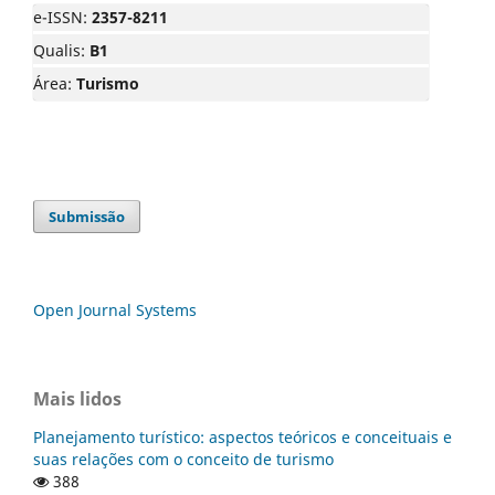
e-ISSN:
2357-8211
Qualis:
B1
Área:
Turismo
Submissão
Open Journal Systems
Mais lidos
Planejamento turístico: aspectos teóricos e conceituais e
suas relações com o conceito de turismo
388