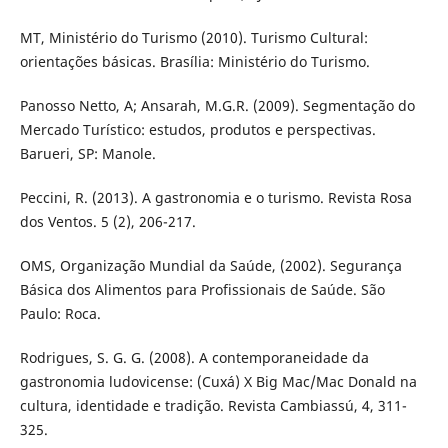
MT, Ministério do Turismo (2010). Turismo Cultural:
orientações básicas. Brasília: Ministério do Turismo.
Panosso Netto, A; Ansarah, M.G.R. (2009). Segmentação do
Mercado Turístico: estudos, produtos e perspectivas.
Barueri, SP: Manole.
Peccini, R. (2013). A gastronomia e o turismo. Revista Rosa
dos Ventos. 5 (2), 206-217.
OMS, Organização Mundial da Saúde, (2002). Segurança
Básica dos Alimentos para Profissionais de Saúde. São
Paulo: Roca.
Rodrigues, S. G. G. (2008). A contemporaneidade da
gastronomia ludovicense: (Cuxá) X Big Mac/Mac Donald na
cultura, identidade e tradição. Revista Cambiassú, 4, 311-
325.