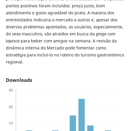
pontos positivos foram incluídos: preço justo, bom
atendimento e gosto agradável do prato. A maioria dos
entrevistados indicaria o mercado a outros e, apesar dos
diversos problemas apontados, os usuários, especialmente,
do sexo masculino, são atraídos em busca da
ginga com
tapioca
para beber com amigos na semana. A revisão da
dinâmica interna do Mercado pode fomentar como
estratégia para incluí-lo no roteiro do turismo gastronômico
regional.
Downloads