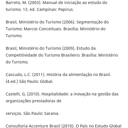
Barreto, M. (2003). Manual de iniciação ao estudo do
turismo. 13. ed. Campinas: Papirus.
Brasil, Ministério do Turismo (2006). Segmentação do
Turismo: Marcos Conceituais. Brasília: Ministério do
Turismo.
Brasil, Ministério do Turismo (2009). Estudo da
Competitividade do Turismo Brasileiro. Brasília: Ministério
do Turismo.
Cascudo, L.C. (2011). História da alimentação no Brasil.
(4.ed.) São Paulo: Global.
Castelli, G. (2010). Hospitalidade: a inovação na gestão das
organizações prestadoras de
serviços. São Paulo: Saraiva.
Consultoria Accenture Brasil (2010). O País no Estudo Global