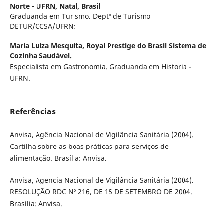
Norte - UFRN, Natal, Brasil
Graduanda em Turismo. Deptº de Turismo
DETUR/CCSA/UFRN;
Maria Luiza Mesquita,
Royal Prestige do Brasil Sistema de
Cozinha Saudável.
Especialista em Gastronomia. Graduanda em Historia -
UFRN.
Referências
Anvisa, Agência Nacional de Vigilância Sanitária (2004).
Cartilha sobre as boas práticas para serviços de
alimentação. Brasília: Anvisa.
Anvisa, Agencia Nacional de Vigilância Sanitária (2004).
RESOLUÇÃO RDC Nº 216, DE 15 DE SETEMBRO DE 2004.
Brasília: Anvisa.