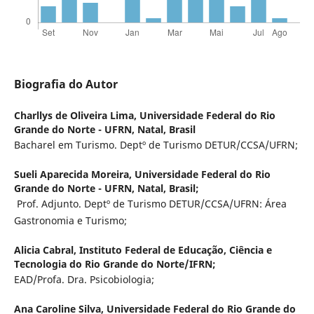
Biografia do Autor
Charllys de Oliveira Lima,
Universidade Federal do Rio
Grande do Norte - UFRN, Natal, Brasil
Bacharel em Turismo. Deptº de Turismo DETUR/CCSA/UFRN;
Sueli Aparecida Moreira,
Universidade Federal do Rio
Grande do Norte - UFRN, Natal, Brasil;
Prof. Adjunto. Deptº de Turismo DETUR/CCSA/UFRN: Área
Gastronomia e Turismo;
Alicia Cabral,
Instituto Federal de Educação, Ciência e
Tecnologia do Rio Grande do Norte/IFRN;
EAD/Profa. Dra. Psicobiologia;
Ana Caroline Silva,
Universidade Federal do Rio Grande do