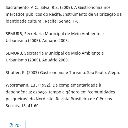
Sacramento, A.C.; Silva, R.S. (2009). A Gastronomia nos
mercados públicos do Recife. Instrumento de valorização da
identidade cultural. Recife: Senac. 1-6.
SEMURB, Secretaria Municipal de Meio Ambiente e
Urbanismo (2005). Anuário 2005.
SEMURB, Secretaria Municipal de Meio Ambiente e
Urbanismo (2009). Anuário 2009.
Shutler, R. (2003) Gastronomia e Turismo. São Paulo: Aleph.
Woortmann, E.F. (1992). Da complementaridade à
dependência: espaço, tempo e gênero em 'comunidades
pesqueiras' do Nordeste. Revista Brasileira de Ciências
Sociais, 18, 41-60.
PDF