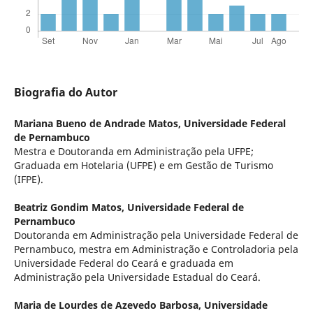
Biografia do Autor
Mariana Bueno de Andrade Matos,
Universidade Federal
de Pernambuco
Mestra e Doutoranda em Administração pela UFPE;
Graduada em Hotelaria (UFPE) e em Gestão de Turismo
(IFPE).
Beatriz Gondim Matos,
Universidade Federal de
Pernambuco
Doutoranda em Administração pela Universidade Federal de
Pernambuco, mestra em Administração e Controladoria pela
Universidade Federal do Ceará e graduada em
Administração pela Universidade Estadual do Ceará.
Maria de Lourdes de Azevedo Barbosa,
Universidade