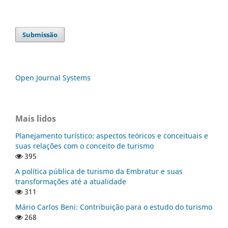
Submissão
Open Journal Systems
Mais lidos
Planejamento turístico: aspectos teóricos e conceituais e
suas relações com o conceito de turismo
395
A política pública de turismo da Embratur e suas
transformações até a atualidade
311
Mário Carlos Beni: Contribuição para o estudo do turismo
268