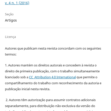
v. 4 n. 1 (2016)
Seção
Artigos
Licença
Autores que publicam nesta revista concordam com os seguintes
termos:
1. Autores mantém os direitos autorais e concedem à revista o
direito de primeira publicação, com o trabalho simultaneamente
licenciado sob a
CC Attribution 4.0 International
que permite o
compartilhamento do trabalho com reconhecimento da autoria e
publicação inicial nesta revista.
2. Autores têm autorização para assumir contratos adicionais
separadamente, para distribuição não-exclusiva da versão do