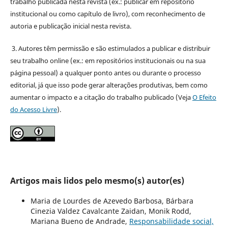
trabalho publicada nesta revista (ex.: publicar em repositório
institucional ou como capítulo de livro), com reconhecimento de
autoria e publicação inicial nesta revista.
3. Autores têm permissão e são estimulados a publicar e distribuir
seu trabalho online (ex.: em repositórios institucionais ou na sua
página pessoal) a qualquer ponto antes ou durante o processo
editorial, já que isso pode gerar alterações produtivas, bem como
aumentar o impacto e a citação do trabalho publicado (Veja
O Efeito
do Acesso Livre
).
Artigos mais lidos pelo mesmo(s) autor(es)
Maria de Lourdes de Azevedo Barbosa, Bárbara
Cinezia Valdez Cavalcante Zaidan, Monik Rodd,
Mariana Bueno de Andrade,
Responsabilidade social,