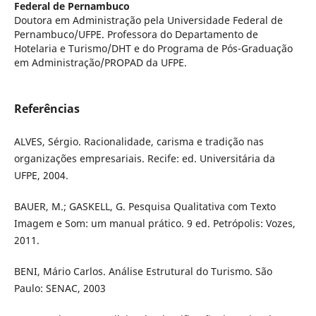
Federal de Pernambuco
Doutora em Administração pela Universidade Federal de
Pernambuco/UFPE. Professora do Departamento de
Hotelaria e Turismo/DHT e do Programa de Pós-Graduação
em Administração/PROPAD da UFPE.
Referências
ALVES, Sérgio. Racionalidade, carisma e tradição nas
organizações empresariais. Recife: ed. Universitária da
UFPE, 2004.
BAUER, M.; GASKELL, G. Pesquisa Qualitativa com Texto
Imagem e Som: um manual prático. 9 ed. Petrópolis: Vozes,
2011.
BENI, Mário Carlos. Análise Estrutural do Turismo. São
Paulo: SENAC, 2003