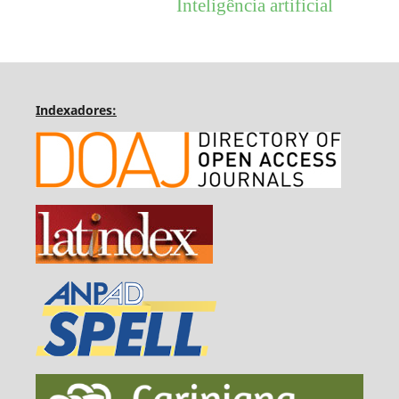
Inteligência artificial
Indexadores: