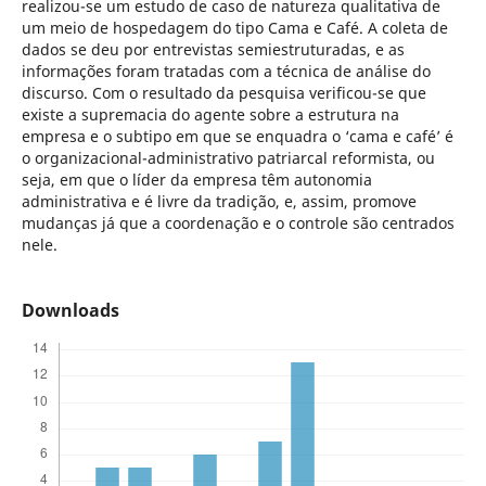
realizou-se um estudo de caso de natureza qualitativa de
um meio de hospedagem do tipo Cama e Café. A coleta de
dados se deu por entrevistas semiestruturadas, e as
informações foram tratadas com a técnica de análise do
discurso. Com o resultado da pesquisa verificou-se que
existe a supremacia do agente sobre a estrutura na
empresa e o subtipo em que se enquadra o ‘cama e café’ é
o organizacional-administrativo patriarcal reformista, ou
seja, em que o líder da empresa têm autonomia
administrativa e é livre da tradição, e, assim, promove
mudanças já que a coordenação e o controle são centrados
nele.
Downloads