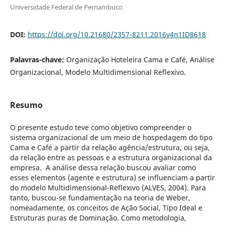
Universidade Federal de Pernambuco
DOI:
https://doi.org/10.21680/2357-8211.2016v4n1ID8618
Palavras-chave:
Organização Hoteleira Cama e Café, Análise
Organizacional, Modelo Multidimensional Reflexivo.
Resumo
O presente estudo teve como objetivo compreender o
sistema organizacional de um meio de hospedagem do tipo
Cama e Café a partir da relação agência/estrutura, ou seja,
da relação entre as pessoas e a estrutura organizacional da
empresa. A análise dessa relação buscou avaliar como
esses elementos (agente e estrutura) se influenciam a partir
do modelo Multidimensional-Reflexivo (ALVES, 2004). Para
tanto, buscou-se fundamentação na teoria de Weber,
nomeadamente, os conceitos de Ação Social, Tipo Ideal e
Estruturas puras de Dominação. Como metodologia,