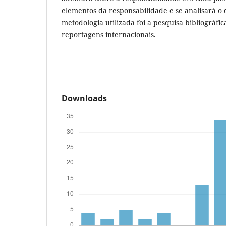
elementos da responsabilidade e se analisará o
metodologia utilizada foi a pesquisa bibliográfica
reportagens internacionais.
Downloads