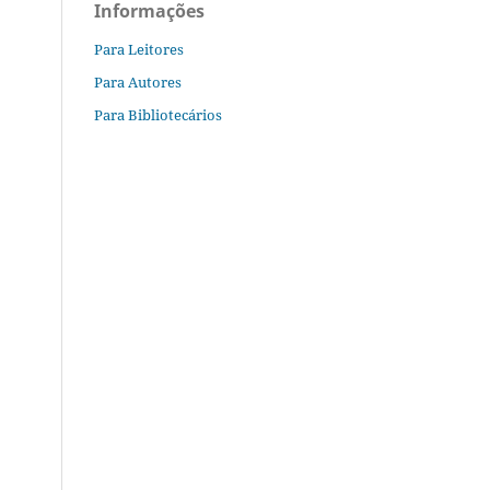
Informações
Para Leitores
Para Autores
Para Bibliotecários