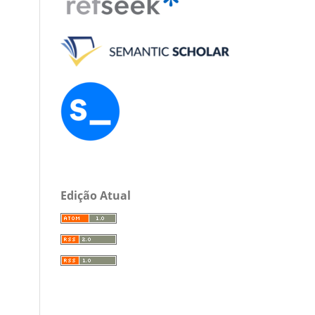
Edição Atual