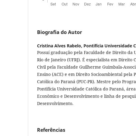
Biografia do Autor
Cristina Alves Rabelo,
Pontifícia Universidade 
Possuí graduação pela Faculdade de Direito da 
Rio de Janeiro (UFRJ). É especialista em Direito C
Civil pela Faculdade Guilherme Guimbala-Assoc
Ensino (ACE) e em Direito Socioambiental pela P
Católica do Paraná (PUC-PR). Mestre pelo Prog
Pontifícia Universidade Católica do Paraná, áre
Econômico e Desenvolvimento e linha de pesqui
Desenvolvimento.
Referências