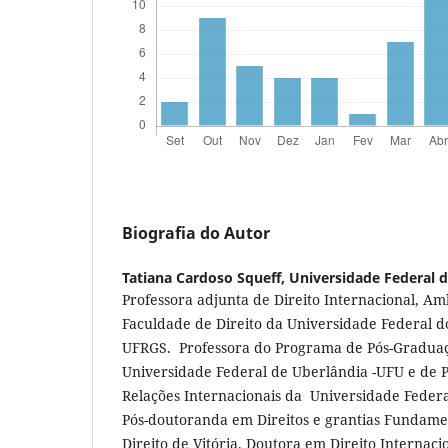
Biografia do Autor
Tatiana Cardoso Squeff,
Universidade Federal d
Professora adjunta de Direito Internacional, A
Faculdade de Direito da Universidade Federal d
UFRGS. Professora do Programa de Pós-Graduaç
Universidade Federal de Uberlândia -UFU e de
Relações Internacionais da Universidade Federa
Pós-doutoranda em Direitos e grantias Fundame
Direito de Vitória. Doutora em Direito Internac