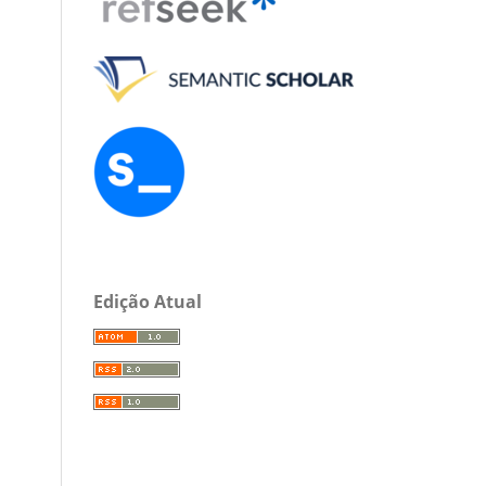
Edição Atual