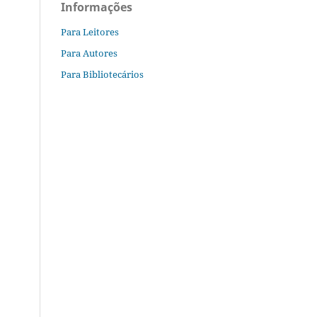
Informações
Para Leitores
Para Autores
Para Bibliotecários