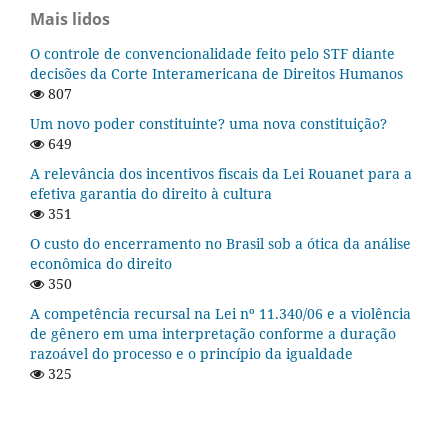
Mais lidos
O controle de convencionalidade feito pelo STF diante
decisões da Corte Interamericana de Direitos Humanos
807
Um novo poder constituinte? uma nova constituição?
649
A relevância dos incentivos fiscais da Lei Rouanet para a
efetiva garantia do direito à cultura
351
O custo do encerramento no Brasil sob a ótica da análise
econômica do direito
350
A competência recursal na Lei nº 11.340/06 e a violência
de gênero em uma interpretação conforme a duração
razoável do processo e o princípio da igualdade
325