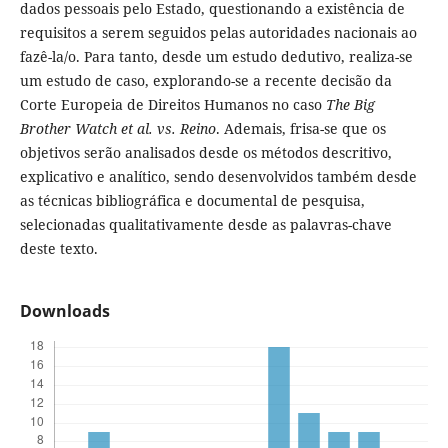
dados pessoais pelo Estado, questionando a existência de
requisitos a serem seguidos pelas autoridades nacionais ao
fazê-la/o. Para tanto, desde um estudo dedutivo, realiza-se
um estudo de caso, explorando-se a recente decisão da
Corte Europeia de Direitos Humanos no caso
The
Big
Brother Watch et al. vs. Reino
. Ademais, frisa-se que os
objetivos serão analisados desde os métodos descritivo,
explicativo e analítico, sendo desenvolvidos também desde
as técnicas bibliográfica e documental de pesquisa,
selecionadas qualitativamente desde as palavras-chave
deste texto.
Downloads