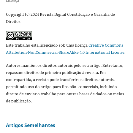
Licença
Copyright (c) 2024 Revista Digital Constituição e Garantia de
Direitos
Este trabalho está licenciado sob uma licença
Creative Commons
Attribution-NonCommercial-ShareAlike 4.0 International License
.
Autores mantêm os direitos autorais pelo seu artigo. Entretanto,
repassam direitos de primeira publicação à revista. Em
contrapartida, a revista pode transferir os direitos autorais,
permitindo uso do artigo para fins não- comerciais, incluindo
direito de enviar o trabalho para outras bases de dados ou meios
de publicação.
Artigos Semelhantes