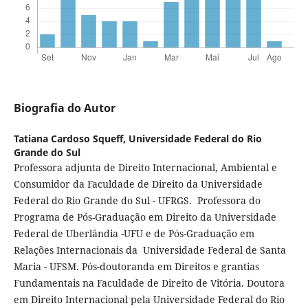
Biografia do Autor
Tatiana Cardoso Squeff,
Universidade Federal do Rio
Grande do Sul
Professora adjunta de Direito Internacional, Ambiental e
Consumidor da Faculdade de Direito da Universidade
Federal do Rio Grande do Sul - UFRGS. Professora do
Programa de Pós-Graduação em Direito da Universidade
Federal de Uberlândia -UFU e de Pós-Graduação em
Relações Internacionais da Universidade Federal de Santa
Maria - UFSM. Pós-doutoranda em Direitos e grantias
Fundamentais na Faculdade de Direito de Vitória. Doutora
em Direito Internacional pela Universidade Federal do Rio