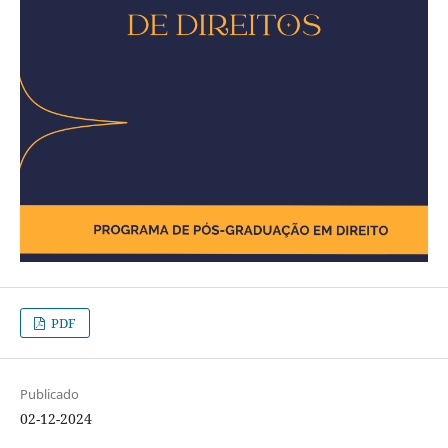
PDF
Publicado
02-12-2024