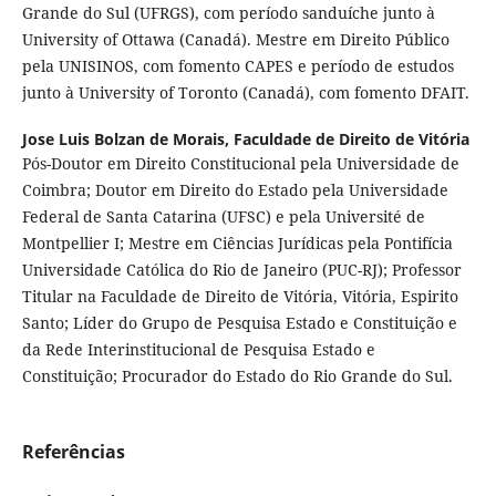
Grande do Sul (UFRGS), com período sanduíche junto à
University of Ottawa (Canadá). Mestre em Direito Público
pela UNISINOS, com fomento CAPES e período de estudos
junto à University of Toronto (Canadá), com fomento DFAIT.
Jose Luis Bolzan de Morais,
Faculdade de Direito de Vitória
Pós-Doutor em Direito Constitucional pela Universidade de
Coimbra; Doutor em Direito do Estado pela Universidade
Federal de Santa Catarina (UFSC) e pela Université de
Montpellier I; Mestre em Ciências Jurídicas pela Pontifícia
Universidade Católica do Rio de Janeiro (PUC-RJ); Professor
Titular na Faculdade de Direito de Vitória, Vitória, Espirito
Santo; Líder do Grupo de Pesquisa Estado e Constituição e
da Rede Interinstitucional de Pesquisa Estado e
Constituição; Procurador do Estado do Rio Grande do Sul.
Referências