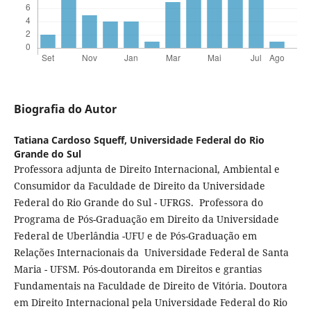
Biografia do Autor
Tatiana Cardoso Squeff,
Universidade Federal do Rio
Grande do Sul
Professora adjunta de Direito Internacional, Ambiental e
Consumidor da Faculdade de Direito da Universidade
Federal do Rio Grande do Sul - UFRGS. Professora do
Programa de Pós-Graduação em Direito da Universidade
Federal de Uberlândia -UFU e de Pós-Graduação em
Relações Internacionais da Universidade Federal de Santa
Maria - UFSM. Pós-doutoranda em Direitos e grantias
Fundamentais na Faculdade de Direito de Vitória. Doutora
em Direito Internacional pela Universidade Federal do Rio