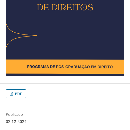
PDF
Publicado
02-12-2024