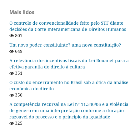
Mais lidos
O controle de convencionalidade feito pelo STF diante
decisões da Corte Interamericana de Direitos Humanos
807
Um novo poder constituinte? uma nova constituição?
649
A relevância dos incentivos fiscais da Lei Rouanet para a
efetiva garantia do direito à cultura
351
O custo do encerramento no Brasil sob a ótica da análise
econômica do direito
350
A competência recursal na Lei nº 11.340/06 e a violência
de gênero em uma interpretação conforme a duração
razoável do processo e o princípio da igualdade
325