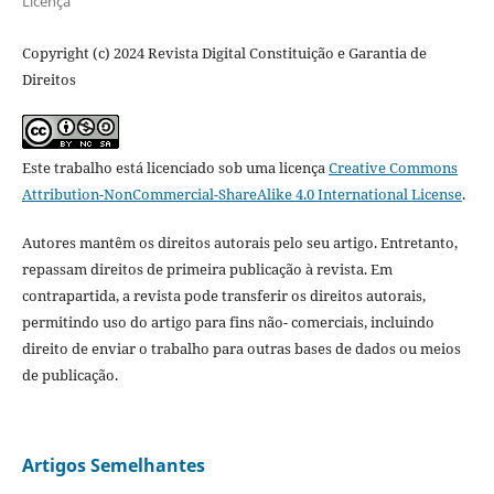
Licença
Copyright (c) 2024 Revista Digital Constituição e Garantia de
Direitos
Este trabalho está licenciado sob uma licença
Creative Commons
Attribution-NonCommercial-ShareAlike 4.0 International License
.
Autores mantêm os direitos autorais pelo seu artigo. Entretanto,
repassam direitos de primeira publicação à revista. Em
contrapartida, a revista pode transferir os direitos autorais,
permitindo uso do artigo para fins não- comerciais, incluindo
direito de enviar o trabalho para outras bases de dados ou meios
de publicação.
Artigos Semelhantes