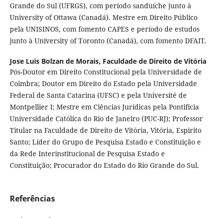
Grande do Sul (UFRGS), com período sanduíche junto à
University of Ottawa (Canadá). Mestre em Direito Público
pela UNISINOS, com fomento CAPES e período de estudos
junto à University of Toronto (Canadá), com fomento DFAIT.
Jose Luis Bolzan de Morais,
Faculdade de Direito de Vitória
Pós-Doutor em Direito Constitucional pela Universidade de
Coimbra; Doutor em Direito do Estado pela Universidade
Federal de Santa Catarina (UFSC) e pela Université de
Montpellier I; Mestre em Ciências Jurídicas pela Pontifícia
Universidade Católica do Rio de Janeiro (PUC-RJ); Professor
Titular na Faculdade de Direito de Vitória, Vitória, Espirito
Santo; Líder do Grupo de Pesquisa Estado e Constituição e
da Rede Interinstitucional de Pesquisa Estado e
Constituição; Procurador do Estado do Rio Grande do Sul.
Referências