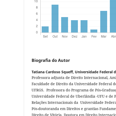
Biografia do Autor
Tatiana Cardoso Squeff,
Universidade Federal d
Professora adjunta de Direito Internacional, A
Faculdade de Direito da Universidade Federal d
UFRGS. Professora do Programa de Pós-Graduaç
Universidade Federal de Uberlândia -UFU e de
Relações Internacionais da Universidade Federa
Pós-doutoranda em Direitos e grantias Fundame
Direito de Vitória. Doutora em Direito Internac