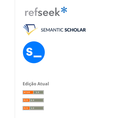
Edição Atual