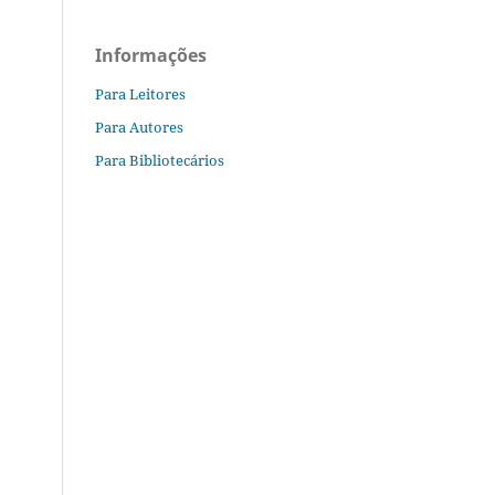
Informações
Para Leitores
Para Autores
Para Bibliotecários