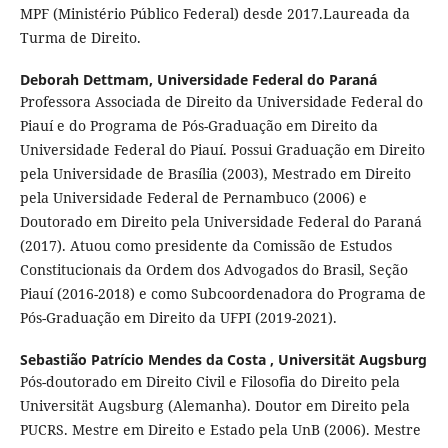
MPF (Ministério Público Federal) desde 2017.Laureada da
Turma de Direito.
Deborah Dettmam,
Universidade Federal do Paraná
Professora Associada de Direito da Universidade Federal do
Piauí e do Programa de Pós-Graduação em Direito da
Universidade Federal do Piauí. Possui Graduação em Direito
pela Universidade de Brasília (2003), Mestrado em Direito
pela Universidade Federal de Pernambuco (2006) e
Doutorado em Direito pela Universidade Federal do Paraná
(2017). Atuou como presidente da Comissão de Estudos
Constitucionais da Ordem dos Advogados do Brasil, Seção
Piauí (2016-2018) e como Subcoordenadora do Programa de
Pós-Graduação em Direito da UFPI (2019-2021).
Sebastião Patrício Mendes da Costa ,
Universität Augsburg
Pós-doutorado em Direito Civil e Filosofia do Direito pela
Universität Augsburg (Alemanha). Doutor em Direito pela
PUCRS. Mestre em Direito e Estado pela UnB (2006). Mestre