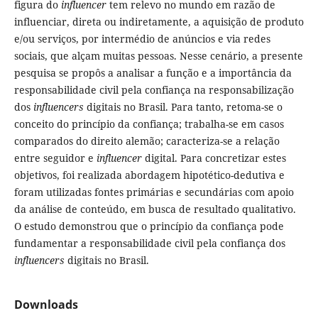
figura do
influencer
tem relevo no mundo em razão de
influenciar, direta ou indiretamente, a aquisição de produto
e/ou serviços, por intermédio de anúncios e via redes
sociais, que alçam muitas pessoas. Nesse cenário, a presente
pesquisa se propôs a analisar a função e a importância da
responsabilidade civil pela confiança na responsabilização
dos
influencers
digitais no Brasil. Para tanto, retoma-se o
conceito do princípio da confiança; trabalha-se em casos
comparados do direito alemão; caracteriza-se a relação
entre seguidor e
influencer
digital. Para concretizar estes
objetivos, foi realizada abordagem hipotético-dedutiva e
foram utilizadas fontes primárias e secundárias com apoio
da análise de conteúdo, em busca de resultado qualitativo.
O estudo demonstrou que o princípio da confiança pode
fundamentar a responsabilidade civil pela confiança dos
influencers
digitais no Brasil.
Downloads