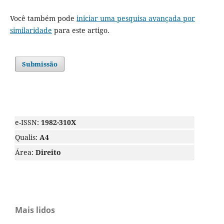
Você também pode
iniciar uma pesquisa avançada por
similaridade
para este artigo.
Submissão
e-ISSN:
1982-310X
Qualis:
A4
Área:
Direito
Mais lidos