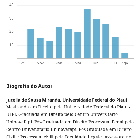
Biografia do Autor
Jucelia de Sousa Miranda,
Universidade Federal do Piauí
Mestranda em Direito pela Universidade Federal do Piauí -
UFPI. Graduada em Direito pelo Centro Universitário
Uninovafapi. Pós-Graduada em Direito Processual Penal pelo
Centro Universitário Uninovafapi. Pós-Graduada em Direito
Civil e Processual civill pela Faculdade Legale. Assessora no