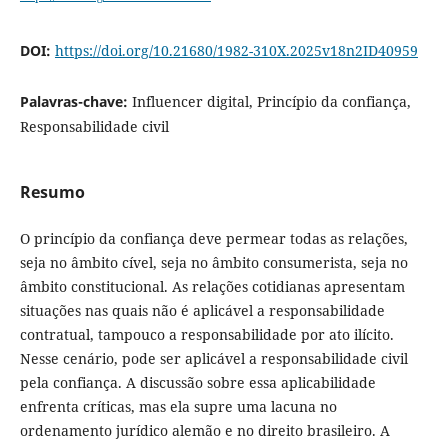
DOI:
https://doi.org/10.21680/1982-310X.2025v18n2ID40959
Palavras-chave:
Influencer digital, Princípio da confiança,
Responsabilidade civil
Resumo
O princípio da confiança deve permear todas as relações,
seja no âmbito cível, seja no âmbito consumerista, seja no
âmbito constitucional. As relações cotidianas apresentam
situações nas quais não é aplicável a responsabilidade
contratual, tampouco a responsabilidade por ato ilícito.
Nesse cenário, pode ser aplicável a responsabilidade civil
pela confiança. A discussão sobre essa aplicabilidade
enfrenta críticas, mas ela supre uma lacuna no
ordenamento jurídico alemão e no direito brasileiro. A