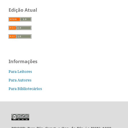
Edição Atual
Informações
Para Leitores
Para Autores
Para Bibliotecários