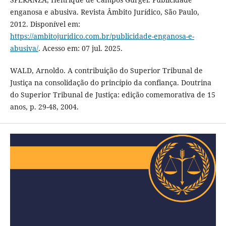
enganosa e abusiva. Revista Âmbito Jurídico, São Paulo,
2012. Disponível em:
https://ambitojuridico.com.br/publicidade-enganosa-e-
abusiva/
. Acesso em: 07 jul. 2025.
WALD, Arnoldo. A contribuição do Superior Tribunal de
Justiça na consolidação do princípio da confiança. Doutrina
do Superior Tribunal de Justiça: edição comemorativa de 15
anos, p. 29-48, 2004.