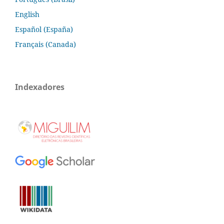
English
Español (España)
Français (Canada)
Indexadores