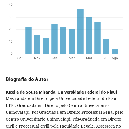
Biografia do Autor
Jucelia de Sousa Miranda,
Universidade Federal do Piauí
Mestranda em Direito pela Universidade Federal do Piauí -
UFPI. Graduada em Direito pelo Centro Universitário
Uninovafapi. Pós-Graduada em Direito Processual Penal pelo
Centro Universitário Uninovafapi. Pós-Graduada em Direito
Civil e Processual civill pela Faculdade Legale. Assessora no