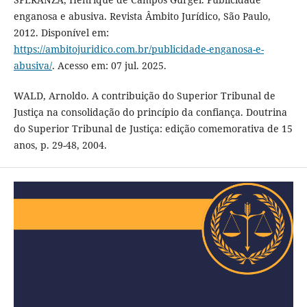
enganosa e abusiva. Revista Âmbito Jurídico, São Paulo,
2012. Disponível em:
https://ambitojuridico.com.br/publicidade-enganosa-e-
abusiva/
. Acesso em: 07 jul. 2025.
WALD, Arnoldo. A contribuição do Superior Tribunal de
Justiça na consolidação do princípio da confiança. Doutrina
do Superior Tribunal de Justiça: edição comemorativa de 15
anos, p. 29-48, 2004.