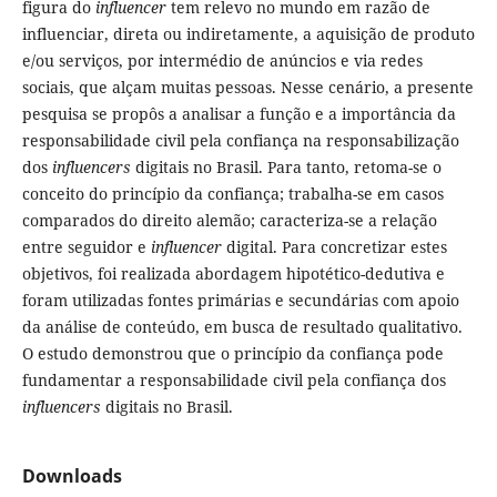
figura do
influencer
tem relevo no mundo em razão de
influenciar, direta ou indiretamente, a aquisição de produto
e/ou serviços, por intermédio de anúncios e via redes
sociais, que alçam muitas pessoas. Nesse cenário, a presente
pesquisa se propôs a analisar a função e a importância da
responsabilidade civil pela confiança na responsabilização
dos
influencers
digitais no Brasil. Para tanto, retoma-se o
conceito do princípio da confiança; trabalha-se em casos
comparados do direito alemão; caracteriza-se a relação
entre seguidor e
influencer
digital. Para concretizar estes
objetivos, foi realizada abordagem hipotético-dedutiva e
foram utilizadas fontes primárias e secundárias com apoio
da análise de conteúdo, em busca de resultado qualitativo.
O estudo demonstrou que o princípio da confiança pode
fundamentar a responsabilidade civil pela confiança dos
influencers
digitais no Brasil.
Downloads