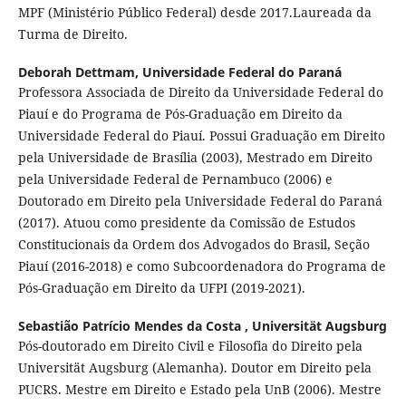
MPF (Ministério Público Federal) desde 2017.Laureada da
Turma de Direito.
Deborah Dettmam,
Universidade Federal do Paraná
Professora Associada de Direito da Universidade Federal do
Piauí e do Programa de Pós-Graduação em Direito da
Universidade Federal do Piauí. Possui Graduação em Direito
pela Universidade de Brasília (2003), Mestrado em Direito
pela Universidade Federal de Pernambuco (2006) e
Doutorado em Direito pela Universidade Federal do Paraná
(2017). Atuou como presidente da Comissão de Estudos
Constitucionais da Ordem dos Advogados do Brasil, Seção
Piauí (2016-2018) e como Subcoordenadora do Programa de
Pós-Graduação em Direito da UFPI (2019-2021).
Sebastião Patrício Mendes da Costa ,
Universität Augsburg
Pós-doutorado em Direito Civil e Filosofia do Direito pela
Universität Augsburg (Alemanha). Doutor em Direito pela
PUCRS. Mestre em Direito e Estado pela UnB (2006). Mestre