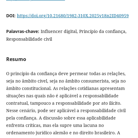
DOI:
https://doi.org/10.21680/1982-310X.2025v18n2ID40959
Palavras-chave:
Influencer digital, Princípio da confiança,
Responsabilidade civil
Resumo
O princípio da confiança deve permear todas as relações,
seja no âmbito cível, seja no âmbito consumerista, seja no
âmbito constitucional. As relações cotidianas apresentam
situações nas quais não é aplicável a responsabilidade
contratual, tampouco a responsabilidade por ato ilícito.
Nesse cenário, pode ser aplicável a responsabilidade civil
pela confiança. A discussão sobre essa aplicabilidade
enfrenta críticas, mas ela supre uma lacuna no
ordenamento jurídico alemão e no direito brasileiro. A