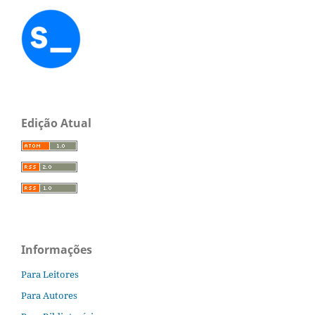
Edição Atual
Informações
Para Leitores
Para Autores