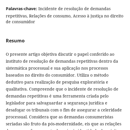
Palavras-chave:
Incidente de resolução de demandas
repetitivas, Relações de consumo, Acesso à justiça no direito
de consumidor
Resumo
O presente artigo objetiva discutir o papel conferido ao
instituto de resolução de demandas repetitivas dentro da
sistemática processual e sua aplicação nos processos
baseados no direito do consumidor. Utiliza o método
dedutivo para realização de pesquisa exploratória e
qualitativa. Compreende que o incidente de resolução de
demandas repetitivas é uma ferramenta criada pelo
legislador para salvaguardar a segurança jurídica e
desafogar os tribunais com o fim de assegurar a celeridade
processual. Considera que as demandas consumeristas
seriadas são fruto da pós-modernidade, eis que as relações