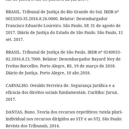
BRASIL. Tribunal de Justiça do Rio Grande do Sul. IRDR nº
0023203-35.2016.8.26.0000. Relator: Desembargador
Francisco Eduardo Loureiro. São Paulo, SP, 31 de agosto de
2017. Diário de Justiça do Estado de São Paulo. São Paulo, 15
set. 2017.
BRASIL. Tribunal de Justiça de São Paulo. IRDR nº 0240033-
82.2016.8.21.7000. Relator: Desembargador Bayard Ney de
Freitas Barcellos. Porto Alegre, RS, 19 de março de 2018.
Diário de Justiça. Porto Alegre, 10 abr.2018.
CARVALHO. Osvaldo Ferreira de. Segurança jurídica e a
eficácia dos direitos sociais fundamentais. Curitiba: Juruá,
2017.
DANTAS, Buno. Teoria dos recursos repetitivos: tutela pluri-
individual nos recursos dirigidos ao STF e ao STJ. São Paulo:
Revista dos Tribunais, 2014.