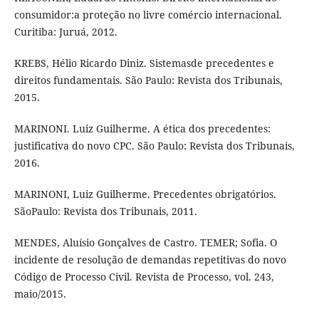
consumidor:a proteção no livre comércio internacional.
Curitiba: Juruá, 2012.
KREBS, Hélio Ricardo Diniz. Sistemasde precedentes e
direitos fundamentais. São Paulo: Revista dos Tribunais,
2015.
MARINONI. Luiz Guilherme. A ética dos precedentes:
justificativa do novo CPC. São Paulo: Revista dos Tribunais,
2016.
MARINONI, Luiz Guilherme. Precedentes obrigatórios.
SãoPaulo: Revista dos Tribunais, 2011.
MENDES, Aluísio Gonçalves de Castro. TEMER; Sofia. O
incidente de resolução de demandas repetitivas do novo
Código de Processo Civil. Revista de Processo, vol. 243,
maio/2015.