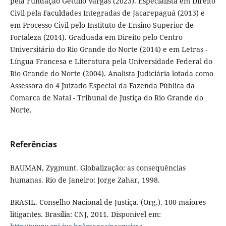
pela Fundação Getúlio Vargas (2023). Especialista em Direito
Civil pela Faculdades Integradas de Jacarepaguá (2013) e
em Processo Civil pelo Instituto de Ensino Superior de
Fortaleza (2014). Graduada em Direito pelo Centro
Universitário do Rio Grande do Norte (2014) e em Letras -
Língua Francesa e Literatura pela Universidade Federal do
Rio Grande do Norte (2004). Analista Judiciária lotada como
Assessora do 4 Juizado Especial da Fazenda Pública da
Comarca de Natal - Tribunal de Justiça do Rio Grande do
Norte.
Referências
BAUMAN, Zygmunt. Globalização: as consequências
humanas. Rio de Janeiro: Jorge Zahar, 1998.
BRASIL. Conselho Nacional de Justiça. (Org.). 100 maiores
litigantes. Brasília: CNJ, 2011. Disponível em: