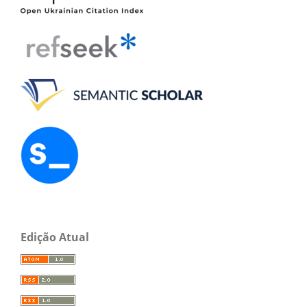
Edição Atual