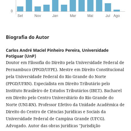
Biografia do Autor
Carlos André Maciel Pinheiro Pereira,
Universidade
Potiguar (UnP)
Doutor em Filosofia do Direito pela Universidade Federal de
Pernambuco (PPGD/UFPE). Mestre em Direito Constitucional
pela Universidade Federal do Rio Grande do Norte
(PPGD/UFRN). Especialista em Direito Tributário pelo
Instituto Brasileiro de Estudos Tributários (IBET). Bacharel
em Direito pelo Centro Universitário do Rio Grande do
Norte (UNI-RN). Professor Efetivo da Unidade Acadêmica de
Direito do Centro de Ciências Jurídicas e Sociais da
Universidade Federal de Campina Grande (UFCG).
Advogado. Autor das obras jurídicas ''Jurisdição