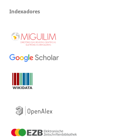
Indexadores