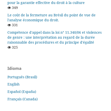
pour la garantie effective du droit à la culture
349
Le coût de la fermeture au Brésil du point de vue de
l'analyse économique du droit.
331
Compétence d'appel dans la loi n° 11.340/06 et violences
de genre : une interprétation au regard de la durée
raisonnable des procédures et du principe d'égalité
325
Idioma
Português (Brasil)
English
Español (España)
Français (Canada)