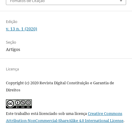
Fomatos de Citação
Edição
v. 13 n. 1 (2020)
Seção
Artigos
Licença
Copyright (c) 2020 Revista Digital Constituição e Garantia de
Direitos
Este trabalho está licenciado sob uma licença
Creative Commons
Attribution-NonCommercial-ShareAlike 4.0 International License
.