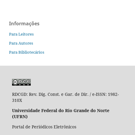
Informações
Para Leitores
Para Autores
Para Bibliotecários
RDCGD:
Rev. Dig. Const. e Gar. de Dir. / e-ISSN: 1982-
310X
Universidade Federal do Rio Grande do Norte
(UFRN)
Portal de Periódicos Eletrônicos