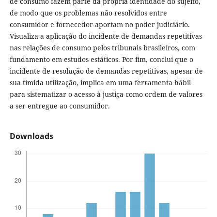
de consumo fazem parte da própria identidade do sujeito,
de modo que os problemas não resolvidos entre
consumidor e fornecedor aportam no poder judiciário.
Visualiza a aplicação do incidente de demandas repetitivas
nas relações de consumo pelos tribunais brasileiros, com
fundamento em estudos estáticos. Por fim, conclui que o
incidente de resolução de demandas repetitivas, apesar de
sua tímida utilização, implica em uma ferramenta hábil
para sistematizar o acesso à justiça como ordem de valores
a ser entregue ao consumidor.
Downloads