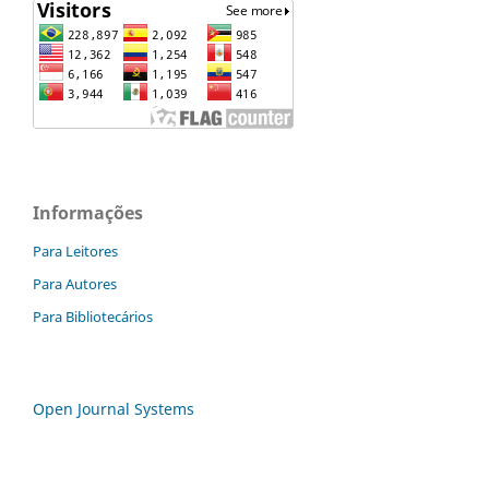
Informações
Para Leitores
Para Autores
Para Bibliotecários
Open Journal Systems