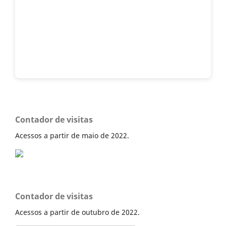
Contador de visitas
Acessos a partir de maio de 2022.
Contador de visitas
Acessos a partir de outubro de 2022.