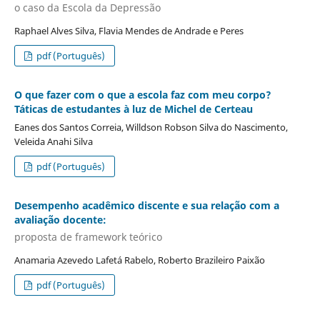
o caso da Escola da Depressão
Raphael Alves Silva, Flavia Mendes de Andrade e Peres
pdf (Português)
O que fazer com o que a escola faz com meu corpo?
Táticas de estudantes à luz de Michel de Certeau
Eanes dos Santos Correia, Willdson Robson Silva do Nascimento,
Veleida Anahi Silva
pdf (Português)
Desempenho acadêmico discente e sua relação com a
avaliação docente:
proposta de framework teórico
Anamaria Azevedo Lafetá Rabelo, Roberto Brazileiro Paixão
pdf (Português)