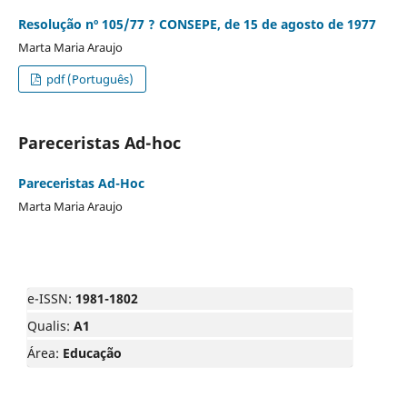
Resolução nº 105/77 ? CONSEPE, de 15 de agosto de 1977
Marta Maria Araujo
pdf (Português)
Pareceristas Ad-hoc
Pareceristas Ad-Hoc
Marta Maria Araujo
e-ISSN:
1981-1802
Qualis:
A1
Área:
Educação