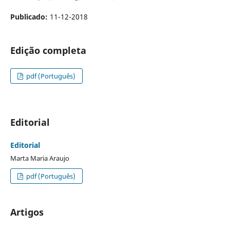
Publicado:
11-12-2018
Edição completa
pdf (Português)
Editorial
Editorial
Marta Maria Araujo
pdf (Português)
Artigos