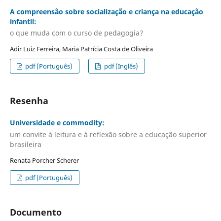
A compreensão sobre socialização e criança na educação
infantil:
o que muda com o curso de pedagogia?
Adir Luiz Ferreira, Maria Patrícia Costa de Oliveira
pdf (Português)
pdf (Inglês)
Resenha
Universidade e commodity:
um convite à leitura e à reflexão sobre a educação superior
brasileira
Renata Porcher Scherer
pdf (Português)
Documento