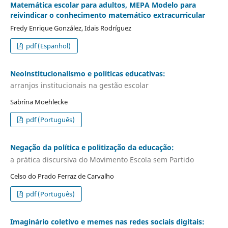
Matemática escolar para adultos, MEPA Modelo para
reivindicar o conhecimento matemático extracurricular
Fredy Enrique González, Idais Rodríguez
pdf (Espanhol)
Neoinstitucionalismo e políticas educativas:
arranjos institucionais na gestão escolar
Sabrina Moehlecke
pdf (Português)
Negação da política e politização da educação:
a prática discursiva do Movimento Escola sem Partido
Celso do Prado Ferraz de Carvalho
pdf (Português)
Imaginário coletivo e memes nas redes sociais digitais: