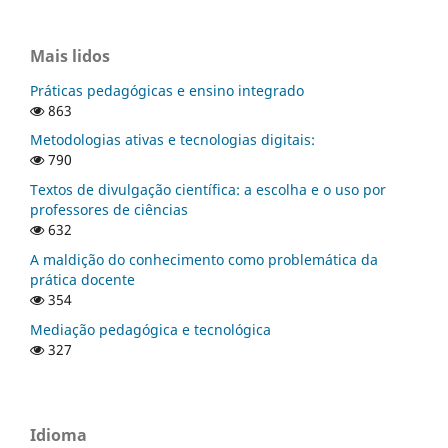
Mais lidos
Práticas pedagógicas e ensino integrado
863
Metodologias ativas e tecnologias digitais:
790
Textos de divulgação científica: a escolha e o uso por
professores de ciências
632
A maldição do conhecimento como problemática da
prática docente
354
Mediação pedagógica e tecnológica
327
Idioma