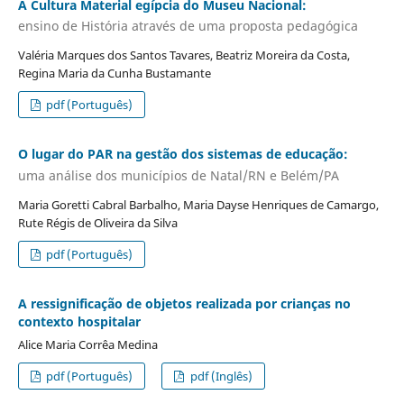
A Cultura Material egípcia do Museu Nacional:
ensino de História através de uma proposta pedagógica
Valéria Marques dos Santos Tavares, Beatriz Moreira da Costa,
Regina Maria da Cunha Bustamante
pdf (Português)
O lugar do PAR na gestão dos sistemas de educação:
uma análise dos municípios de Natal/RN e Belém/PA
Maria Goretti Cabral Barbalho, Maria Dayse Henriques de Camargo,
Rute Régis de Oliveira da Silva
pdf (Português)
A ressignificação de objetos realizada por crianças no
contexto hospitalar
Alice Maria Corrêa Medina
pdf (Português)
pdf (Inglês)