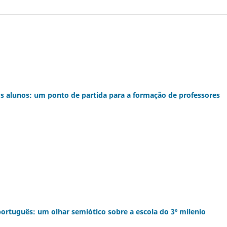
s alunos: um ponto de partida para a formação de professores
ortuguês: um olhar semiótico sobre a escola do 3º milenio