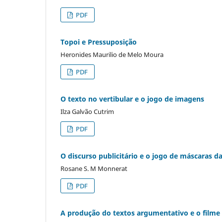
PDF
Topoi e Pressuposição
Heronides Maurilio de Melo Moura
PDF
O texto no vertibular e o jogo de imagens
Ilza Galvão Cutrim
PDF
O discurso publicitário e o jogo de máscaras d
Rosane S. M Monnerat
PDF
A produção do textos argumentativo e o filme p