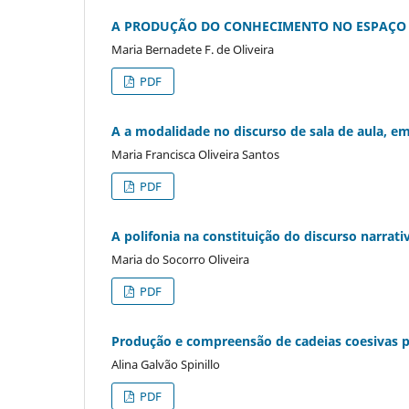
A PRODUÇÃO DO CONHECIMENTO NO ESPAÇO ESC
Maria Bernadete F. de Oliveira
PDF
A a modalidade no discurso de sala de aula, em
Maria Francisca Oliveira Santos
PDF
A polifonia na constituição do discurso narrati
Maria do Socorro Oliveira
PDF
Produção e compreensão de cadeias coesivas p
Alina Galvão Spinillo
PDF