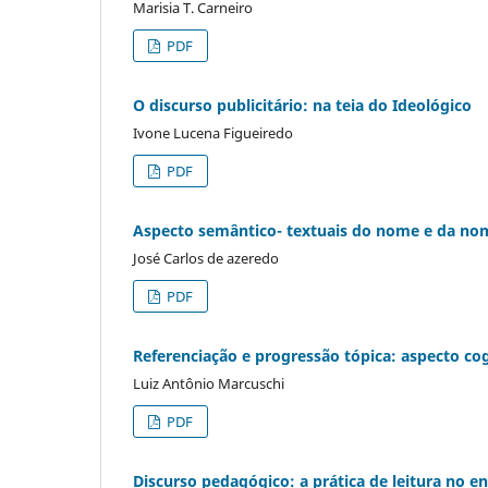
Marisia T. Carneiro
PDF
O discurso publicitário: na teia do Ideológico
Ivone Lucena Figueiredo
PDF
Aspecto semântico- textuais do nome e da nom
José Carlos de azeredo
PDF
Referenciação e progressão tópica: aspecto cog
Luiz Antônio Marcuschi
PDF
Discurso pedagógico: a prática de leitura no 