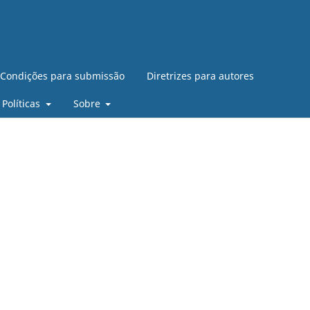
Condições para submissão
Diretrizes para autores
Políticas
Sobre