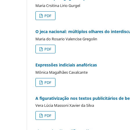
Maria Crsitina Lirio Gurgel
PDF
O jeca nacional: múltiplos olhares do interdisc
Maria do Rosario Valencise Gregolin
PDF
Expressões indiciais anafóricas
Mônica Magalhães Cavalcante
PDF
A figurativização nos textos publicitários de be
Vera Lúcia Massoni Xavier da Silva
PDF