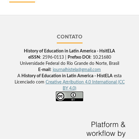
CONTATO
History of Education in Latin America - HsitELA
eISSN
: 2596-0113 |
Prefixo DOI
: 10.21680
Universidade Federal do Rio Grande do Norte, Brasil
E-mail
:
journalhistela@gmail.com
A
History of Education in Latin America - HistELA
esta
Licenciado com
Creative Attribution 4.0 International (CC
BY 4.0)