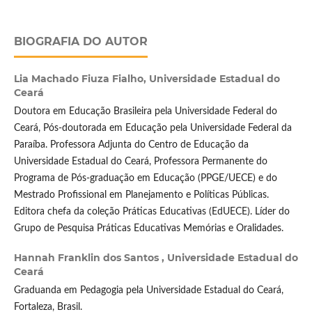
BIOGRAFIA DO AUTOR
Lia Machado Fiuza Fialho,
Universidade Estadual do
Ceará
Doutora em Educação Brasileira pela Universidade Federal do
Ceará, Pós-doutorada em Educação pela Universidade Federal da
Paraíba. Professora Adjunta do Centro de Educação da
Universidade Estadual do Ceará, Professora Permanente do
Programa de Pós-graduação em Educação (PPGE/UECE) e do
Mestrado Profissional em Planejamento e Políticas Públicas.
Editora chefa da coleção Práticas Educativas (EdUECE). Líder do
Grupo de Pesquisa Práticas Educativas Memórias e Oralidades.
Hannah Franklin dos Santos ,
Universidade Estadual do
Ceará
Graduanda em Pedagogia pela Universidade Estadual do Ceará,
Fortaleza, Brasil.