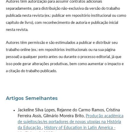
Autores têm autorização para assumir contratos adicionais
separadamente, para distribuição não-exclusiva da versão do trabalho
publicada nesta revista (ex.: publicar em repositório institucional ou como
capítulo de livro), com reconhecimento de autoria e publicação inicial
nesta revista.
Autores têm permissão e são estimulados a publicar e distribuir seu
trabalho online (ex.: em repositórios institucionais ou na sua página
pessoal) a qualquer ponto antes ou durante o processo editorial, já que
isso pode gerar alterações produtivas, bem como aumentar o impacto e
a citação do trabalho publicado.
Artigos Semelhantes
Jackeline Silva Lopes, Rejanne do Carmo Ramos, Cristina
Ferreira Assis, Gilmário Moreira Brito,
Produção acadêmica
de sujeitos/as/es portadores de novas utopias na História
da Educação
,
History of Education in Latin America -