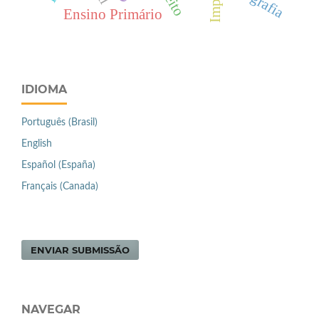
Ensino Primário
IDIOMA
Português (Brasil)
English
Español (España)
Français (Canada)
ENVIAR SUBMISSÃO
NAVEGAR