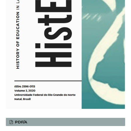
PDF/A