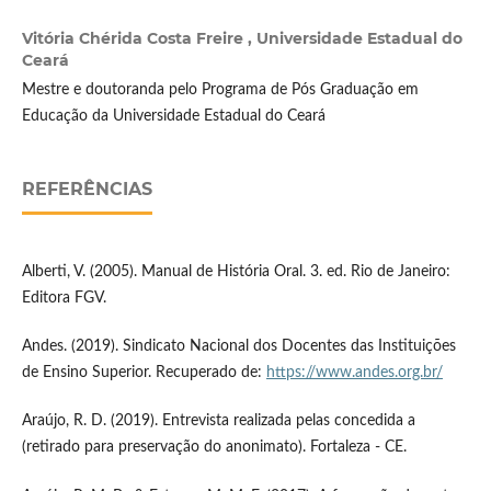
Vitória Chérida Costa Freire ,
Universidade Estadual do
Ceará
Mestre e doutoranda pelo Programa de Pós Graduação em
Educação da Universidade Estadual do Ceará
REFERÊNCIAS
Alberti, V. (2005). Manual de História Oral. 3. ed. Rio de Janeiro:
Editora FGV.
Andes. (2019). Sindicato Nacional dos Docentes das Instituições
de Ensino Superior. Recuperado de:
https://www.andes.org.br/
Araújo, R. D. (2019). Entrevista realizada pelas concedida a
(retirado para preservação do anonimato). Fortaleza - CE.