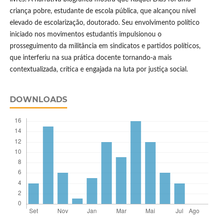
criança pobre, estudante de escola pública, que alcançou nível
elevado de escolarização, doutorado. Seu envolvimento político
iniciado nos movimentos estudantis impulsionou o
prosseguimento da militância em sindicatos e partidos políticos,
que interferiu na sua prática docente tornando-a mais
contextualizada, crítica e engajada na luta por justiça social.
DOWNLOADS