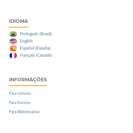
IDIOMA
Português (Brasil)
English
Español (España)
Français (Canada)
INFORMAÇÕES
Para Leitores
Para Autores
Para Bibliotecários