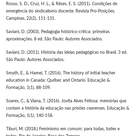
Rosso, S. D., Cruz, H. L., & Rêses, E. S. (2011). Condições de
emergência do sindicalismo docente. Revista Pro-Posições,
Campinas, 22(2), 111-131.
Saviani, D. (2003). Pedagogia histórico-crítica: primeiras
aproximações. 8 ed. São Paulo: Autores Associados.
Saviani, D. (2011). História das ideias pedagógicas no Brasil. 3 ed.
São Paulo: Autores Associados.
Smyth, E., & Hamel, T. (2016). The history of initial teacher
education in Canada: Québec and Ontario. Educação &
Formação, 1(1), 88-109.
Soares, C., & Viana, T. (2016). Jovita Alves Feitosa: memórias que
contam a história da educação nas prisões cearenses. Educação &
Formação, 1(1), 140-158.
Tiburi, M. (2018.) Feminismo em comum: para todas, todes e