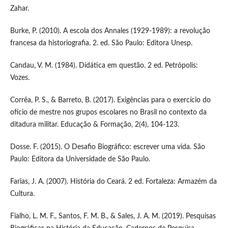
Zahar.
Burke, P. (2010). A escola dos Annales (1929-1989): a revolução
francesa da historiografia. 2. ed. São Paulo: Editora Unesp.
Candau, V. M. (1984). Didática em questão. 2 ed. Petrópolis:
Vozes.
Corrêa, P. S., & Barreto, B. (2017). Exigências para o exercício do
ofício de mestre nos grupos escolares no Brasil no contexto da
ditadura militar. Educação & Formação, 2(4), 104-123.
Dosse. F. (2015). O Desafio Biográfico: escrever uma vida. São
Paulo: Editora da Universidade de São Paulo.
Farias, J. A. (2007). História do Ceará. 2 ed. Fortaleza: Armazém da
Cultura.
Fialho, L. M. F., Santos, F. M. B., & Sales, J. A. M. (2019). Pesquisas