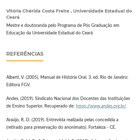
Vitória Chérida Costa Freire ,
Universidade Estadual do
Ceará
Mestre e doutoranda pelo Programa de Pós Graduação em
Educação da Universidade Estadual do Ceará
REFERÊNCIAS
Alberti, V. (2005). Manual de História Oral. 3. ed. Rio de Janeiro:
Editora FGV.
Andes. (2019). Sindicato Nacional dos Docentes das Instituições
de Ensino Superior. Recuperado de:
https://www.andes.org.br/
Araújo, R. D. (2019). Entrevista realizada pelas concedida a
(retirado para preservação do anonimato). Fortaleza - CE.