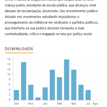
criança pobre, estudante de escola pública, que alcançou nível
elevado de escolarização, doutorado. Seu envolvimento político
iniciado nos movimentos estudantis impulsionou o
prosseguimento da militância em sindicatos e partidos políticos,
que interferiu na sua prática docente tornando-a mais
contextualizada, crítica e engajada na luta por justiça social.
DOWNLOADS