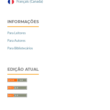
Français (Canada)
INFORMAÇÕES
Para Leitores
Para Autores
Para Bibliotecários
EDIÇÃO ATUAL