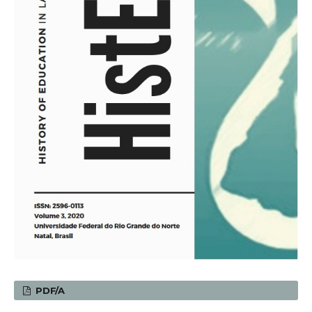
PDF/A