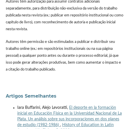
Autores têm autorização para assumir contratos adicionais
separadamente, para distribuição não-exclusiva da versão do trabalho
publicada nesta revista (ex.: publicar em repositório institucional ou como
capítulo de livro), com reconhecimento de autoria e publicação inicial
nesta revista.
Autores têm permissão e são estimulados a publicar e distribuir seu
trabalho online (ex.: em repositórios institucionais ou na sua página
pessoal) a qualquer ponto antes ou durante o processo editorial, já que
isso pode gerar alterações produtivas, bem como aumentar o impacto e
a citação do trabalho publicado.
Artigos Semelhantes
Iara Buffarini, Alejo Levoratti,
El deporte en la formación
inicial en Educación Física en la Universidad Nacional de La
Plata. Un análisis sobre sus incorporaciones en dos planes
de estudio (1982-1986)
,
History of Education in Latin