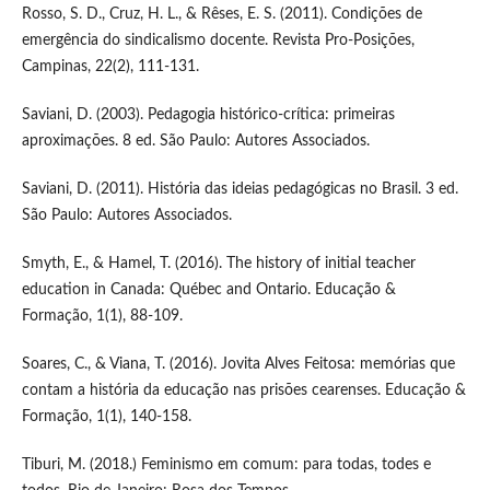
Rosso, S. D., Cruz, H. L., & Rêses, E. S. (2011). Condições de
emergência do sindicalismo docente. Revista Pro-Posições,
Campinas, 22(2), 111-131.
Saviani, D. (2003). Pedagogia histórico-crítica: primeiras
aproximações. 8 ed. São Paulo: Autores Associados.
Saviani, D. (2011). História das ideias pedagógicas no Brasil. 3 ed.
São Paulo: Autores Associados.
Smyth, E., & Hamel, T. (2016). The history of initial teacher
education in Canada: Québec and Ontario. Educação &
Formação, 1(1), 88-109.
Soares, C., & Viana, T. (2016). Jovita Alves Feitosa: memórias que
contam a história da educação nas prisões cearenses. Educação &
Formação, 1(1), 140-158.
Tiburi, M. (2018.) Feminismo em comum: para todas, todes e