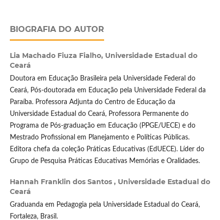
BIOGRAFIA DO AUTOR
Lia Machado Fiuza Fialho,
Universidade Estadual do
Ceará
Doutora em Educação Brasileira pela Universidade Federal do
Ceará, Pós-doutorada em Educação pela Universidade Federal da
Paraíba. Professora Adjunta do Centro de Educação da
Universidade Estadual do Ceará, Professora Permanente do
Programa de Pós-graduação em Educação (PPGE/UECE) e do
Mestrado Profissional em Planejamento e Políticas Públicas.
Editora chefa da coleção Práticas Educativas (EdUECE). Líder do
Grupo de Pesquisa Práticas Educativas Memórias e Oralidades.
Hannah Franklin dos Santos ,
Universidade Estadual do
Ceará
Graduanda em Pedagogia pela Universidade Estadual do Ceará,
Fortaleza, Brasil.