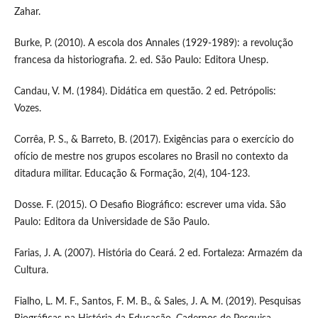
Zahar.
Burke, P. (2010). A escola dos Annales (1929-1989): a revolução
francesa da historiografia. 2. ed. São Paulo: Editora Unesp.
Candau, V. M. (1984). Didática em questão. 2 ed. Petrópolis:
Vozes.
Corrêa, P. S., & Barreto, B. (2017). Exigências para o exercício do
ofício de mestre nos grupos escolares no Brasil no contexto da
ditadura militar. Educação & Formação, 2(4), 104-123.
Dosse. F. (2015). O Desafio Biográfico: escrever uma vida. São
Paulo: Editora da Universidade de São Paulo.
Farias, J. A. (2007). História do Ceará. 2 ed. Fortaleza: Armazém da
Cultura.
Fialho, L. M. F., Santos, F. M. B., & Sales, J. A. M. (2019). Pesquisas