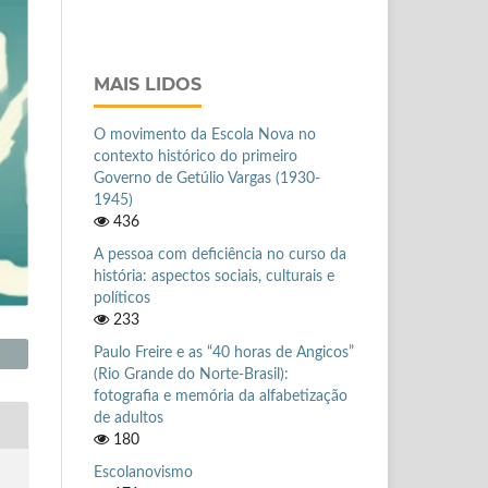
MAIS LIDOS
O movimento da Escola Nova no
contexto histórico do primeiro
Governo de Getúlio Vargas (1930-
1945)
436
A pessoa com deficiência no curso da
história: aspectos sociais, culturais e
políticos
233
Paulo Freire e as “40 horas de Angicos”
(Rio Grande do Norte-Brasil):
fotografia e memória da alfabetização
de adultos
180
Escolanovismo