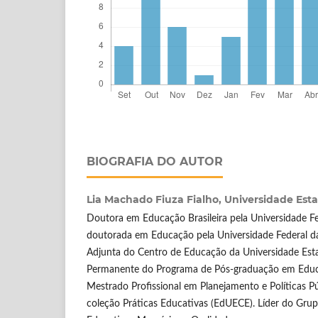
BIOGRAFIA DO AUTOR
Lia Machado Fiuza Fialho,
Universidade Est
Doutora em Educação Brasileira pela Universidade Fe
doutorada em Educação pela Universidade Federal da
Adjunta do Centro de Educação da Universidade Esta
Permanente do Programa de Pós-graduação em Edu
Mestrado Profissional em Planejamento e Políticas Pú
coleção Práticas Educativas (EdUECE). Líder do Grup