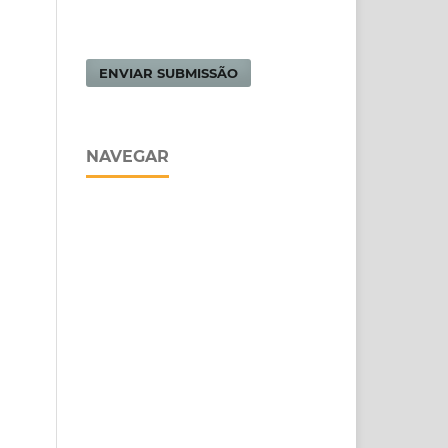
ENVIAR SUBMISSÃO
NAVEGAR