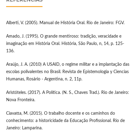
Alberti, V. (2005). Manual de História Oral. Rio de Janeiro: FGV.
Amado, J. (1995). O grande mentiroso: tradição, veracidade e
imaginação em História Oral. História, São Paulo, n, 14, p. 125-
136.
Araújo, J. A. (2010) A USAID, o regime militar e a implantação das
escolas polivalentes no Brasil. Revista de Epistemologia y Ciencias
Humanas, Rosário - Argentina, n. 2, 11p.
Aristóteles. (2017). A Política. (N. S., Chaves Trad.). Rio de Janeiro:
Nova Fronteira.
Ciavatta, M. (2015). O trabalho docente e os caminhos do
conhecimento: a historicidade da Educação Profissional. Rio de
Janeiro: Lamparina.