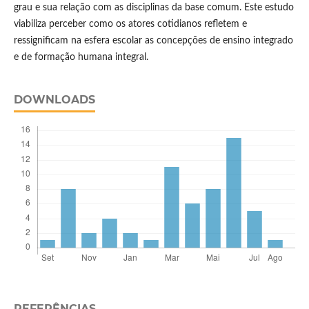
grau e sua relação com as disciplinas da base comum. Este estudo
viabiliza perceber como os atores cotidianos refletem e
ressignificam na esfera escolar as concepções de ensino integrado
e de formação humana integral.
DOWNLOADS
REFERÊNCIAS