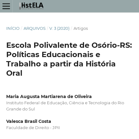
INÍCIO
/
ARQUIVOS
/
V. 3 (2020)
/
Artigos
Escola Polivalente de Osório-RS:
Políticas Educacionais e
Trabalho a partir da História
Oral
Maria Augusta Martiarena de Oliveira
Instituto Federal de Educação, Ciência e Tecnologia do Rio
Grande do Sul
Valesca Brasil Costa
Faculdade de Direito - JPII