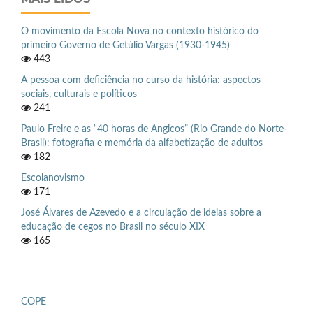
O movimento da Escola Nova no contexto histórico do
primeiro Governo de Getúlio Vargas (1930-1945)
443
A pessoa com deficiência no curso da história: aspectos
sociais, culturais e políticos
241
Paulo Freire e as “40 horas de Angicos” (Rio Grande do Norte-
Brasil): fotografia e memória da alfabetização de adultos
182
Escolanovismo
171
José Álvares de Azevedo e a circulação de ideias sobre a
educação de cegos no Brasil no século XIX
165
COPE