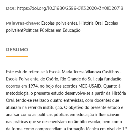
DOI:
https://doi.org/10.21680/2596-0113.2020v3n0ID20718
Palavras-chave:
Escolas polivalentes, História Oral, Escolas
polivalentPolíticas Públicas em Educação
RESUMO
Este estudo refere-se à Escola Maria Teresa Vilanova Castilhos -
Escola Polivalente, de Osório, Rio Grande do Sul, cuja fundação
ocorreu em 1974, no bojo dos acordos MEC-USAID. Quanto à
metodologia, o presente estudo desenvolve-se a partir da História
Oral, tendo-se realizado quatro entrevistas, com docentes que
atuaram na referida instituição. O objetivo do presente estudo é
analisar como as políticas públicas em educação influenciavam
nas práticas que se desenvolviam no âmbito escolar, bem como
da forma como compreendiam a formação técnica em nível de 1.º