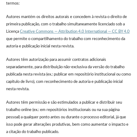
termos:
Autores mantém os direitos autorais e concedem à revista o direito de
primeira publicação, com o trabalho simultaneamente licenciado sob a
Licença
Creative Commons — Attribution 4.0 International — CC BY 4.0
que permite o compartilhamento do trabalho com reconhecimento da
autoria e publicação inicial nesta revista.
Autores têm autorização para assumir contratos adicionais
separadamente, para distribuição não-exclusiva da versão do trabalho
publicada nesta revista (ex.: publicar em repositório institucional ou como
capítulo de livro), com reconhecimento de autoria e publicação inicial
nesta revista.
Autores têm permissão e são estimulados a publicar e distribuir seu
trabalho online (ex.: em repositórios institucionais ou na sua página
pessoal) a qualquer ponto antes ou durante o processo editorial, já que
isso pode gerar alterações produtivas, bem como aumentar o impacto e
a citação do trabalho publicado.