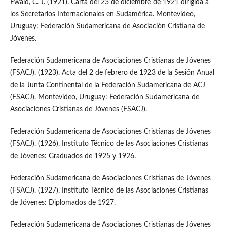
Ewald, C. J. (1921). Carta del 23 de diciembre de 1921 dirigida a
los Secretarios Internacionales en Sudamérica. Montevideo,
Uruguay: Federación Sudamericana de Asociación Cristiana de
Jóvenes.
Federación Sudamericana de Asociaciones Cristianas de Jóvenes
(FSACJ). (1923). Acta del 2 de febrero de 1923 de la Sesión Anual
de la Junta Continental de la Federación Sudamericana de ACJ
(FSACJ). Montevideo, Uruguay: Federación Sudamericana de
Asociaciones Cristianas de Jóvenes (FSACJ).
Federación Sudamericana de Asociaciones Cristianas de Jóvenes
(FSACJ). (1926). Instituto Técnico de las Asociaciones Cristianas
de Jóvenes: Graduados de 1925 y 1926.
Federación Sudamericana de Asociaciones Cristianas de Jóvenes
(FSACJ). (1927). Instituto Técnico de las Asociaciones Cristianas
de Jóvenes: Diplomados de 1927.
Federación Sudamericana de Asociaciones Cristianas de Jóvenes