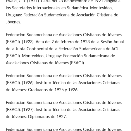
Ewald, C. J. (1921). Carta del 23 de diciembre de 1921 dirigida a
los Secretarios Internacionales en Sudamérica. Montevideo,
Uruguay: Federación Sudamericana de Asociación Cristiana de
Jóvenes.
Federación Sudamericana de Asociaciones Cristianas de Jóvenes
(FSACJ). (1923). Acta del 2 de febrero de 1923 de la Sesión Anual
de la Junta Continental de la Federación Sudamericana de ACJ
(FSACJ). Montevideo, Uruguay: Federación Sudamericana de
Asociaciones Cristianas de Jóvenes (FSACJ).
Federación Sudamericana de Asociaciones Cristianas de Jóvenes
(FSACJ). (1926). Instituto Técnico de las Asociaciones Cristianas
de Jóvenes: Graduados de 1925 y 1926.
Federación Sudamericana de Asociaciones Cristianas de Jóvenes
(FSACJ). (1927). Instituto Técnico de las Asociaciones Cristianas
de Jóvenes: Diplomados de 1927.
Federación Sudamericana de Asociaciones Cristianas de Jóvenes