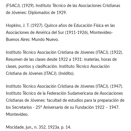
(FSACJ). (1929). Instituto Técnico de las Asociaciones Cristianas
de Jóvenes: Diplomados de 1929.
Hopkins, J. T. (1927). Quince años de Educación Física en las
Asociaciones de América del Sur (1911-1926), Montevideo-
Buenos Aires: Mundo Nuevo.
Instituto Técnico Asociación Cristiana de Jóvenes (ITACJ). (1922).
Resumen de las clases desde 1922 a 1931: materias, horas de
clases, puntos y clasificación. Instituto Técnico Asociación
Cristiana de Jóvenes (ITACJ). (Inédito).
Instituto Técnico Asociación Cristiana de Jóvenes (ITACJ). (1947).
Instituto Técnico de la Federación Sudamericana de Asociaciones
Cristianas de Jóvenes: facultad de estudios para la preparación de
los Secretarios - 25º Aniversario de su Fundación 1922 – 1947.
Montevideo.
Mocidade, jun., n. 352, 1923a. p. 14.