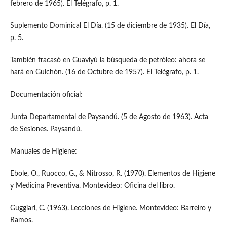
febrero de 1965). El Telégrafo, p. 1.
Suplemento Dominical El Día. (15 de diciembre de 1935). El Día,
p. 5.
También fracasó en Guaviyú la búsqueda de petróleo: ahora se
hará en Guichón. (16 de Octubre de 1957). El Telégrafo, p. 1.
Documentación oficial:
Junta Departamental de Paysandú. (5 de Agosto de 1963). Acta
de Sesiones. Paysandú.
Manuales de Higiene:
Ebole, O., Ruocco, G., & Nitrosso, R. (1970). Elementos de Higiene
y Medicina Preventiva. Montevideo: Oficina del libro.
Guggiari, C. (1963). Lecciones de Higiene. Montevideo: Barreiro y
Ramos.