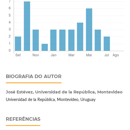
BIOGRAFIA DO AUTOR
José Estévez,
Universidad de la República, Montevideo
Universidad de la República, Montevideo, Uruguay
REFERÊNCIAS