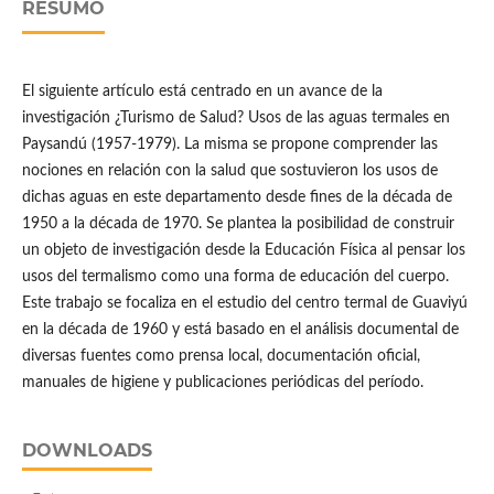
RESUMO
El siguiente artículo está centrado en un avance de la
investigación ¿Turismo de Salud? Usos de las aguas termales en
Paysandú (1957-1979). La misma se propone comprender las
nociones en relación con la salud que sostuvieron los usos de
dichas aguas en este departamento desde fines de la década de
1950 a la década de 1970. Se plantea la posibilidad de construir
un objeto de investigación desde la Educación Física al pensar los
usos del termalismo como una forma de educación del cuerpo.
Este trabajo se focaliza en el estudio del centro termal de Guaviyú
en la década de 1960 y está basado en el análisis documental de
diversas fuentes como prensa local, documentación oficial,
manuales de higiene y publicaciones periódicas del período.
DOWNLOADS