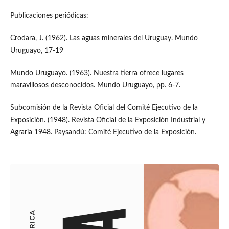
Publicaciones periódicas:
Crodara, J. (1962). Las aguas minerales del Uruguay. Mundo
Uruguayo, 17-19
Mundo Uruguayo. (1963). Nuestra tierra ofrece lugares
maravillosos desconocidos. Mundo Uruguayo, pp. 6-7.
Subcomisión de la Revista Oficial del Comité Ejecutivo de la
Exposición. (1948). Revista Oficial de la Exposición Industrial y
Agraria 1948. Paysandú: Comité Ejecutivo de la Exposición.