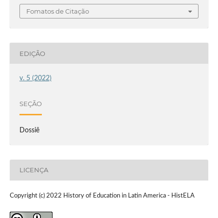
Fomatos de Citação
EDIÇÃO
v. 5 (2022)
SEÇÃO
Dossiê
LICENÇA
Copyright (c) 2022 History of Education in Latin America - HistELA