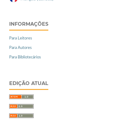
INFORMAÇÕES
Para Leitores
Para Autores
Para Bibliotecários
EDIÇÃO ATUAL