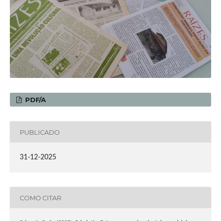
PDF/A
PUBLICADO
31-12-2025
COMO CITAR