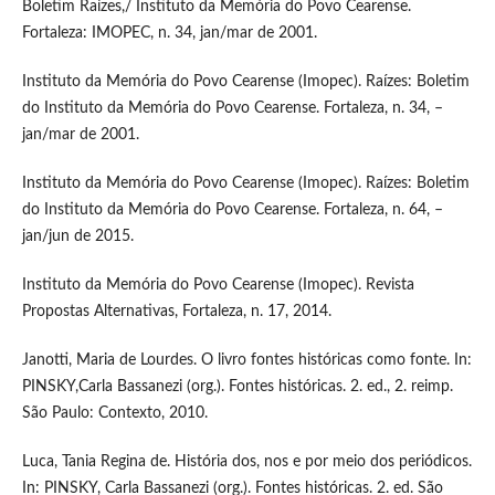
Boletim Raízes,/ Instituto da Memória do Povo Cearense.
Fortaleza: IMOPEC, n. 34, jan/mar de 2001.
Instituto da Memória do Povo Cearense (Imopec). Raízes: Boletim
do Instituto da Memória do Povo Cearense. Fortaleza, n. 34, –
jan/mar de 2001.
Instituto da Memória do Povo Cearense (Imopec). Raízes: Boletim
do Instituto da Memória do Povo Cearense. Fortaleza, n. 64, –
jan/jun de 2015.
Instituto da Memória do Povo Cearense (Imopec). Revista
Propostas Alternativas, Fortaleza, n. 17, 2014.
Janotti, Maria de Lourdes. O livro fontes históricas como fonte. In:
PINSKY,Carla Bassanezi (org.). Fontes históricas. 2. ed., 2. reimp.
São Paulo: Contexto, 2010.
Luca, Tania Regina de. História dos, nos e por meio dos periódicos.
In: PINSKY, Carla Bassanezi (org.). Fontes históricas. 2. ed. São