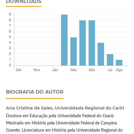
DOWNLOADS
BIOGRAFIA DO AUTOR
Ana Cristina de Sales,
Universidade Regional do Cariri
Doutora em Educação pela Universidade Federal do Ceará;
Mestrado em História pela Universidade Federal de Campina
Grande; Licenciatura em História pela Universidade Regional do