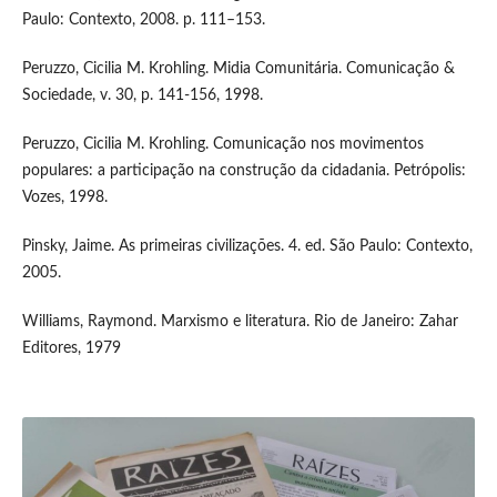
Paulo: Contexto, 2008. p. 111–153.
Peruzzo, Cicilia M. Krohling. Midia Comunitária. Comunicação &
Sociedade, v. 30, p. 141-156, 1998.
Peruzzo, Cicilia M. Krohling. Comunicação nos movimentos
populares: a participação na construção da cidadania. Petrópolis:
Vozes, 1998.
Pinsky, Jaime. As primeiras civilizações. 4. ed. São Paulo: Contexto,
2005.
Williams, Raymond. Marxismo e literatura. Rio de Janeiro: Zahar
Editores, 1979