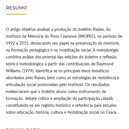
RESUMO
O artigo objetiva analisar a produção do boletim Raízes, do
Instituto da Memória do Povo Cearense (IMOPEC), no período de
1992 a 2015, destacando seu papel na preservação da memória,
na formação pedagógica e na mobilização social. A metodologia
combina análise documental das edições do boletim e reflexão
teórico-metodológica a partir das contribuições de Raymond
Williams (1979). Identifica-se os principais eixos temáticos
abordados pelo Raízes, bem como as estratégias de resistência e
articulação social promovidas pelo Instituto. Os resultados
evidenciaram que o boletim atuou como instrumento de
formação, debate crítico e ampliação da participação cidadã,
constituindo-se em registro histórico e referência para estudos
sobre educação, história, cultura e mobilização social no Ceará.