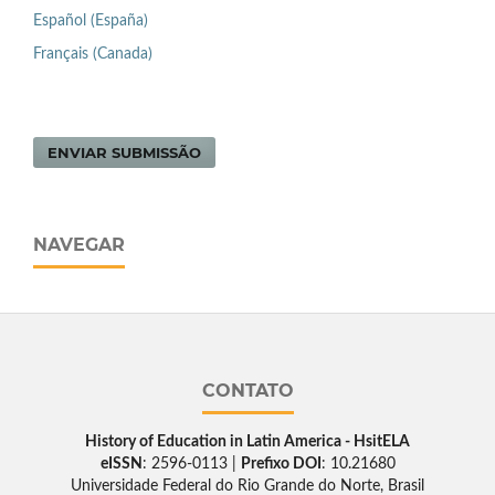
Español (España)
Français (Canada)
ENVIAR SUBMISSÃO
NAVEGAR
CONTATO
History of Education in Latin America - HsitELA
eISSN
: 2596-0113 |
Prefixo DOI
: 10.21680
Universidade Federal do Rio Grande do Norte, Brasil