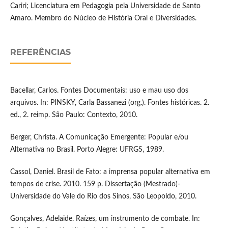
Cariri; Licenciatura em Pedagogia pela Universidade de Santo
Amaro. Membro do Núcleo de História Oral e Diversidades.
REFERÊNCIAS
Bacellar, Carlos. Fontes Documentais: uso e mau uso dos
arquivos. In: PINSKY, Carla Bassanezi (org.). Fontes históricas. 2.
ed., 2. reimp. São Paulo: Contexto, 2010.
Berger, Christa. A Comunicação Emergente: Popular e/ou
Alternativa no Brasil. Porto Alegre: UFRGS, 1989.
Cassol, Daniel. Brasil de Fato: a imprensa popular alternativa em
tempos de crise. 2010. 159 p. Dissertação (Mestrado)-
Universidade do Vale do Rio dos Sinos, São Leopoldo, 2010.
Gonçalves, Adelaide. Raízes, um instrumento de combate. In: