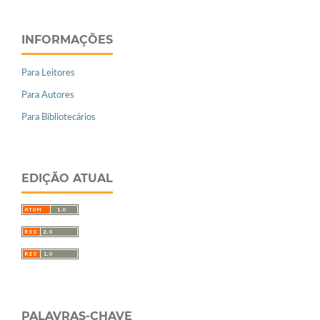
INFORMAÇÕES
Para Leitores
Para Autores
Para Bibliotecários
EDIÇÃO ATUAL
PALAVRAS-CHAVE