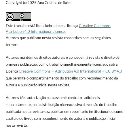
Copyright (c) 2025 Ana Cristina de Sales
Este trabalho está licenciado sob uma licença
Creative Commons
Attribution 4.0 International License
.
Autores que publicam nesta revista concordam com os seguintes
termos:
Autores mantém os direitos autorais e concedem à revista o direito de
primeira publicação, com o trabalho simultaneamente licenciado sob a
Licença
Creative Commons — Attribution 4.0 International — CC BY 4.0
que permite o compartilhamento do trabalho com reconhecimento da
autoria e publicação inicial nesta revista.
Autores têm autorização para assumir contratos adicionais
separadamente, para distribuição não-exclusiva da versão do trabalho
publicada nesta revista (ex.: publicar em repositório institucional ou como
capítulo de livro), com reconhecimento de autoria e publicação inicial
nesta revista.