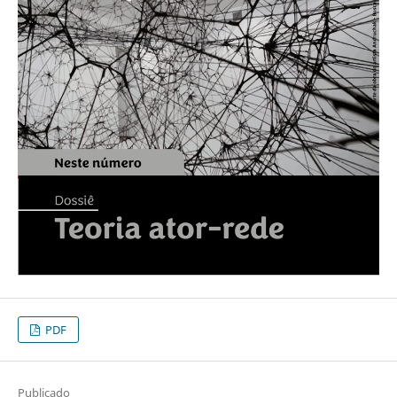
PDF
Publicado