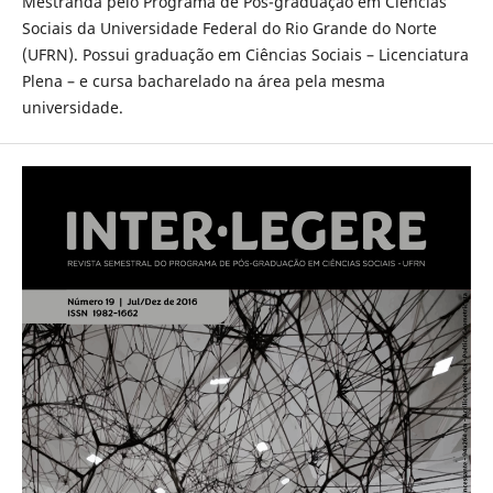
Mestranda pelo Programa de Pós-graduação em Ciências
Sociais da Universidade Federal do Rio Grande do Norte
(UFRN). Possui graduação em Ciências Sociais – Licenciatura
Plena – e cursa bacharelado na área pela mesma
universidade.