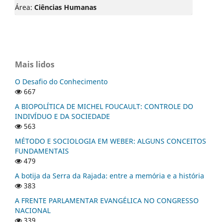
Área:
Ciências Humanas
Mais lidos
O Desafio do Conhecimento
667
A BIOPOLÍTICA DE MICHEL FOUCAULT: CONTROLE DO
INDIVÍDUO E DA SOCIEDADE
563
MÉTODO E SOCIOLOGIA EM WEBER: ALGUNS CONCEITOS
FUNDAMENTAIS
479
A botija da Serra da Rajada: entre a memória e a história
383
A FRENTE PARLAMENTAR EVANGÉLICA NO CONGRESSO
NACIONAL
339