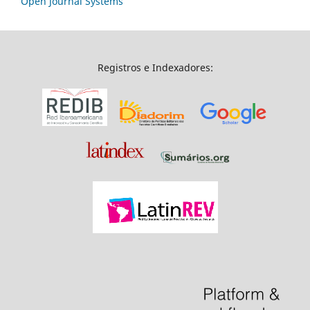
Open Journal Systems
Registros e Indexadores: